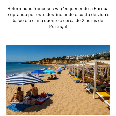
Reformados franceses vão 'esquecendo' a Europa
e optando por este destino onde o custo de vida é
baixo e o clima quente a cerca de 2 horas de
Portugal