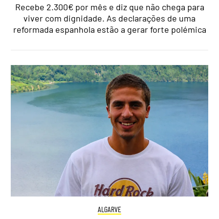
Recebe 2.300€ por mês e diz que não chega para
viver com dignidade. As declarações de uma
reformada espanhola estão a gerar forte polémica
ALGARVE