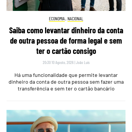
ECONOMIA
,
NACIONAL
Saiba como levantar dinheiro da conta
de outra pessoa de forma legal e sem
ter o cartão consigo
20:30 10 Agosto, 2026
|
João Luís
Há uma funcionalidade que permite levantar
dinheiro da conta de outra pessoa sem fazer uma
transferência e sem ter o cartão bancário