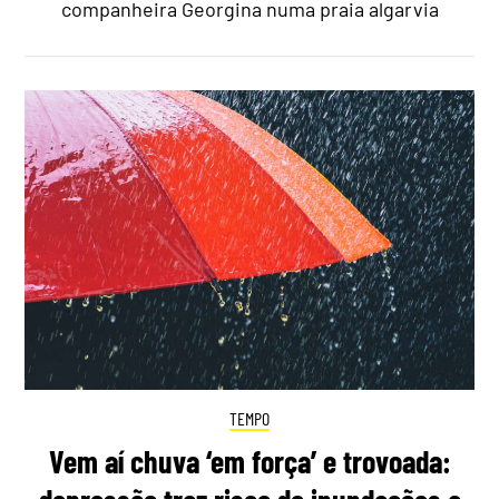
companheira Georgina numa praia algarvia
TEMPO
Vem aí chuva ‘em força’ e trovoada: