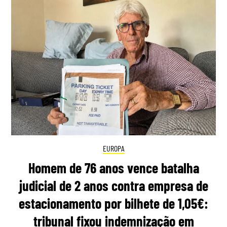
EUROPA
Homem de 76 anos vence batalha
judicial de 2 anos contra empresa de
estacionamento por bilhete de 1,05€:
tribunal fixou indemnização em