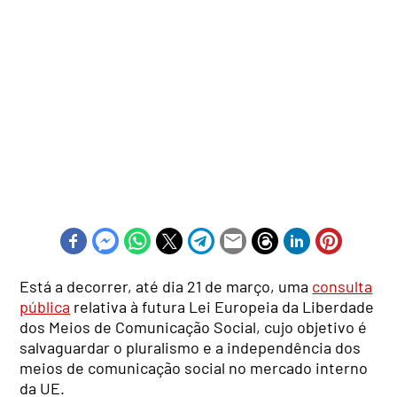
Está a decorrer, até dia 21 de março, uma
consulta
pública
relativa à futura Lei Europeia da Liberdade
dos Meios de Comunicação Social, cujo objetivo é
salvaguardar o pluralismo e a independência dos
meios de comunicação social no mercado interno
da UE.