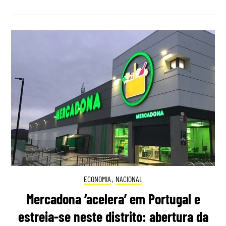
ECONOMIA
,
NACIONAL
Mercadona ‘acelera’ em Portugal e
estreia-se neste distrito: abertura da