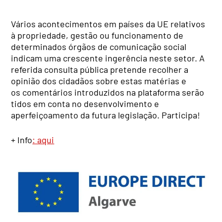
Vários acontecimentos em países da UE relativos
à propriedade, gestão ou funcionamento de
determinados órgãos de comunicação social
indicam uma crescente ingerência neste setor. A
referida consulta pública pretende recolher a
opinião dos cidadãos sobre estas matérias e
os comentários introduzidos na plataforma serão
tidos em conta no desenvolvimento e
aperfeiçoamento da futura legislação. Participa!
+ Info
: aqui