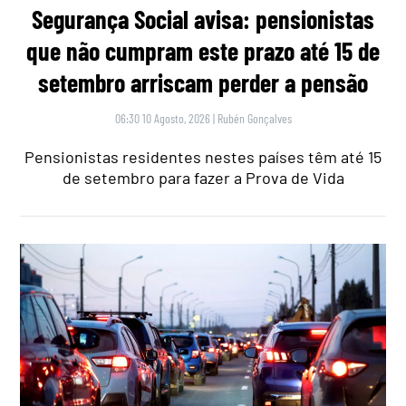
Segurança Social avisa: pensionistas
que não cumpram este prazo até 15 de
setembro arriscam perder a pensão
06:30 10 Agosto, 2026
|
Rubén Gonçalves
Pensionistas residentes nestes países têm até 15
de setembro para fazer a Prova de Vida