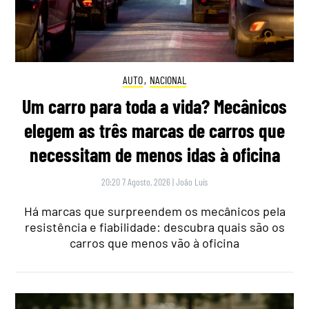
AUTO
,
NACIONAL
Um carro para toda a vida? Mecânicos
elegem as três marcas de carros que
necessitam de menos idas à oficina
20:20 7 Agosto, 2026
|
João Luís
Há marcas que surpreendem os mecânicos pela
resistência e fiabilidade: descubra quais são os
carros que menos vão à oficina