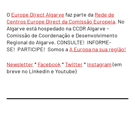
O
Europe Direct Algarve
faz parte da
Rede de
Centros Europe Direct da Comissão Europeia
. No
Algarve está hospedado na CCDR Algarve –
Comissão de Coordenação e Desenvolvimento
Regional do Algarve. CONSULTE! INFORME-
SE! PARTICIPE! Somos a
A Europa na sua região!
Newsletter
*
Facebook
*
Twitter
*
Instagram
(em
breve no Linkedin e Youtube)