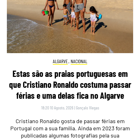
ALGARVE
,
NACIONAL
Estas são as praias portuguesas em
que Cristiano Ronaldo costuma passar
férias e uma delas fica no Algarve
18:20 10 Agosto, 2026
|
Gonçalo Viegas
Cristiano Ronaldo gosta de passar férias em
Portugal com a sua família. Ainda em 2023 foram
publicadas algumas fotografias pela sua