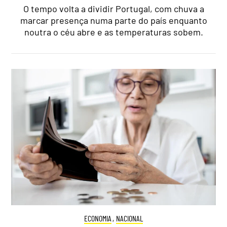
O tempo volta a dividir Portugal, com chuva a
marcar presença numa parte do país enquanto
noutra o céu abre e as temperaturas sobem.
ECONOMIA
,
NACIONAL