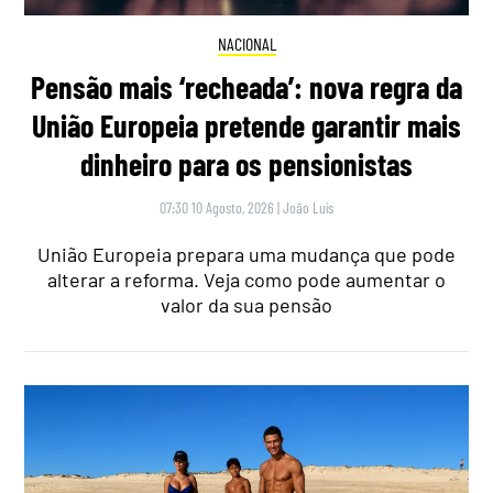
NACIONAL
Pensão mais ‘recheada’: nova regra da
União Europeia pretende garantir mais
dinheiro para os pensionistas
07:30 10 Agosto, 2026
|
João Luís
União Europeia prepara uma mudança que pode
alterar a reforma. Veja como pode aumentar o
valor da sua pensão