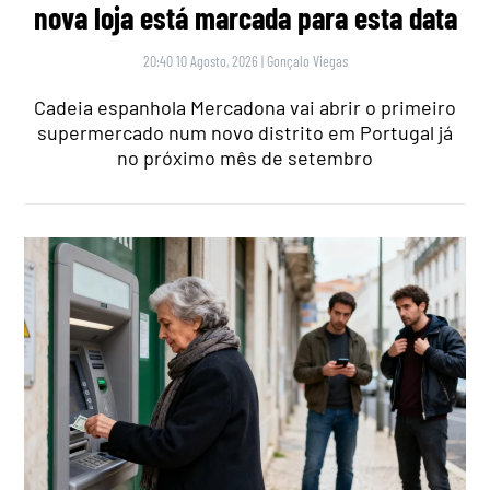
nova loja está marcada para esta data
20:40 10 Agosto, 2026
|
Gonçalo Viegas
Cadeia espanhola Mercadona vai abrir o primeiro
supermercado num novo distrito em Portugal já
no próximo mês de setembro