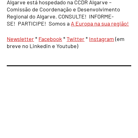
Algarve está hospedado na CCDR Algarve –
Comissão de Coordenação e Desenvolvimento
Regional do Algarve. CONSULTE! INFORME-
SE! PARTICIPE! Somos a
A Europa na sua região!
Newsletter
*
Facebook
*
Twitter
*
Instagram
(em
breve no Linkedin e Youtube)