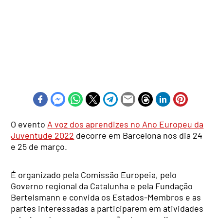
O evento
A voz dos aprendizes no Ano Europeu da
Juventude 2022
decorre em Barcelona nos dia 24
e 25 de março.
É organizado pela Comissão Europeia, pelo
Governo regional da Catalunha e pela Fundação
Bertelsmann e convida os Estados-Membros e as
partes interessadas a participarem em atividades