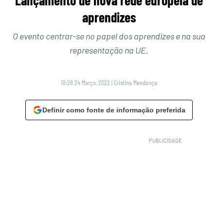
aprendizes
O evento centrar-se no papel dos aprendizes e na sua
representação na UE.
18:28 24 Março, 2022
|
Cristina Mendonça
Definir como fonte de informação preferida