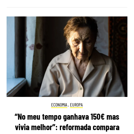
ECONOMIA
,
EUROPA
“No meu tempo ganhava 150€ mas
vivia melhor”: reformada compara