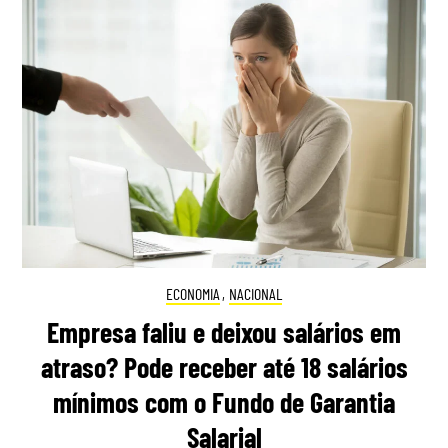
ECONOMIA
,
NACIONAL
Empresa faliu e deixou salários em
atraso? Pode receber até 18 salários
mínimos com o Fundo de Garantia
Salarial