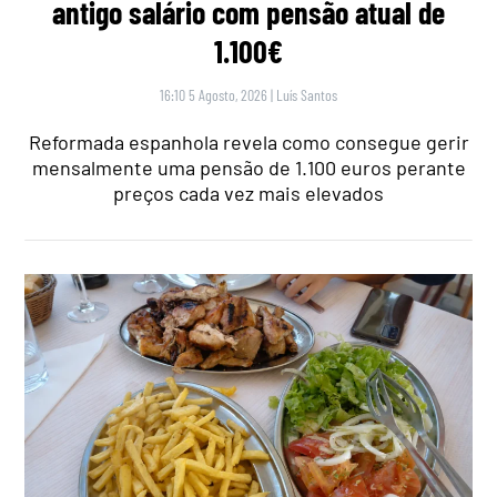
antigo salário com pensão atual de
1.100€
16:10 5 Agosto, 2026
|
Luís Santos
Reformada espanhola revela como consegue gerir
mensalmente uma pensão de 1.100 euros perante
preços cada vez mais elevados