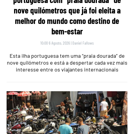
nove quilómetros que já foi eleita a
melhor do mundo como destino de
bem-estar
10:00 6 Agosto, 2026
|
Daniel Fallows
Esta ilha portuguesa tem uma “praia dourada” de
nove quilómetros e está a despertar cada vez mais
interesse entre os viajantes internacionais