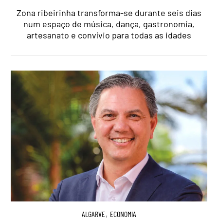
Zona ribeirinha transforma-se durante seis dias
num espaço de música, dança, gastronomia,
artesanato e convívio para todas as idades
ALGARVE
,
ECONOMIA