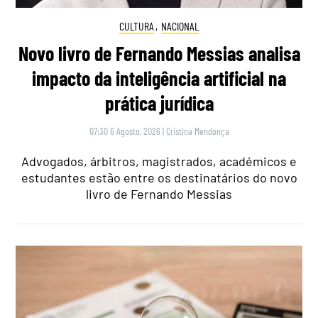
CULTURA
,
NACIONAL
Novo livro de Fernando Messias analisa
impacto da inteligência artificial na
prática jurídica
07:30 6 Agosto, 2026
|
Cristina Mendonça
Advogados, árbitros, magistrados, académicos e
estudantes estão entre os destinatários do novo
livro de Fernando Messias