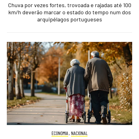
Chuva por vezes fortes, trovoada e rajadas até 100
km/h deverão marcar o estado do tempo num dos
arquipélagos portugueses
ECONOMIA
,
NACIONAL