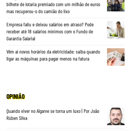
bilhete de lotaria premiado com um milhão de euros
mas recuperou-o do camião do lixo
Empresa faliu e deixou salários em atraso? Pode
receber até 18 salários mínimos com o Fundo de
Garantia Salarial
Vêm aí novos horários da eletricidade: saiba quando
ligar as máquinas para pagar menos na fatura
OPINIÃO
Quando viver no Algarve se torna um luxo | Por João
Rúben Silva