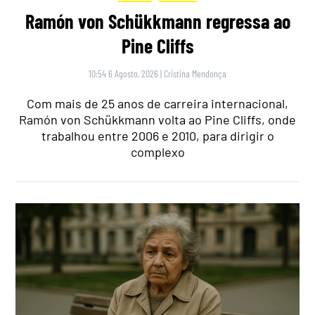
Ramón von Schükkmann regressa ao
Pine Cliffs
10:54 6 Agosto, 2026
|
Cristina Mendonça
Com mais de 25 anos de carreira internacional,
Ramón von Schükkmann volta ao Pine Cliffs, onde
trabalhou entre 2006 e 2010, para dirigir o
complexo