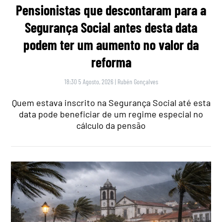
Pensionistas que descontaram para a
Segurança Social antes desta data
podem ter um aumento no valor da
reforma
18:30 5 Agosto, 2026
|
Rubén Gonçalves
Quem estava inscrito na Segurança Social até esta
data pode beneficiar de um regime especial no
cálculo da pensão