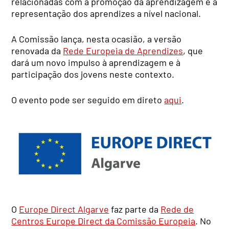
relacionadas com a promoção da aprendizagem e a
representação dos aprendizes a nível nacional.
A Comissão lança, nesta ocasião, a versão
renovada da
Rede Europeia de Aprendizes
, que
dará um novo impulso à aprendizagem e à
participação dos jovens neste contexto.
O evento pode ser seguido em direto
aqui
.
O
Europe Direct Algarve
faz parte da
Rede de
Centros Europe Direct da Comissão Europeia
. No