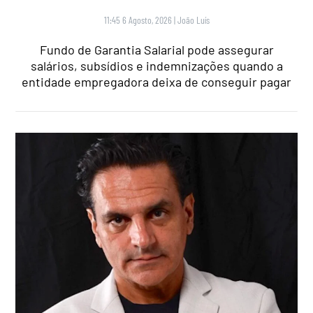
11:45 6 Agosto, 2026
|
João Luís
Fundo de Garantia Salarial pode assegurar
salários, subsídios e indemnizações quando a
entidade empregadora deixa de conseguir pagar