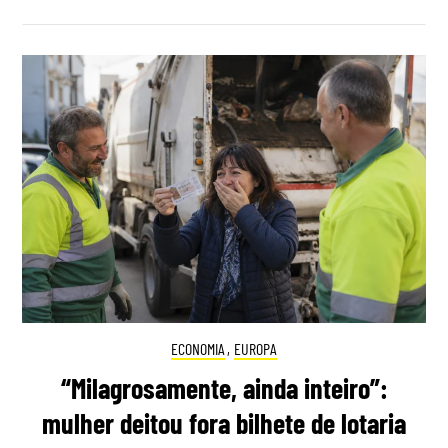
ECONOMIA
,
EUROPA
“Milagrosamente, ainda inteiro”:
mulher deitou fora bilhete de lotaria