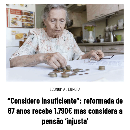
ECONOMIA
,
EUROPA
“Considero insuficiente”: reformada de
67 anos recebe 1.790€ mas considera a
pensão ‘injusta’