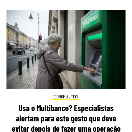
ECONOMIA
,
TECH
Usa o Multibanco? Especialistas
alertam para este gesto que deve
evitar depois de fazer uma operação