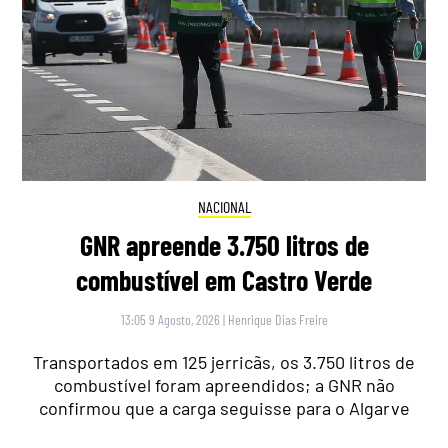
NACIONAL
GNR apreende 3.750 litros de
combustível em Castro Verde
13:05 9 Agosto, 2026
|
Henrique Dias Freire
Transportados em 125 jerricãs, os 3.750 litros de
combustível foram apreendidos; a GNR não
confirmou que a carga seguisse para o Algarve