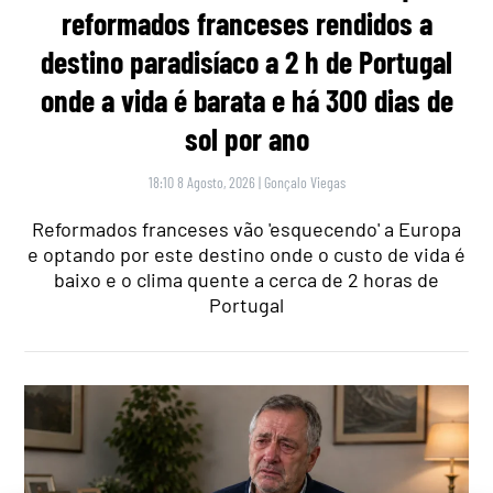
reformados franceses rendidos a
destino paradisíaco a 2 h de Portugal
onde a vida é barata e há 300 dias de
sol por ano
18:10 8 Agosto, 2026
|
Gonçalo Viegas
Reformados franceses vão 'esquecendo' a Europa
e optando por este destino onde o custo de vida é
baixo e o clima quente a cerca de 2 horas de
Portugal