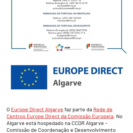
O
Europe Direct Algarve
faz parte da
Rede de
Centros Europe Direct da Comissão Europeia
. No
Algarve está hospedado na CCDR Algarve –
Comissão de Coordenação e Desenvolvimento