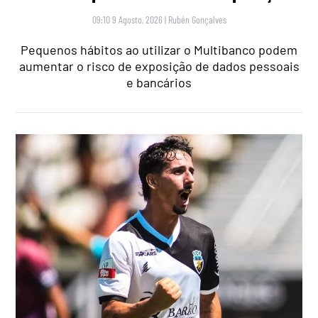
09:10 9 Agosto, 2026
|
Rubén Gonçalves
Pequenos hábitos ao utilizar o Multibanco podem
aumentar o risco de exposição de dados pessoais
e bancários