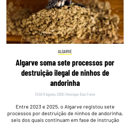
ALGARVE
Algarve soma sete processos por
destruição ilegal de ninhos de
andorinha
13:50 9 Agosto, 2026
|
Henrique Dias Freire
Entre 2023 e 2025, o Algarve registou sete
processos por destruição de ninhos de andorinha,
seis dos quais continuam em fase de instrução