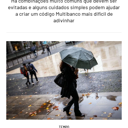
Há combinações muito comuns que devem ser
evitadas e alguns cuidados simples podem ajudar
a criar um código Multibanco mais difícil de
adivinhar
TEMPO