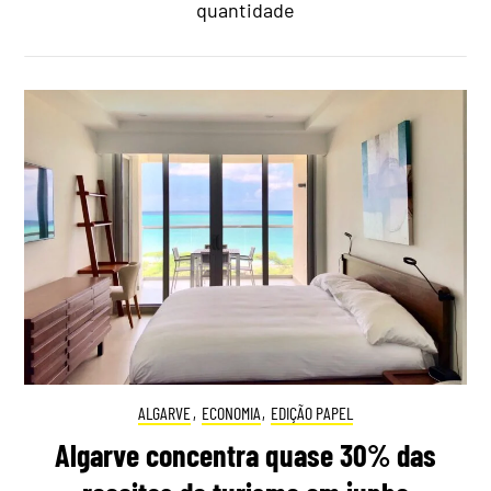
quantidade
ALGARVE
,
ECONOMIA
,
EDIÇÃO PAPEL
Algarve concentra quase 30% das