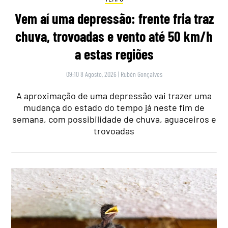
Vem aí uma depressão: frente fria traz
chuva, trovoadas e vento até 50 km/h
a estas regiões
09:10 8 Agosto, 2026
|
Rubén Gonçalves
A aproximação de uma depressão vai trazer uma
mudança do estado do tempo já neste fim de
semana, com possibilidade de chuva, aguaceiros e
trovoadas