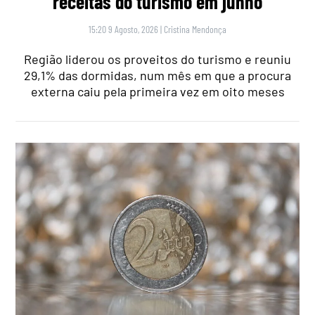
receitas do turismo em junho
15:20 9 Agosto, 2026
|
Cristina Mendonça
Região liderou os proveitos do turismo e reuniu
29,1% das dormidas, num mês em que a procura
externa caiu pela primeira vez em oito meses