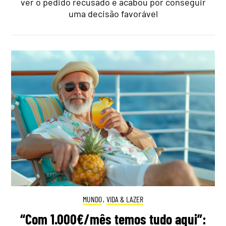
ver o pedido recusado e acabou por conseguir
uma decisão favorável
MUNDO
,
VIDA & LAZER
“Com 1.000€/mês temos tudo aqui”: