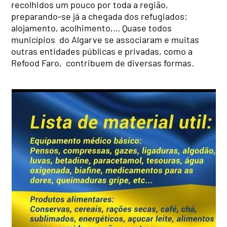
recolhidos um pouco por toda a região,
preparando-se já a chegada dos refugiados:
alojamento, acolhimento,… Quase todos
municípios do Algarve se associaram e muitas
outras entidades públicas e privadas, como a
Refood Faro, contribuem de diversas formas.