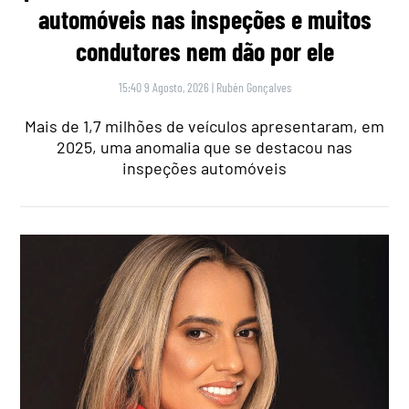
automóveis nas inspeções e muitos
condutores nem dão por ele
15:40 9 Agosto, 2026
|
Rubén Gonçalves
Mais de 1,7 milhões de veículos apresentaram, em
2025, uma anomalia que se destacou nas
inspeções automóveis