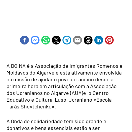
A DOINA é a Associação de Imigrantes Romenos e
Moldavos do Algarve e está ativamente envolvida
na missão de ajudar o povo ucraniano desde a
primeira hora em articulação com a Associação
dos Ucranianos no Algarve (AUA)e o Centro
Educativo e Cultural Luso-Ucraniano «Escola
Tarás Shevtchenko».
A Onda de solidariedade tem sido grande e
donativos e bens essenciais estão a ser