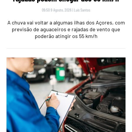
09:50 9 Agosto, 2026
|
Luís Santos
A chuva vai voltar a algumas ilhas dos Açores, com
previsão de aguaceiros e rajadas de vento que
poderão atingir os 55 km/h