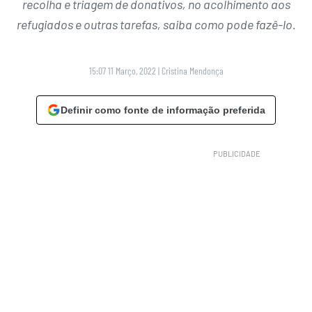
recolha e triagem de donativos, no acolhimento aos
refugiados e outras tarefas, saiba como pode fazê-lo.
15:07 11 Março, 2022
|
Cristina Mendonça
Definir como fonte de informação preferida