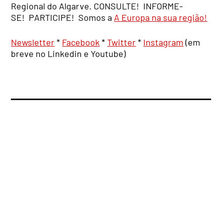
Regional do Algarve. CONSULTE! INFORME-
SE! PARTICIPE! Somos a
A Europa na sua região!
Newsletter
*
Facebook
*
Twitter
*
Instagram
(em
breve no Linkedin e Youtube)