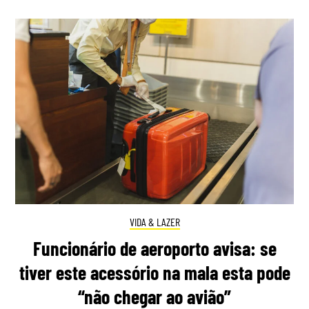
VIDA & LAZER
Funcionário de aeroporto avisa: se
tiver este acessório na mala esta pode
“não chegar ao avião”