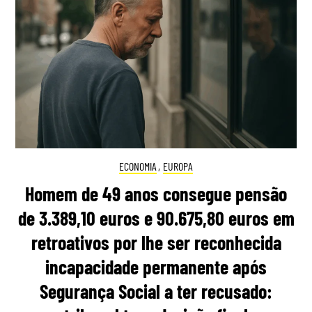
ECONOMIA
,
EUROPA
Homem de 49 anos consegue pensão
de 3.389,10 euros e 90.675,80 euros em
retroativos por lhe ser reconhecida
incapacidade permanente após
Segurança Social a ter recusado: