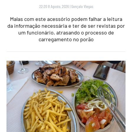
22:20 8 Agosto, 2026
|
Gonçalo Viegas
Malas com este acessório podem falhar a leitura
da informação necessária e ter de ser revistas por
um funcionário, atrasando o processo de
carregamento no porão