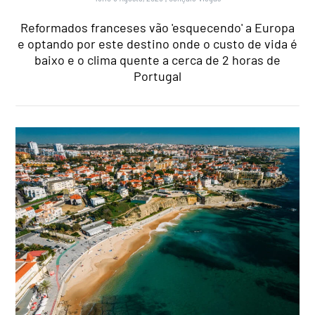
Reformados franceses vão 'esquecendo' a Europa
e optando por este destino onde o custo de vida é
baixo e o clima quente a cerca de 2 horas de
Portugal