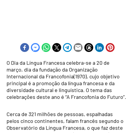
O Dia da Língua Francesa celebra-se a 20 de
março, dia da fundação da Organização
Internacional da Francofonia(1970), cujo objetivo
principal é a promoção da língua francesa e da
diversidade cultural e linguística. O tema das
celebrações deste ano é “A Francofonia do Futuro”.
Cerca de 321 milhões de pessoas, espalhadas
pelos cinco continentes, falam francês segundo o
Observatório da Língua Francesa, o que faz deste