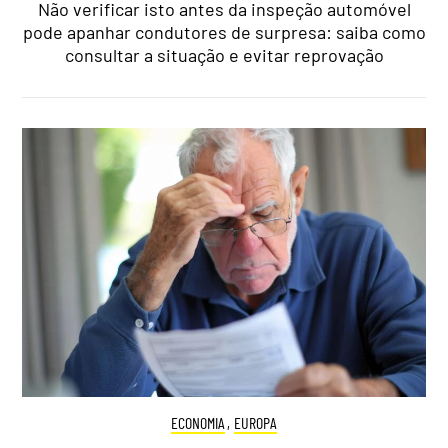
Não verificar isto antes da inspeção automóvel
pode apanhar condutores de surpresa: saiba como
consultar a situação e evitar reprovação
ECONOMIA
,
EUROPA