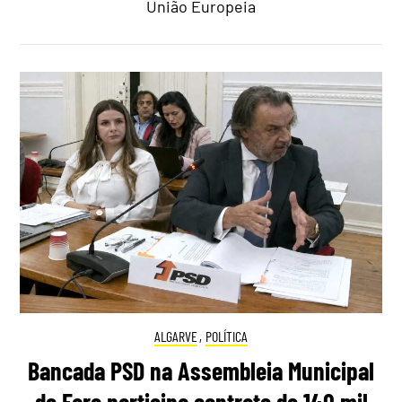
União Europeia
ALGARVE
,
POLÍTICA
Bancada PSD na Assembleia Municipal