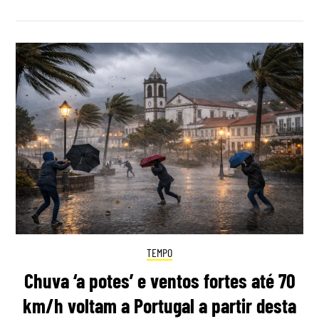
TEMPO
Chuva ‘a potes’ e ventos fortes até 70
km/h voltam a Portugal a partir desta