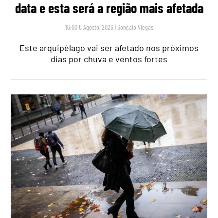
data e esta será a região mais afetada
16:00 8 Agosto, 2026
|
Gonçalo Viegas
Este arquipélago vai ser afetado nos próximos
dias por chuva e ventos fortes