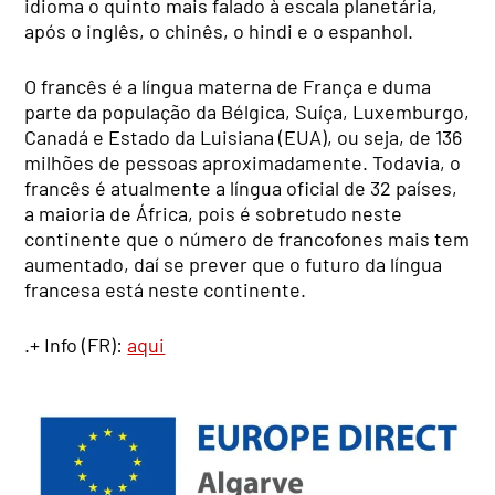
idioma o quinto mais falado à escala planetária,
após o inglês, o chinês, o hindi e o espanhol.
O francês é a língua materna de França e duma
parte da população da Bélgica, Suíça, Luxemburgo,
Canadá e Estado da Luisiana (EUA), ou seja, de 136
milhões de pessoas aproximadamente. Todavia, o
francês é atualmente a língua oficial de 32 países,
a maioria de África, pois é sobretudo neste
continente que o número de francofones mais tem
aumentado, daí se prever que o futuro da língua
francesa está neste continente.
.+ Info (FR):
aqui