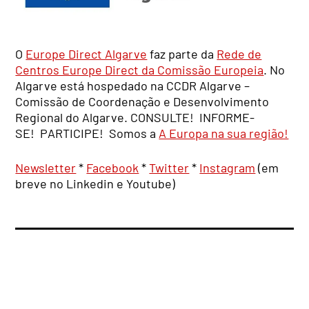
O
Europe Direct Algarve
faz parte da
Rede de
Centros Europe Direct da Comissão Europeia
. No
Algarve está hospedado na CCDR Algarve –
Comissão de Coordenação e Desenvolvimento
Regional do Algarve. CONSULTE! INFORME-
SE! PARTICIPE! Somos a
A Europa na sua região!
Newsletter
*
Facebook
*
Twitter
*
Instagram
(em
breve no Linkedin e Youtube)