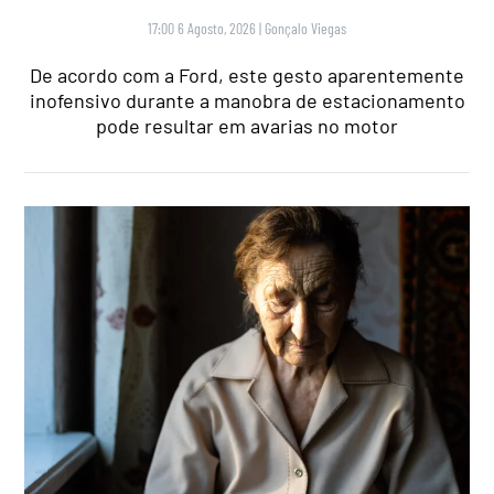
17:00 6 Agosto, 2026
|
Gonçalo Viegas
De acordo com a Ford, este gesto aparentemente
inofensivo durante a manobra de estacionamento
pode resultar em avarias no motor