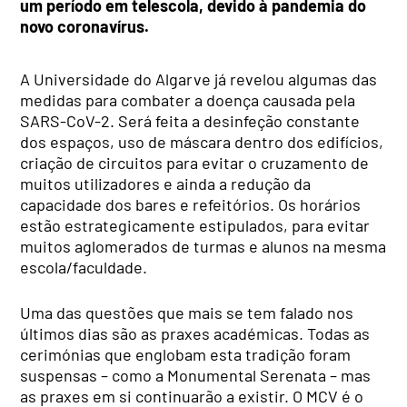
um período em telescola, devido à pandemia do
novo coronavírus.
A Universidade do Algarve já revelou algumas das
medidas para combater a doença causada pela
SARS-CoV-2. Será feita a desinfeção constante
dos espaços, uso de máscara dentro dos edifícios,
criação de circuitos para evitar o cruzamento de
muitos utilizadores e ainda a redução da
capacidade dos bares e refeitórios. Os horários
estão estrategicamente estipulados, para evitar
muitos aglomerados de turmas e alunos na mesma
escola/faculdade.
Uma das questões que mais se tem falado nos
últimos dias são as praxes académicas. Todas as
cerimónias que englobam esta tradição foram
suspensas – como a Monumental Serenata – mas
as praxes em si continuarão a existir. O MCV é o