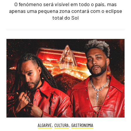
O fenómeno será visível em todo o país, mas
apenas uma pequena zona contará com o eclipse
total do Sol
ALGARVE
,
CULTURA
,
GASTRONOMIA