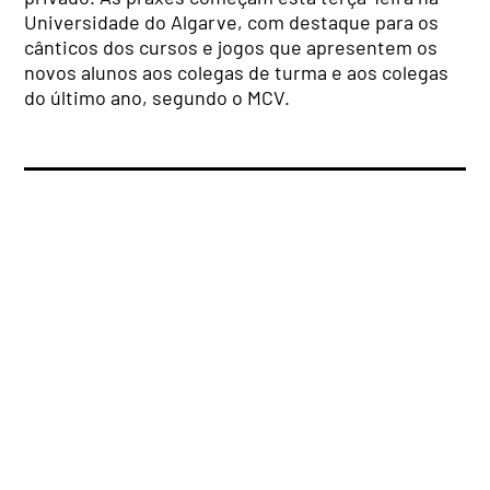
Universidade do Algarve, com destaque para os
cânticos dos cursos e jogos que apresentem os
novos alunos aos colegas de turma e aos colegas
do último ano, segundo o MCV.