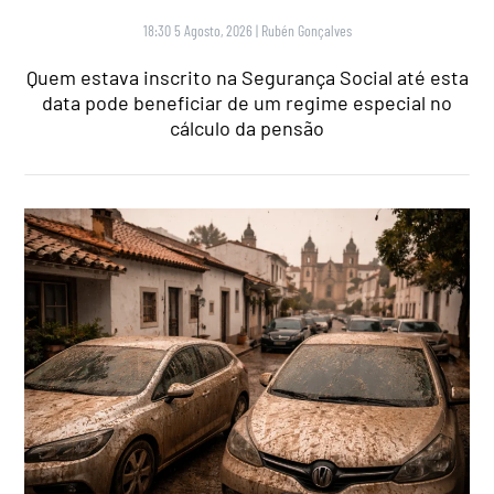
18:30 5 Agosto, 2026
|
Rubén Gonçalves
Quem estava inscrito na Segurança Social até esta
data pode beneficiar de um regime especial no
cálculo da pensão