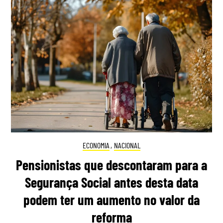
ECONOMIA
,
NACIONAL
Pensionistas que descontaram para a
Segurança Social antes desta data
podem ter um aumento no valor da
reforma