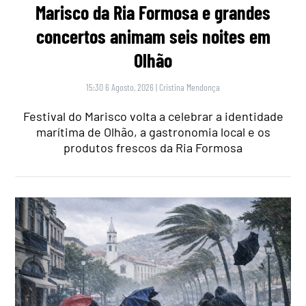
Marisco da Ria Formosa e grandes
concertos animam seis noites em
Olhão
15:30 6 Agosto, 2026
|
Cristina Mendonça
Festival do Marisco volta a celebrar a identidade
marítima de Olhão, a gastronomia local e os
produtos frescos da Ria Formosa