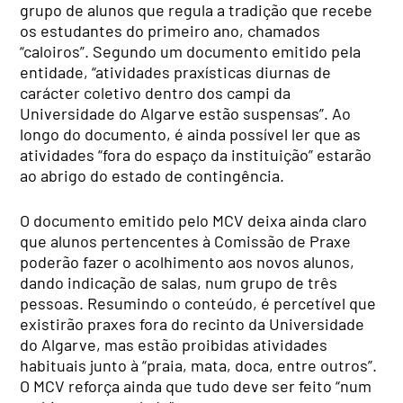
grupo de alunos que regula a tradição que recebe
os estudantes do primeiro ano, chamados
“caloiros”. Segundo um documento emitido pela
entidade, “atividades praxísticas diurnas de
carácter coletivo dentro dos campi da
Universidade do Algarve estão suspensas”. Ao
longo do documento, é ainda possível ler que as
atividades “fora do espaço da instituição” estarão
ao abrigo do estado de contingência.
O documento emitido pelo MCV deixa ainda claro
que alunos pertencentes à Comissão de Praxe
poderão fazer o acolhimento aos novos alunos,
dando indicação de salas, num grupo de três
pessoas. Resumindo o conteúdo, é percetível que
existirão praxes fora do recinto da Universidade
do Algarve, mas estão proibidas atividades
habituais junto à “praia, mata, doca, entre outros”.
O MCV reforça ainda que tudo deve ser feito “num