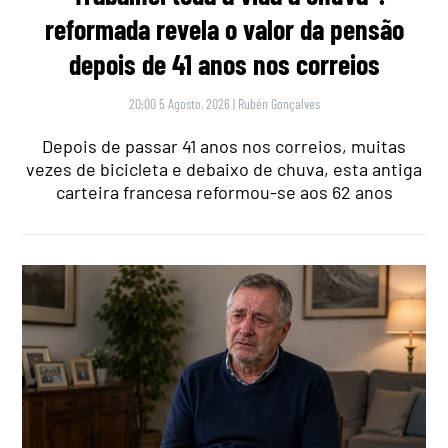
reformada revela o valor da pensão
depois de 41 anos nos correios
20:00 5 Agosto, 2026
|
Rubén Gonçalves
Depois de passar 41 anos nos correios, muitas
vezes de bicicleta e debaixo de chuva, esta antiga
carteira francesa reformou-se aos 62 anos