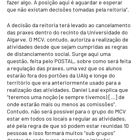
fazer algo. A posição aqui é aguardar e esperar
que não existam decisões tomadas pela reitoria”.
A decisão da reitoria terá levado ao cancelamento
das praxes dentro do recinto da Universidade do
Algarve. O MCV, contudo, autoriza a realização de
atividades desde que sejam cumpridas as regras
de distanciamento social. Surge aqui uma
questão, feita pelo POSTAL, sobre como será feita
a regulação das praxes, uma vez que os alunos
estarão fora dos portões da UAlg e longe do
território que era anteriormente usado para a
realização das atividades. Daniel Leal explica que
“teremos uma noção (e sempre tivemos) […] de
onde estarão mais ou menos as comissões”.
Contudo, não será possível para o grupo do MCV
estar em todos os locais a regular as atividades,
até pela regra de que só podem estar reunidas 10
pessoas e isso formará muitos “sub grupos”