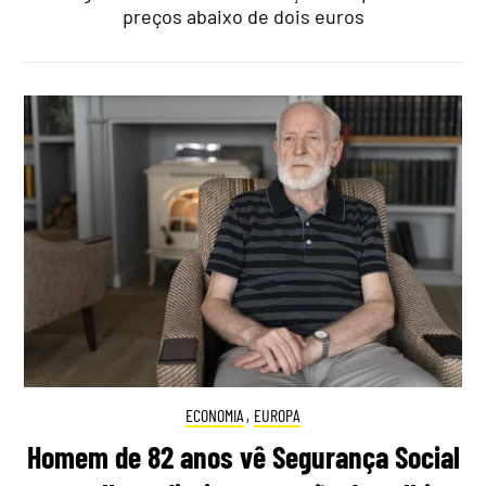
preços abaixo de dois euros
ECONOMIA
,
EUROPA
Homem de 82 anos vê Segurança Social