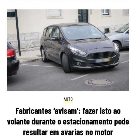
AUTO
Fabricantes ‘avisam’: fazer isto ao
volante durante o estacionamento pode
resultar em avarias no motor