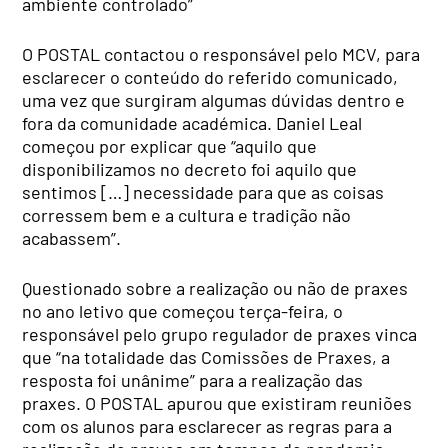
ambiente controlado”
O POSTAL contactou o responsável pelo MCV, para
esclarecer o conteúdo do referido comunicado,
uma vez que surgiram algumas dúvidas dentro e
fora da comunidade académica. Daniel Leal
começou por explicar que “aquilo que
disponibilizamos no decreto foi aquilo que
sentimos […] necessidade para que as coisas
corressem bem e a cultura e tradição não
acabassem”.
Questionado sobre a realização ou não de praxes
no ano letivo que começou terça-feira, o
responsável pelo grupo regulador de praxes vinca
que “na totalidade das Comissões de Praxes, a
resposta foi unânime” para a realização das
praxes. O POSTAL apurou que existiram reuniões
com os alunos para esclarecer as regras para a