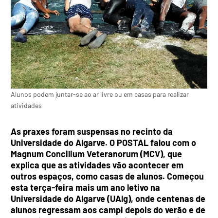
Alunos podem juntar-se ao ar livre ou em casas para realizar
atividades
As praxes foram suspensas no recinto da
Universidade do Algarve. O POSTAL falou com o
Magnum Concilium Veteranorum (MCV), que
explica que as atividades vão acontecer em
outros espaços, como casas de alunos. Começou
esta terça-feira mais um ano letivo na
Universidade do Algarve (UAlg), onde centenas de
alunos regressam aos campi depois do verão e de