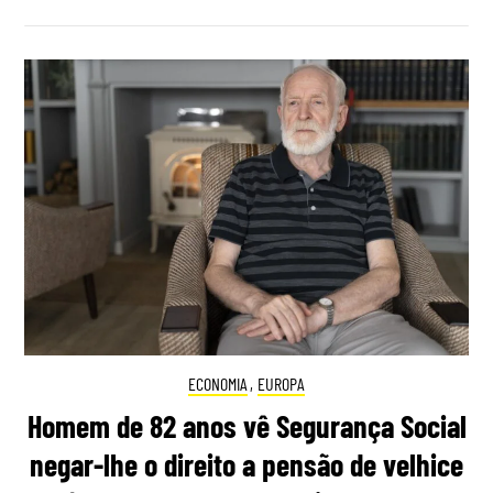
ECONOMIA
,
EUROPA
Homem de 82 anos vê Segurança Social
negar-lhe o direito a pensão de velhice