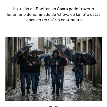
Intrusão de Poeiras do Saara pode trazer o
fenómeno denominado de "chuva de lama" a estas
zonas do território continental