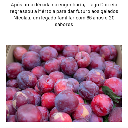
Após uma década na engenharia, Tiago Correia
regressou a Mértola para dar futuro aos gelados
Nicolau, um legado familiar com 66 anos e 20
sabores