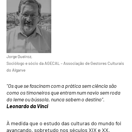
Jorge Queiroz,
Sociólogo e sócio da AGECAL – Associação de Gestores Culturais
do Algarve
“Os que se fascinam com a prática sem ciência são
como os timoneiros que entram num navio sem roda
do leme ou bússola, nunca sabem o destino”.
Leonardo da Vinci
À medida que o estudo das culturas do mundo foi
avançando, sobretudo nos séculos XIX e XX,