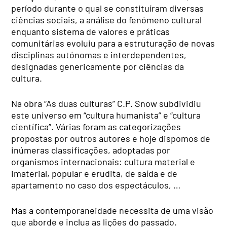
período durante o qual se constituíram diversas
ciências sociais, a análise do fenómeno cultural
enquanto sistema de valores e práticas
comunitárias evoluiu para a estruturação de novas
disciplinas autónomas e interdependentes,
designadas genericamente por ciências da
cultura.
Na obra “As duas culturas” C.P. Snow subdividiu
este universo em “cultura humanista” e “cultura
científica”. Várias foram as categorizações
propostas por outros autores e hoje dispomos de
inúmeras classificações, adoptadas por
organismos internacionais: cultura material e
imaterial, popular e erudita, de saída e de
apartamento no caso dos espectáculos, …
Mas a contemporaneidade necessita de uma visão
que aborde e inclua as lições do passado.