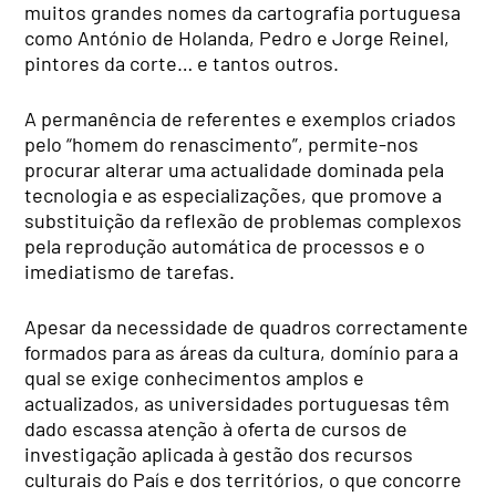
muitos grandes nomes da cartografia portuguesa
como António de Holanda, Pedro e Jorge Reinel,
pintores da corte… e tantos outros.
A permanência de referentes e exemplos criados
pelo “homem do renascimento”, permite-nos
procurar alterar uma actualidade dominada pela
tecnologia e as especializações, que promove a
substituição da reflexão de problemas complexos
pela reprodução automática de processos e o
imediatismo de tarefas.
Apesar da necessidade de quadros correctamente
formados para as áreas da cultura, domínio para a
qual se exige conhecimentos amplos e
actualizados, as universidades portuguesas têm
dado escassa atenção à oferta de cursos de
investigação aplicada à gestão dos recursos
culturais do País e dos territórios, o que concorre