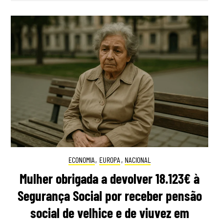
ECONOMIA
,
EUROPA
,
NACIONAL
Mulher obrigada a devolver 18.123€ à
Segurança Social por receber pensão
social de velhice e de viuvez em