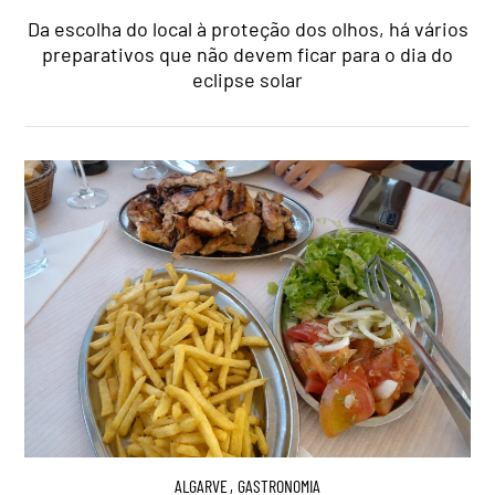
Da escolha do local à proteção dos olhos, há vários
preparativos que não devem ficar para o dia do
eclipse solar
ALGARVE
,
GASTRONOMIA