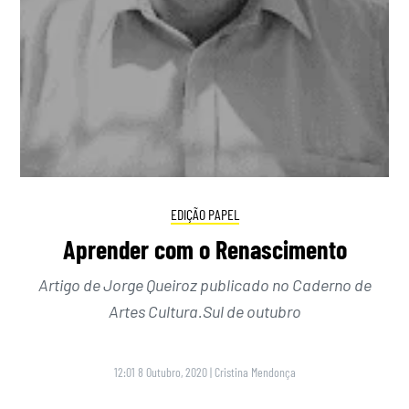
EDIÇÃO PAPEL
Aprender com o Renascimento
Artigo de Jorge Queiroz publicado no Caderno de
Artes Cultura.Sul de outubro
12:01 8 Outubro, 2020
|
Cristina Mendonça