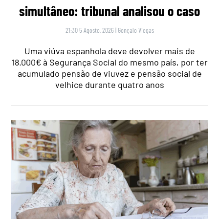
simultâneo: tribunal analisou o caso
21:30 5 Agosto, 2026
|
Gonçalo Viegas
Uma viúva espanhola deve devolver mais de
18.000€ à Segurança Social do mesmo país, por ter
acumulado pensão de viuvez e pensão social de
velhice durante quatro anos