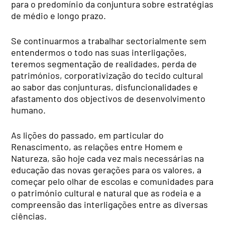
para o predomínio da conjuntura sobre estratégias
de médio e longo prazo.
Se continuarmos a trabalhar sectorialmente sem
entendermos o todo nas suas interligações,
teremos segmentação de realidades, perda de
patrimónios, corporativização do tecido cultural
ao sabor das conjunturas, disfuncionalidades e
afastamento dos objectivos de desenvolvimento
humano.
As lições do passado, em particular do
Renascimento, as relações entre Homem e
Natureza, são hoje cada vez mais necessárias na
educação das novas gerações para os valores, a
começar pelo olhar de escolas e comunidades para
o património cultural e natural que as rodeia e a
compreensão das interligações entre as diversas
ciências.