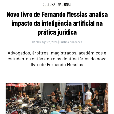
CULTURA
,
NACIONAL
Novo livro de Fernando Messias analisa
impacto da inteligência artificial na
prática jurídica
07:30 6 Agosto, 2026
|
Cristina Mendonça
Advogados, árbitros, magistrados, académicos e
estudantes estão entre os destinatários do novo
livro de Fernando Messias