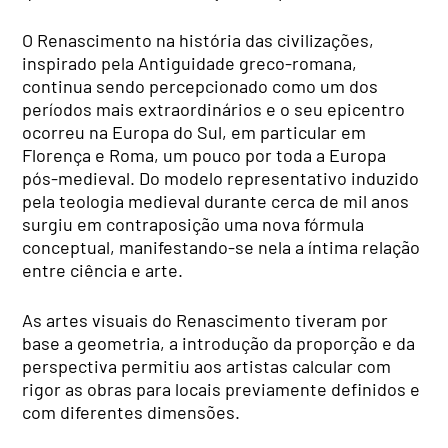
O Renascimento na história das civilizações,
inspirado pela Antiguidade greco-romana,
continua sendo percepcionado como um dos
períodos mais extraordinários e o seu epicentro
ocorreu na Europa do Sul, em particular em
Florença e Roma, um pouco por toda a Europa
pós-medieval. Do modelo representativo induzido
pela teologia medieval durante cerca de mil anos
surgiu em contraposição uma nova fórmula
conceptual, manifestando-se nela a íntima relação
entre ciência e arte.
As artes visuais do Renascimento tiveram por
base a geometria, a introdução da proporção e da
perspectiva permitiu aos artistas calcular com
rigor as obras para locais previamente definidos e
com diferentes dimensões.