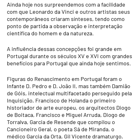
Ainda hoje nos surpreendemos com a facilidade
com que Leonardo da Vinci e outros artistas seus
contemporâneos criaram sínteses, tendo como
ponto de partida a observação e interpretação
científica do homem e da natureza.
A influência dessas concepções foi grande em
Portugal durante os séculos XV e XVI com grandes
benefícios para Portugal que ainda hoje sentimos.
Figuras do Renascimento em Portugal foram o
Infante D. Pedro e D. João II, mas também Damião
de Góis, intelectual multifacetado perseguido pela
Inquisição, Francisco de Holanda o primeiro
historiador de arte europeu, os arquitectos Diogo
de Boitaca, Francisco e Miguel Arruda, Diogo de
Torralva, Garcia de Resende que compilou o
Cancioneiro Geral, o poeta Sá de Miranda, o
médico Garcia da Orta, Gil Vicente dramaturgo,