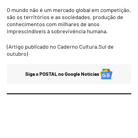
O mundo não é um mercado global em competição,
são os territórios e as sociedades, produção de
conhecimentos com milhares de anos
imprescindíveis à sobrevivência humana.
(Artigo publicado no Caderno Cultura.Sul de
outubro)
Siga o POSTAL no Google Notícias