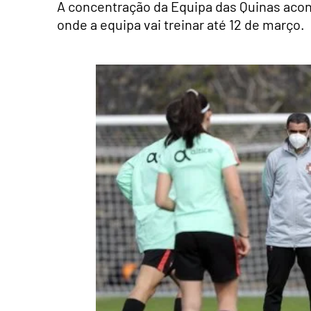
A concentração da Equipa das Quinas acont
onde a equipa vai treinar até 12 de março.