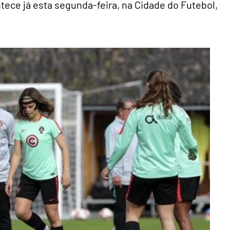
ece já esta segunda-feira, na Cidade do Futebol,