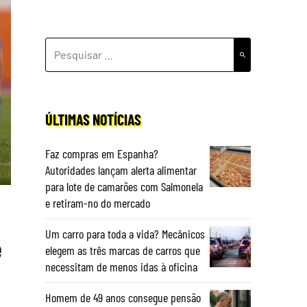
PESQUISAR
POR:
ÚLTIMAS NOTÍCIAS
Faz compras em Espanha?
Autoridades lançam alerta alimentar
para lote de camarões com Salmonela
e retiram-no do mercado
Um carro para toda a vida? Mecânicos
e
elegem as três marcas de carros que
necessitam de menos idas à oficina
Homem de 49 anos consegue pensão