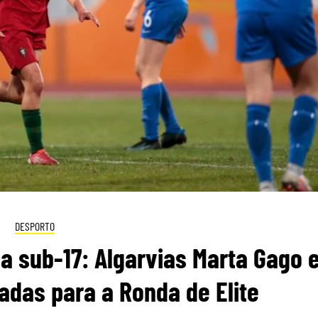
DESPORTO
a sub-17: Algarvias Marta Gago 
adas para a Ronda de Elite