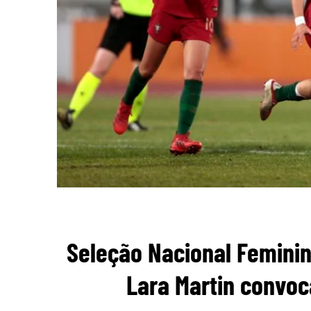
Seleção Nacional Feminin
Lara Martin convoc