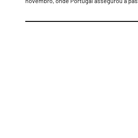
novembro, onde Portugal assegurou a pas