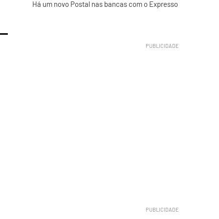
Há um novo Postal nas bancas com o Expresso