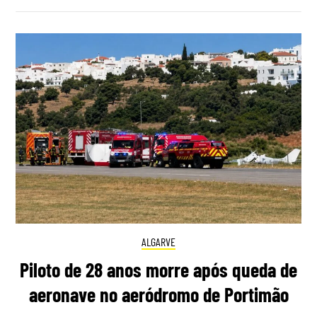
ALGARVE
Piloto de 28 anos morre após queda de
aeronave no aeródromo de Portimão