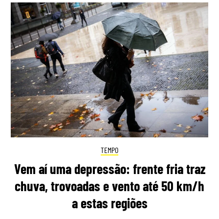
TEMPO
Vem aí uma depressão: frente fria traz
chuva, trovoadas e vento até 50 km/h
a estas regiões