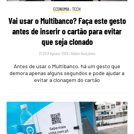
ECONOMIA
,
TECH
Vai usar o Multibanco? Faça este gesto
antes de inserir o cartão para evitar
que seja clonado
21:30 8 Agosto, 2026
|
Rubén Gonçalves
Antes de usar o Multibanco, há um gesto que
demora apenas alguns segundos e pode ajudar a
evitar a clonagem do cartão