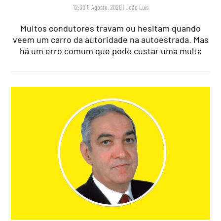
12:30 8 Agosto, 2026
|
João Luís
Muitos condutores travam ou hesitam quando
veem um carro da autoridade na autoestrada. Mas
há um erro comum que pode custar uma multa