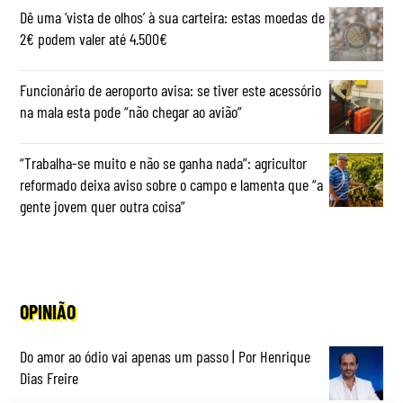
Dê uma ‘vista de olhos’ à sua carteira: estas moedas de
2€ podem valer até 4.500€
Funcionário de aeroporto avisa: se tiver este acessório
na mala esta pode “não chegar ao avião”
“Trabalha-se muito e não se ganha nada”: agricultor
reformado deixa aviso sobre o campo e lamenta que “a
gente jovem quer outra coisa”
OPINIÃO
Do amor ao ódio vai apenas um passo | Por Henrique
Dias Freire