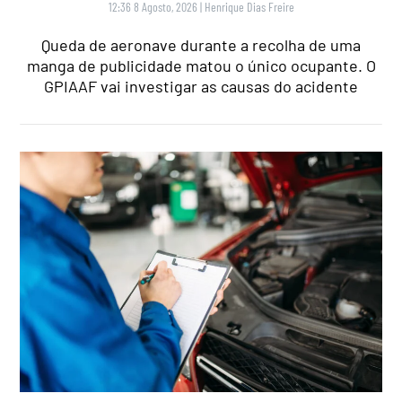
12:36 8 Agosto, 2026
|
Henrique Dias Freire
Queda de aeronave durante a recolha de uma
manga de publicidade matou o único ocupante. O
GPIAAF vai investigar as causas do acidente