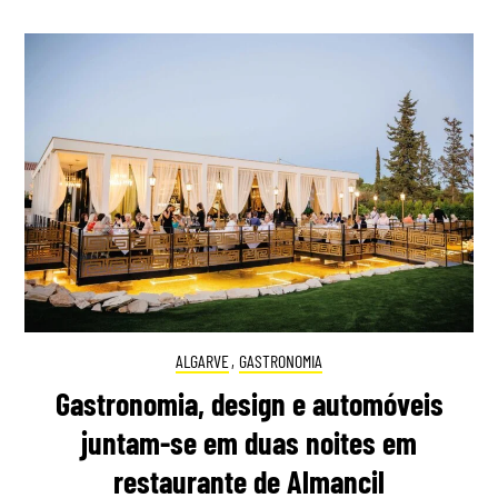
ALGARVE
,
GASTRONOMIA
Gastronomia, design e automóveis
juntam-se em duas noites em
restaurante de Almancil