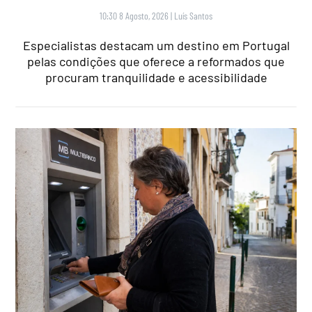
10:30 8 Agosto, 2026
|
Luís Santos
Especialistas destacam um destino em Portugal
pelas condições que oferece a reformados que
procuram tranquilidade e acessibilidade