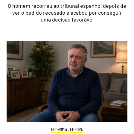
O homem recorreu ao tribunal espanhol depois de
ver o pedido recusado e acabou por conseguir
uma decisão favorável
ECONOMIA
,
EUROPA