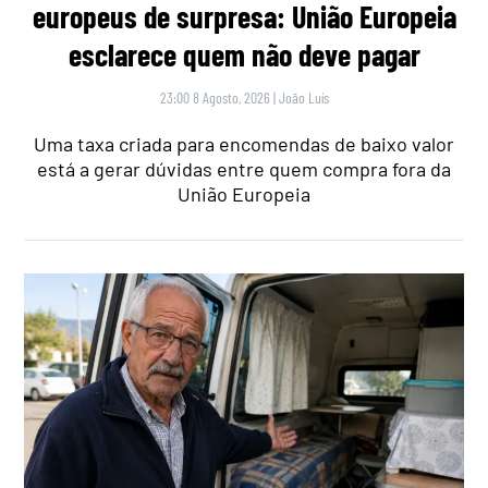
europeus de surpresa: União Europeia
esclarece quem não deve pagar
23:00 8 Agosto, 2026
|
João Luís
Uma taxa criada para encomendas de baixo valor
está a gerar dúvidas entre quem compra fora da
União Europeia