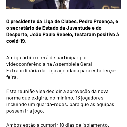
O presidente da Liga de Clubes, Pedro Proença, e
o secretário de Estado da Juventude e do
Desporto, João Paulo Rebelo, testaram positivo à
covid-19.
Antigo árbitro terá de participar por
videoconferência na Assembleia Geral
Extraordinária da Liga agendada para esta terça-
feira.
Esta reunião visa decidir a aprovação da nova
norma que exigirá, no mínimo, 13 jogadores
incluindo um guarda-redes, para que as equipas
possam ir a jogo.
Ambos estão a cumprir 10 dias de isolamento.