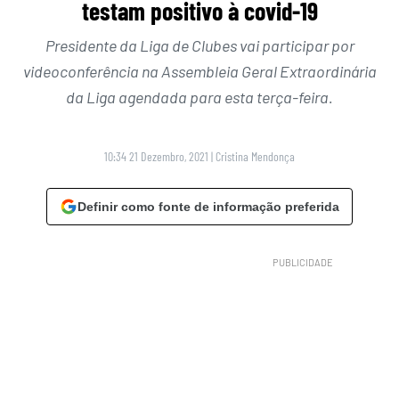
testam positivo à covid-19
Presidente da Liga de Clubes vai participar por
videoconferência na Assembleia Geral Extraordinária
da Liga agendada para esta terça-feira.
10:34 21 Dezembro, 2021
|
Cristina Mendonça
Definir como fonte de informação preferida