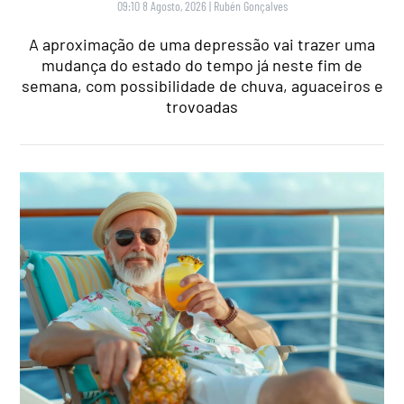
09:10 8 Agosto, 2026
|
Rubén Gonçalves
A aproximação de uma depressão vai trazer uma
mudança do estado do tempo já neste fim de
semana, com possibilidade de chuva, aguaceiros e
trovoadas