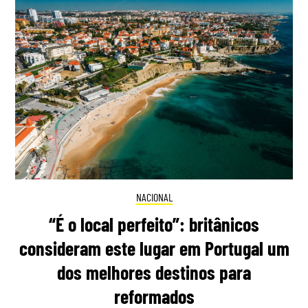
NACIONAL
“É o local perfeito”: britânicos
consideram este lugar em Portugal um
dos melhores destinos para
reformados