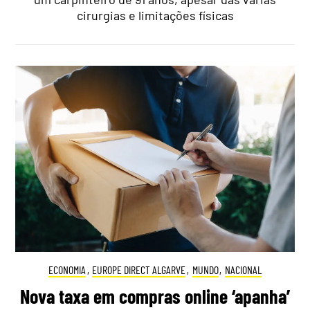
cirurgias e limitações físicas
ECONOMIA
,
EUROPE DIRECT ALGARVE
,
MUNDO
,
NACIONAL
Nova taxa em compras online ‘apanha’