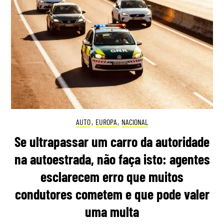
AUTO
,
EUROPA
,
NACIONAL
Se ultrapassar um carro da autoridade
na autoestrada, não faça isto: agentes
esclarecem erro que muitos
condutores cometem e que pode valer
uma multa