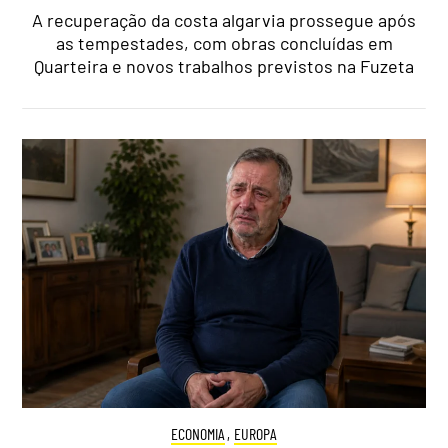
A recuperação da costa algarvia prossegue após
as tempestades, com obras concluídas em
Quarteira e novos trabalhos previstos na Fuzeta
ECONOMIA
,
EUROPA