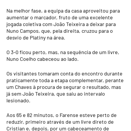
Na melhor fase, a equipa da casa aproveitou para
aumentar o marcador, fruto de uma excelente
jogada coletiva com João Teixeira a deixar para
Nuno Campos, que, pela direita, cruzou para o
desvio de Platiny na área.
O 3-0 ficou perto, mas, na sequência de um livre,
Nuno Coelho cabeceou ao lado.
Os visitantes tomaram conta do encontro durante
praticamente toda a etapa complementar, perante
um Chaves à procura de segurar o resultado, mas
já sem João Teixeira, que saiu ao intervalo
lesionado.
Aos 65 e 82 minutos, o Farense esteve perto de
reduzir, primeiro através de um livre direto de
Cristian e, depois, por um cabeceamento de