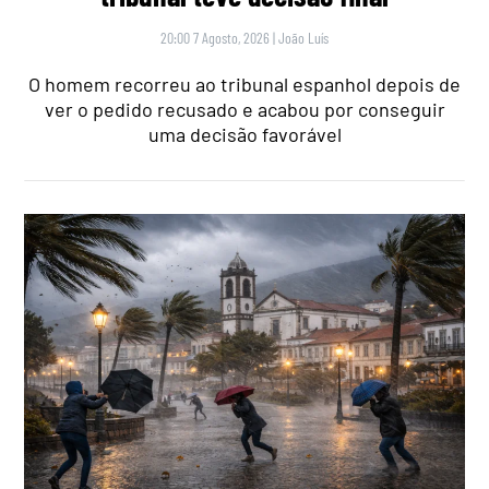
20:00 7 Agosto, 2026
|
João Luís
O homem recorreu ao tribunal espanhol depois de
ver o pedido recusado e acabou por conseguir
uma decisão favorável