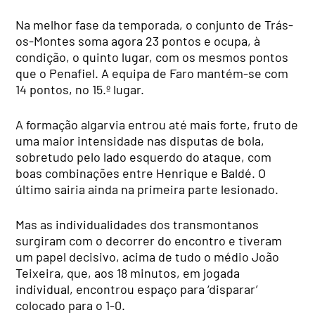
Na melhor fase da temporada, o conjunto de Trás-
os-Montes soma agora 23 pontos e ocupa, à
condição, o quinto lugar, com os mesmos pontos
que o Penafiel. A equipa de Faro mantém-se com
14 pontos, no 15.º lugar.
A formação algarvia entrou até mais forte, fruto de
uma maior intensidade nas disputas de bola,
sobretudo pelo lado esquerdo do ataque, com
boas combinações entre Henrique e Baldé. O
último sairia ainda na primeira parte lesionado.
Mas as individualidades dos transmontanos
surgiram com o decorrer do encontro e tiveram
um papel decisivo, acima de tudo o médio João
Teixeira, que, aos 18 minutos, em jogada
individual, encontrou espaço para ‘disparar’
colocado para o 1-0.