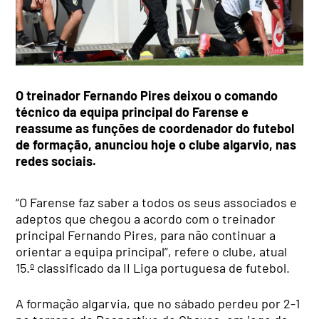
O treinador Fernando Pires deixou o comando
técnico da equipa principal do Farense e
reassume as funções de coordenador do futebol
de formação, anunciou hoje o clube algarvio, nas
redes sociais.
“O Farense faz saber a todos os seus associados e
adeptos que chegou a acordo com o treinador
principal Fernando Pires, para não continuar a
orientar a equipa principal”, refere o clube, atual
15.º classificado da II Liga portuguesa de futebol.
A formação algarvia, que no sábado perdeu por 2-1