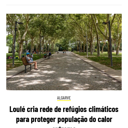
ALGARVE
Loulé cria rede de refúgios climáticos
para proteger população do calor