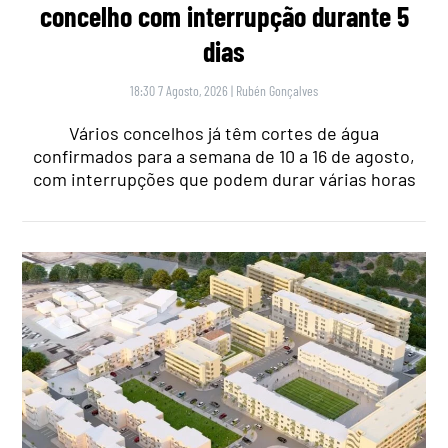
concelho com interrupção durante 5
dias
18:30 7 Agosto, 2026
|
Rubén Gonçalves
Vários concelhos já têm cortes de água
confirmados para a semana de 10 a 16 de agosto,
com interrupções que podem durar várias horas