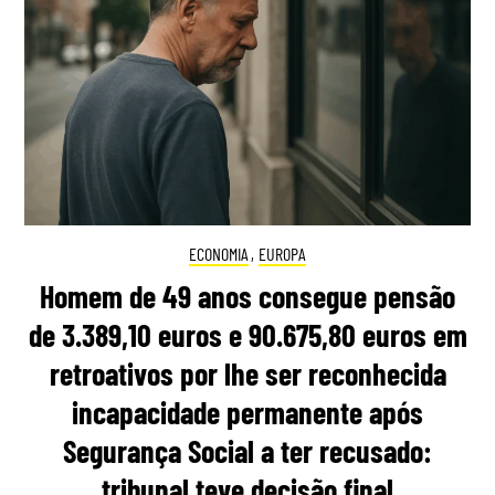
ECONOMIA
,
EUROPA
Homem de 49 anos consegue pensão
de 3.389,10 euros e 90.675,80 euros em
retroativos por lhe ser reconhecida
incapacidade permanente após
Segurança Social a ter recusado:
tribunal teve decisão final