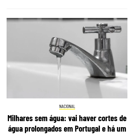
NACIONAL
Milhares sem água: vai haver cortes de
água prolongados em Portugal e há um