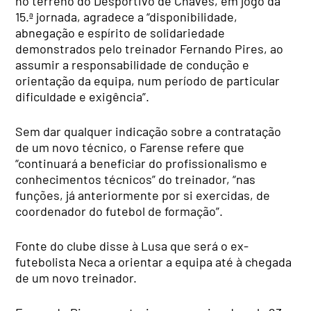
no terreno do Desportivo de Chaves, em jogo da
15.ª jornada, agradece a “disponibilidade,
abnegação e espírito de solidariedade
demonstrados pelo treinador Fernando Pires, ao
assumir a responsabilidade de condução e
orientação da equipa, num período de particular
dificuldade e exigência”.
Sem dar qualquer indicação sobre a contratação
de um novo técnico, o Farense refere que
“continuará a beneficiar do profissionalismo e
conhecimentos técnicos” do treinador, “nas
funções, já anteriormente por si exercidas, de
coordenador do futebol de formação”.
Fonte do clube disse à Lusa que será o ex-
futebolista Neca a orientar a equipa até à chegada
de um novo treinador.