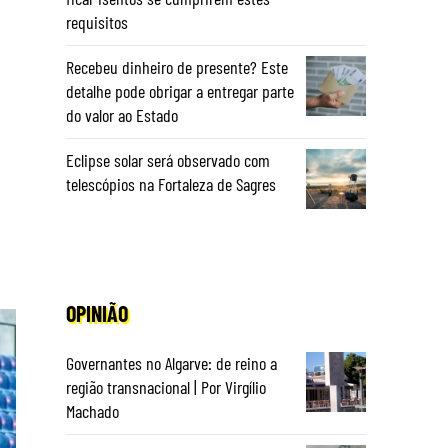
requisitos
Recebeu dinheiro de presente? Este
detalhe pode obrigar a entregar parte
do valor ao Estado
Eclipse solar será observado com
telescópios na Fortaleza de Sagres
OPINIÃO
Governantes no Algarve: de reino a
região transnacional | Por Virgílio
Machado