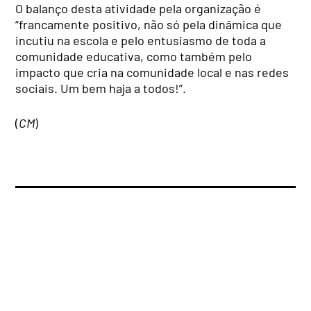
O balanço desta atividade pela organização é
“francamente positivo, não só pela dinâmica que
incutiu na escola e pelo entusiasmo de toda a
comunidade educativa, como também pelo
impacto que cria na comunidade local e nas redes
sociais. Um bem haja a todos!”.
(
CM
)