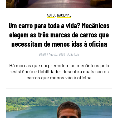
AUTO
,
NACIONAL
Um carro para toda a vida? Mecânicos
elegem as três marcas de carros que
necessitam de menos idas à oficina
20:20 7 Agosto, 2026
|
João Luís
Há marcas que surpreendem os mecânicos pela
resistência e fiabilidade: descubra quais são os
carros que menos vão à oficina