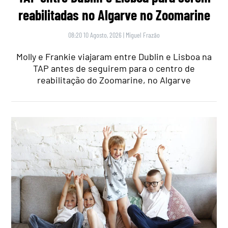
reabilitadas no Algarve no Zoomarine
08:20 10 Agosto, 2026
|
Miguel Frazão
Molly e Frankie viajaram entre Dublin e Lisboa na
TAP antes de seguirem para o centro de
reabilitação do Zoomarine, no Algarve