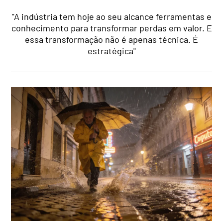
"A indústria tem hoje ao seu alcance ferramentas e
conhecimento para transformar perdas em valor. E
essa transformação não é apenas técnica. É
estratégica"