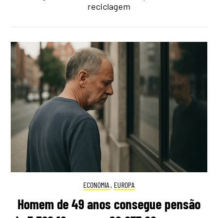
reciclagem
ECONOMIA
,
EUROPA
Homem de 49 anos consegue pensão