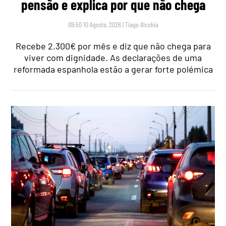
pensão e explica por que não chega
09:50 10 Agosto, 2026
|
Tiago Alcobia
Recebe 2.300€ por mês e diz que não chega para
viver com dignidade. As declarações de uma
reformada espanhola estão a gerar forte polémica