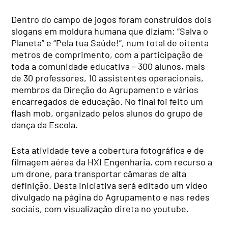
Dentro do campo de jogos foram construídos dois
slogans em moldura humana que diziam: “Salva o
Planeta” e “Pela tua Saúde!”, num total de oitenta
metros de comprimento, com a participação de
toda a comunidade educativa – 300 alunos, mais
de 30 professores, 10 assistentes operacionais,
membros da Direção do Agrupamento e vários
encarregados de educação. No final foi feito um
flash mob, organizado pelos alunos do grupo de
dança da Escola.
Esta atividade teve a cobertura fotográfica e de
filmagem aérea da HXI Engenharia, com recurso a
um drone, para transportar câmaras de alta
definição. Desta iniciativa será editado um vídeo
divulgado na página do Agrupamento e nas redes
sociais, com visualização direta no youtube.