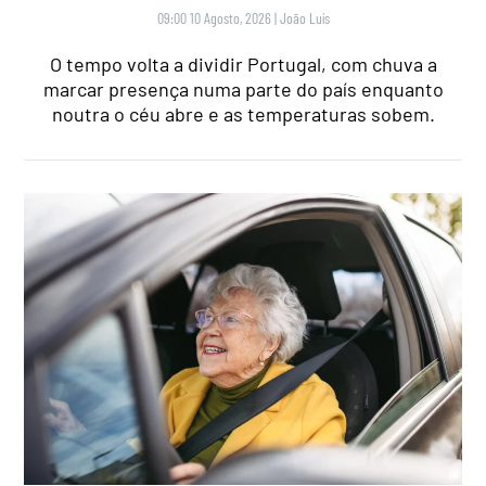
09:00 10 Agosto, 2026
|
João Luís
O tempo volta a dividir Portugal, com chuva a
marcar presença numa parte do país enquanto
noutra o céu abre e as temperaturas sobem.