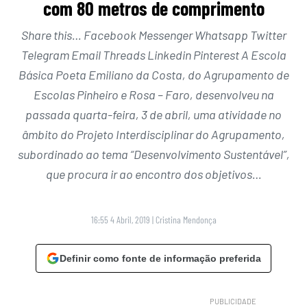
com 80 metros de comprimento
Share this… Facebook Messenger Whatsapp Twitter
Telegram Email Threads Linkedin Pinterest A Escola
Básica Poeta Emiliano da Costa, do Agrupamento de
Escolas Pinheiro e Rosa – Faro, desenvolveu na
passada quarta-feira, 3 de abril, uma atividade no
âmbito do Projeto Interdisciplinar do Agrupamento,
subordinado ao tema “Desenvolvimento Sustentável”,
que procura ir ao encontro dos objetivos…
16:55 4 Abril, 2019
|
Cristina Mendonça
Definir como fonte de informação preferida