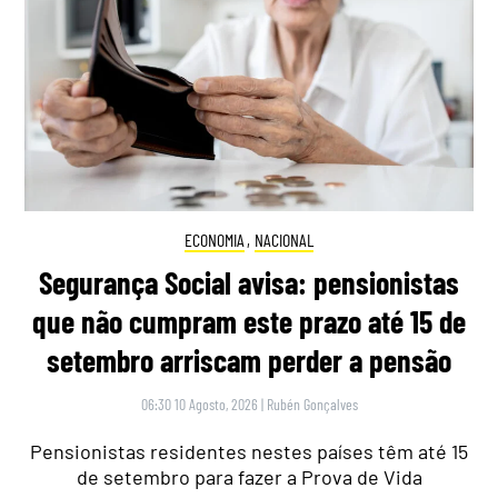
ECONOMIA
,
NACIONAL
Segurança Social avisa: pensionistas
que não cumpram este prazo até 15 de
setembro arriscam perder a pensão
06:30 10 Agosto, 2026
|
Rubén Gonçalves
Pensionistas residentes nestes países têm até 15
de setembro para fazer a Prova de Vida