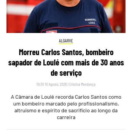
ALGARVE
Morreu Carlos Santos, bombeiro
sapador de Loulé com mais de 30 anos
de serviço
10:30 10 Agosto, 2026
|
Cristina Mendonça
A Câmara de Loulé recorda Carlos Santos como
um bombeiro marcado pelo profissionalismo,
altruísmo e espírito de sacrifício ao longo da
carreira