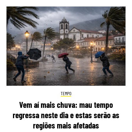
TEMPO
Vem aí mais chuva: mau tempo
regressa neste dia e estas serão as
regiões mais afetadas