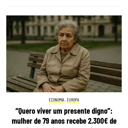
ECONOMIA
,
EUROPA
“Quero viver um presente digno”:
mulher de 79 anos recebe 2.300€ de