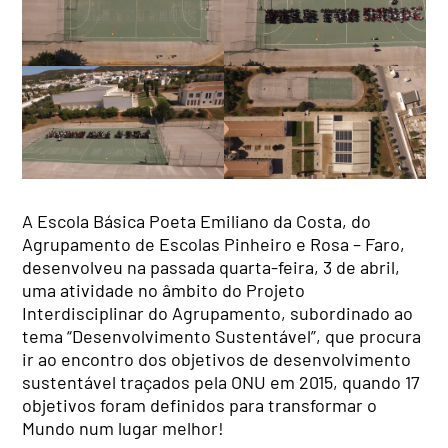
A Escola Básica Poeta Emiliano da Costa, do
Agrupamento de Escolas Pinheiro e Rosa – Faro,
desenvolveu na passada quarta-feira, 3 de abril,
uma atividade no âmbito do Projeto
Interdisciplinar do Agrupamento, subordinado ao
tema “Desenvolvimento Sustentável”, que procura
ir ao encontro dos objetivos de desenvolvimento
sustentável traçados pela ONU em 2015, quando 17
objetivos foram definidos para transformar o
Mundo num lugar melhor!