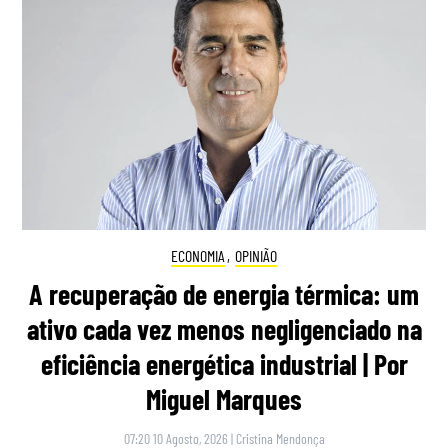
ECONOMIA
,
OPINIÃO
A recuperação de energia térmica: um
ativo cada vez menos negligenciado na
eficiência energética industrial | Por
Miguel Marques
07:20 10 Agosto, 2026
|
Cristina Mendonça