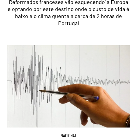
Reformados franceses vão 'esquecendo' a Europa
e optando por este destino onde o custo de vida é
baixo e o clima quente a cerca de 2 horas de
Portugal
NACIONAL