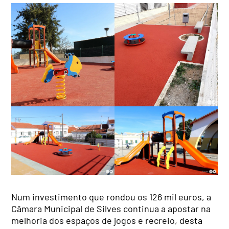
Num investimento que rondou os 126 mil euros, a
Câmara Municipal de Silves continua a apostar na
melhoria dos espaços de jogos e recreio, desta