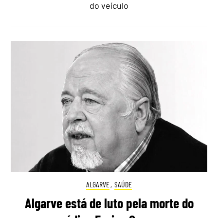
do veículo
ALGARVE
,
SAÚDE
Algarve está de luto pela morte do