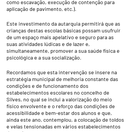
como escavação, execução de contenção para
aplicação de pavimento, etc.).
Este investimento da autarquia permitirá que as
crianças destas escolas básicas possam usufruir
de um espaço mais apelativo e seguro para as
suas atividades lúdicas e de lazer e,
simultaneamente, promover a sua saúde física e
psicológica e a sua socialização.
Recordamos que
esta intervenção se insere na
estratégia municipal de melhoria constante das
condições e de funcionamento dos
estabelecimentos escolares no concelho de
Silves, no qual se inclui a valorização do meio
físico envolvente e o reforço das condições de
acessibilidade e bem-estar dos alunos e que,
ainda este ano, contemplou, a colocação de toldos
e velas tensionadas em vários estabelecimentos