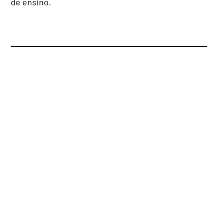
de ensino.