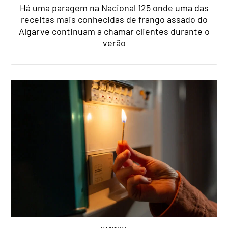
Há uma paragem na Nacional 125 onde uma das
receitas mais conhecidas de frango assado do
Algarve continuam a chamar clientes durante o
verão