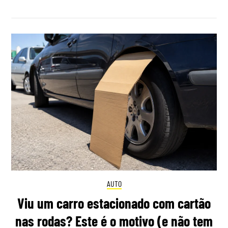
AUTO
Viu um carro estacionado com cartão
nas rodas? Este é o motivo (e não tem