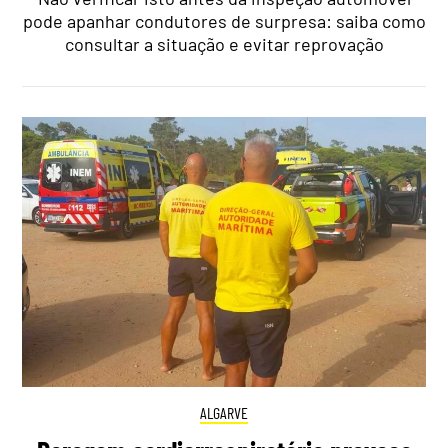
pode apanhar condutores de surpresa: saiba como
consultar a situação e evitar reprovação
ALGARVE