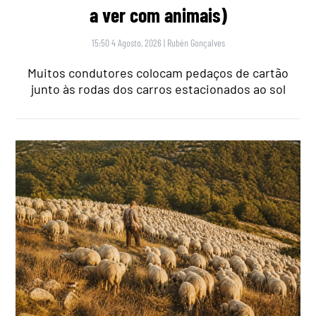
a ver com animais)
15:50 4 Agosto, 2026
|
Rubén Gonçalves
Muitos condutores colocam pedaços de cartão
junto às rodas dos carros estacionados ao sol