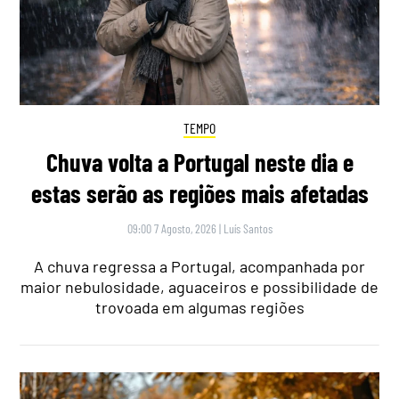
TEMPO
Chuva volta a Portugal neste dia e
estas serão as regiões mais afetadas
09:00 7 Agosto, 2026
|
Luís Santos
A chuva regressa a Portugal, acompanhada por
maior nebulosidade, aguaceiros e possibilidade de
trovoada em algumas regiões