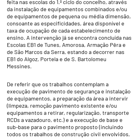
feita nas escolas do 1.º ciclo do concelho, através
da instalação de equipamentos combinados e/ou
de equipamentos de pequena ou média dimensão,
consoante as especificidades, área disponível e
taxa de ocupação de cada estabelecimento de
ensino. A intervenção já se encontra concluída nas
Escolas EB1 de Tunes, Amorosa, Armação Pêra e
de São Marcos da Serra, estando a decorrer nas
EB1 do Algoz, Portela e de S. Bartolomeu
Messines.
De referir que os trabalhos contemplam a
execução de pavimento de segurança e instalação
de equipamentos, a preparação da área a intervir
(limpeza, remoção pavimento existente e/ou
equipamentos a retirar, regularização, transporte
RCDs a vazadouro, etc.) e a execução de base e
sub-base para o pavimento proposto (incluindo
todos os trabalhos de construção civil envolvidos,