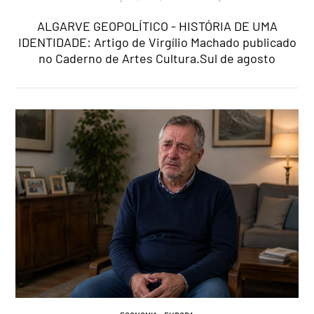
ALGARVE GEOPOLÍTICO - HISTÓRIA DE UMA
IDENTIDADE: Artigo de Virgílio Machado publicado
no Caderno de Artes Cultura.Sul de agosto