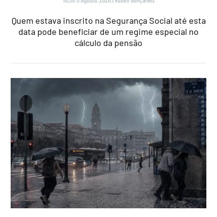
Quem estava inscrito na Segurança Social até esta
data pode beneficiar de um regime especial no
cálculo da pensão