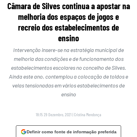
Câmara de Silves continua a apostar na
melhoria dos espaços de jogos e
recreio dos estabelecimentos de
ensino
Intervenção insere-se na estratégia municipal de
melhoria das condições e de funcionamento dos
estabelecimentos escolares no concelho de Silves.
Ainda este ano, contemplou a colocação de toldos e
velas tensionadas em vários estabelecimentos de
ensino
18:15 29 Dezembro, 2021
|
Cristina Mendonça
Definir como fonte de informação preferida