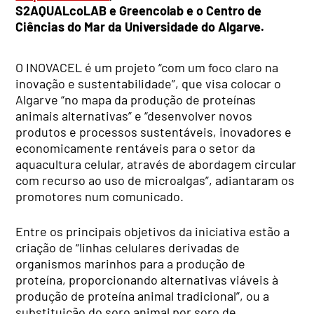
S2AQUALcoLAB e Greencolab e o Centro de
Ciências do Mar da Universidade do Algarve.
O INOVACEL é um projeto “com um foco claro na
inovação e sustentabilidade”, que visa colocar o
Algarve “no mapa da produção de proteínas
animais alternativas” e “desenvolver novos
produtos e processos sustentáveis, inovadores e
economicamente rentáveis para o setor da
aquacultura celular, através de abordagem circular
com recurso ao uso de microalgas”, adiantaram os
promotores num comunicado.
Entre os principais objetivos da iniciativa estão a
criação de “linhas celulares derivadas de
organismos marinhos para a produção de
proteína, proporcionando alternativas viáveis à
produção de proteína animal tradicional”, ou a
substituição do soro animal por soro de