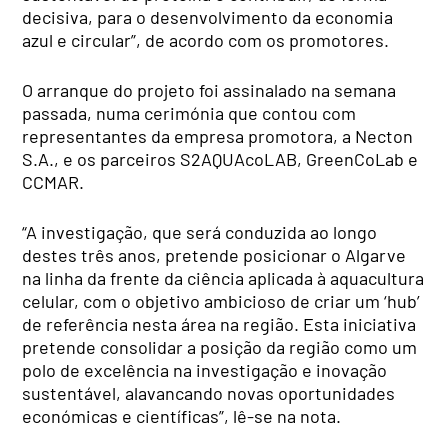
decisiva, para o desenvolvimento da economia
azul e circular”, de acordo com os promotores.
O arranque do projeto foi assinalado na semana
passada, numa cerimónia que contou com
representantes da empresa promotora, a Necton
S.A., e os parceiros S2AQUAcoLAB, GreenCoLab e
CCMAR.
“A investigação, que será conduzida ao longo
destes três anos, pretende posicionar o Algarve
na linha da frente da ciência aplicada à aquacultura
celular, com o objetivo ambicioso de criar um ‘hub’
de referência nesta área na região. Esta iniciativa
pretende consolidar a posição da região como um
polo de excelência na investigação e inovação
sustentável, alavancando novas oportunidades
económicas e científicas”, lê-se na nota.