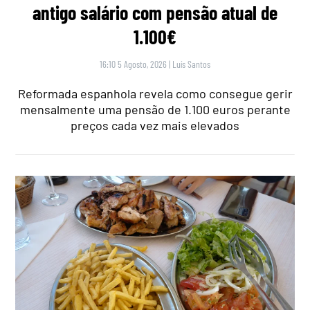
antigo salário com pensão atual de
1.100€
16:10 5 Agosto, 2026
|
Luís Santos
Reformada espanhola revela como consegue gerir
mensalmente uma pensão de 1.100 euros perante
preços cada vez mais elevados