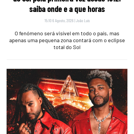
saiba onde e a que horas
15:10 6 Agosto, 2026
|
João Luís
O fenómeno será visível em todo o país, mas
apenas uma pequena zona contará com o eclipse
total do Sol