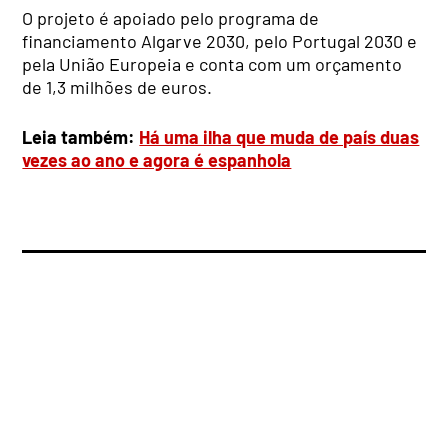
O projeto é apoiado pelo programa de
financiamento Algarve 2030, pelo Portugal 2030 e
pela União Europeia e conta com um orçamento
de 1,3 milhões de euros.
Leia também:
Há uma ilha que muda de país duas
vezes ao ano e agora é espanhola