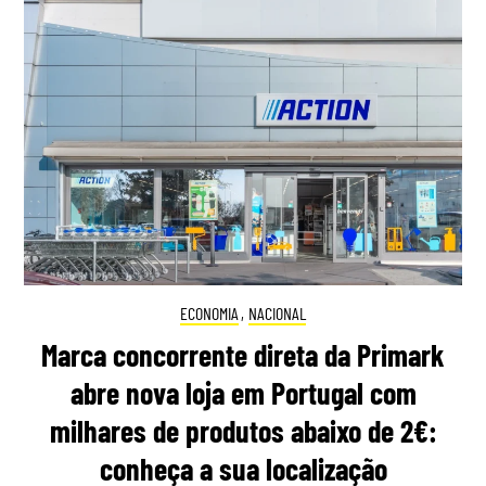
ECONOMIA
,
NACIONAL
Marca concorrente direta da Primark
abre nova loja em Portugal com
milhares de produtos abaixo de 2€:
conheça a sua localização