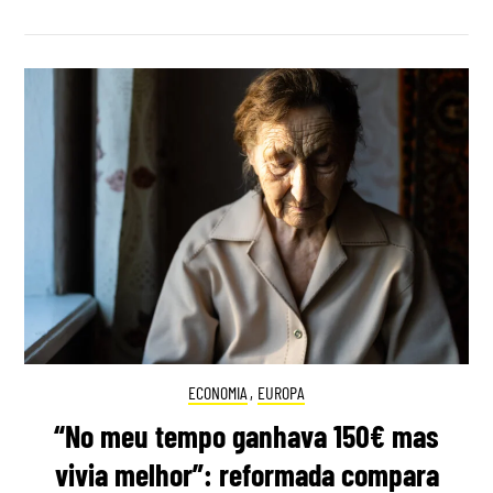
ECONOMIA
,
EUROPA
“No meu tempo ganhava 150€ mas
vivia melhor”: reformada compara