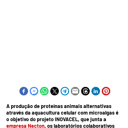
A produção de proteínas animais alternativas
através da aquacultura celular com microalgas é
o objetivo do projeto INOVACEL, que junta a
empresa Necton
, os laboratórios colaborativos