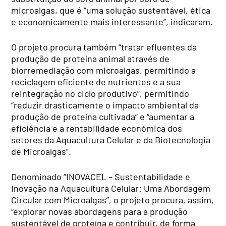
microalgas, que é “uma solução sustentável, ética
e economicamente mais interessante”, indicaram.
O projeto procura também “tratar efluentes da
produção de proteína animal através de
biorremediação com microalgas, permitindo a
reciclagem eficiente de nutrientes e a sua
reintegração no ciclo produtivo”, permitindo
“reduzir drasticamente o impacto ambiental da
produção de proteína cultivada” e “aumentar a
eficiência e a rentabilidade económica dos
setores da Aquacultura Celular e da Biotecnologia
de Microalgas”.
Denominado “INOVACEL – Sustentabilidade e
Inovação na Aquacultura Celular: Uma Abordagem
Circular com Microalgas”, o projeto procura, assim,
“explorar novas abordagens para a produção
sustentável de proteína e contribuir, de forma