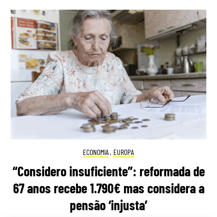
ECONOMIA
,
EUROPA
“Considero insuficiente”: reformada de
67 anos recebe 1.790€ mas considera a
pensão ‘injusta’