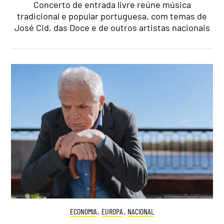
Concerto de entrada livre reúne música
tradicional e popular portuguesa, com temas de
José Cid, das Doce e de outros artistas nacionais
ECONOMIA
,
EUROPA
,
NACIONAL