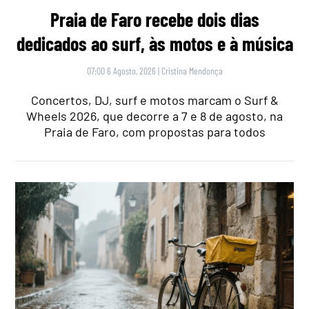
Praia de Faro recebe dois dias
dedicados ao surf, às motos e à música
07:00 6 Agosto, 2026
|
Cristina Mendonça
Concertos, DJ, surf e motos marcam o Surf &
Wheels 2026, que decorre a 7 e 8 de agosto, na
Praia de Faro, com propostas para todos