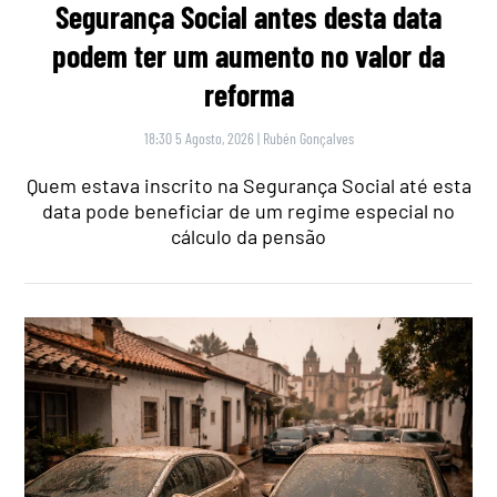
Segurança Social antes desta data
podem ter um aumento no valor da
reforma
18:30 5 Agosto, 2026
|
Rubén Gonçalves
Quem estava inscrito na Segurança Social até esta
data pode beneficiar de um regime especial no
cálculo da pensão