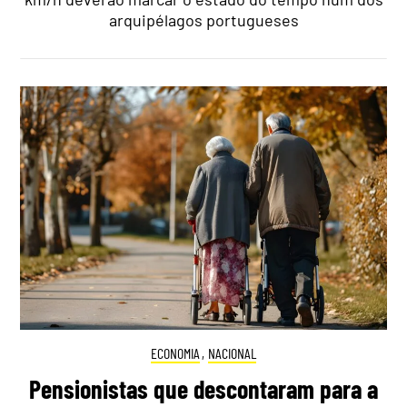
arquipélagos portugueses
ECONOMIA
,
NACIONAL
Pensionistas que descontaram para a