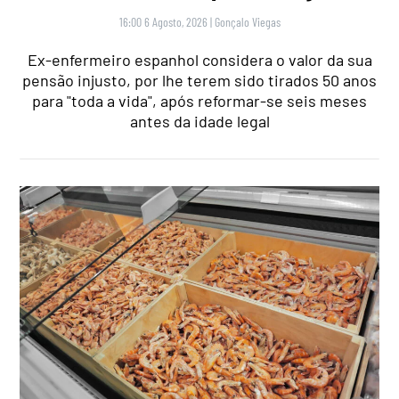
16:00 6 Agosto, 2026
|
Gonçalo Viegas
Ex-enfermeiro espanhol considera o valor da sua
pensão injusto, por lhe terem sido tirados 50 anos
para "toda a vida", após reformar-se seis meses
antes da idade legal