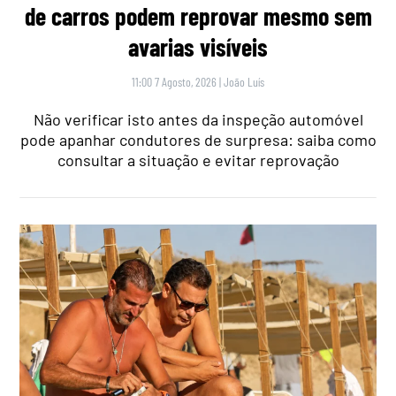
de carros podem reprovar mesmo sem
avarias visíveis
11:00 7 Agosto, 2026
|
João Luís
Não verificar isto antes da inspeção automóvel
pode apanhar condutores de surpresa: saiba como
consultar a situação e evitar reprovação