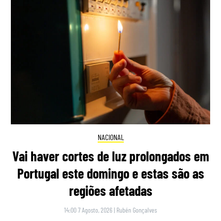
NACIONAL
Vai haver cortes de luz prolongados em
Portugal este domingo e estas são as
regiões afetadas
14:00 7 Agosto, 2026
|
Rubén Gonçalves