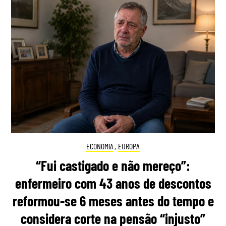
ECONOMIA
,
EUROPA
“Fui castigado e não mereço”:
enfermeiro com 43 anos de descontos
reformou-se 6 meses antes do tempo e
considera corte na pensão “injusto”