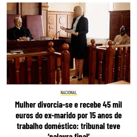
NACIONAL
Mulher divorcia-se e recebe 45 mil
euros do ex-marido por 15 anos de
trabalho doméstico: tribunal teve
‘palavra final’