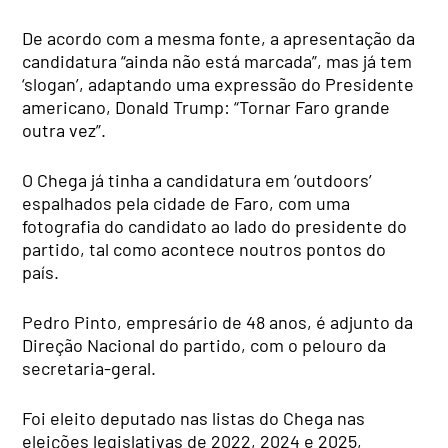
De acordo com a mesma fonte, a apresentação da
candidatura “ainda não está marcada”, mas já tem
‘slogan’, adaptando uma expressão do Presidente
americano, Donald Trump: “Tornar Faro grande
outra vez”.
O Chega já tinha a candidatura em ‘outdoors’
espalhados pela cidade de Faro, com uma
fotografia do candidato ao lado do presidente do
partido, tal como acontece noutros pontos do
país.
Pedro Pinto, empresário de 48 anos, é adjunto da
Direção Nacional do partido, com o pelouro da
secretaria-geral.
Foi eleito deputado nas listas do Chega nas
eleições legislativas de 2022, 2024 e 2025,