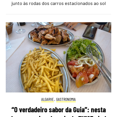
junto às rodas dos carros estacionados ao sol
ALGARVE
,
GASTRONOMIA
“O verdadeiro sabor da Guia”: nesta