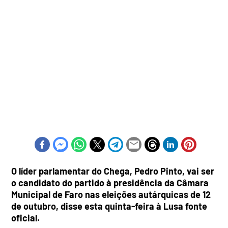
O líder parlamentar do Chega, Pedro Pinto, vai ser
o candidato do partido à presidência da Câmara
Municipal de Faro nas eleições autárquicas de 12
de outubro, disse esta quinta-feira à Lusa fonte
oficial.