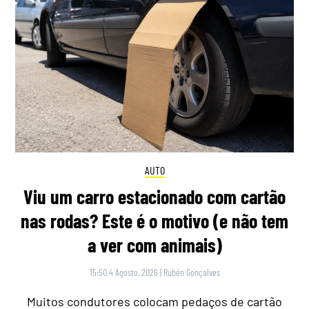
AUTO
Viu um carro estacionado com cartão
nas rodas? Este é o motivo (e não tem
a ver com animais)
15:50 4 Agosto, 2026
|
Rubén Gonçalves
Muitos condutores colocam pedaços de cartão