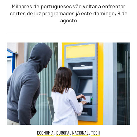
Milhares de portugueses vão voltar a enfrentar
cortes de luz programados já este domingo, 9 de
agosto
ECONOMIA
,
EUROPA
,
NACIONAL
,
TECH