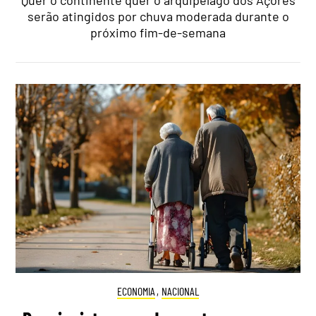
serão atingidos por chuva moderada durante o
próximo fim-de-semana
ECONOMIA
,
NACIONAL