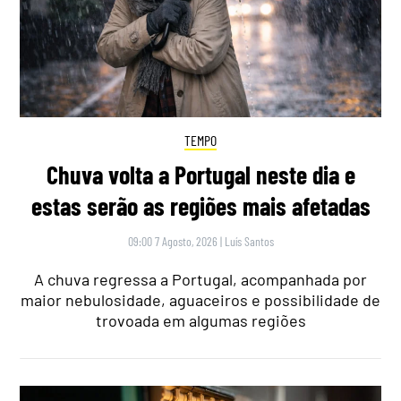
TEMPO
Chuva volta a Portugal neste dia e
estas serão as regiões mais afetadas
09:00 7 Agosto, 2026
|
Luís Santos
A chuva regressa a Portugal, acompanhada por
maior nebulosidade, aguaceiros e possibilidade de
trovoada em algumas regiões