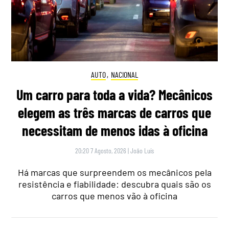
AUTO
,
NACIONAL
Um carro para toda a vida? Mecânicos
elegem as três marcas de carros que
necessitam de menos idas à oficina
20:20 7 Agosto, 2026
|
João Luís
Há marcas que surpreendem os mecânicos pela
resistência e fiabilidade: descubra quais são os
carros que menos vão à oficina