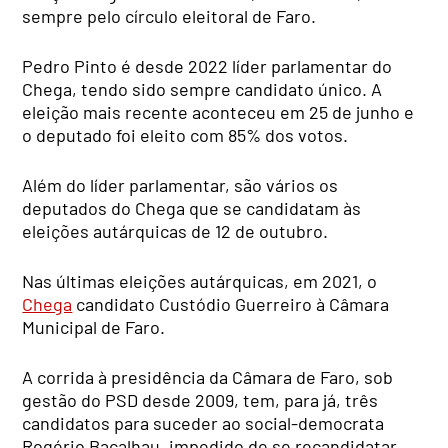
sempre pelo círculo eleitoral de Faro.
Pedro Pinto é desde 2022 líder parlamentar do
Chega, tendo sido sempre candidato único. A
eleição mais recente aconteceu em 25 de junho e
o deputado foi eleito com 85% dos votos.
Além do líder parlamentar, são vários os
deputados do Chega que se candidatam às
eleições autárquicas de 12 de outubro.
Nas últimas eleições autárquicas, em 2021, o
Chega
candidato Custódio Guerreiro à Câmara
Municipal de Faro.
A corrida à presidência da Câmara de Faro, sob
gestão do PSD desde 2009, tem, para já, três
candidatos para suceder ao social-democrata
Rogério Bacalhau, impedido de se recandidatar