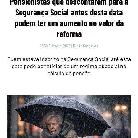
Pensionistas que descontaram para a
Segurança Social antes desta data
podem ter um aumento no valor da
reforma
18:30 5 Agosto, 2026
|
Rubén Gonçalves
Quem estava inscrito na Segurança Social até esta
data pode beneficiar de um regime especial no
cálculo da pensão