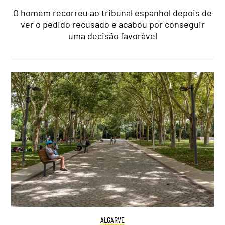
O homem recorreu ao tribunal espanhol depois de
ver o pedido recusado e acabou por conseguir
uma decisão favorável
ALGARVE