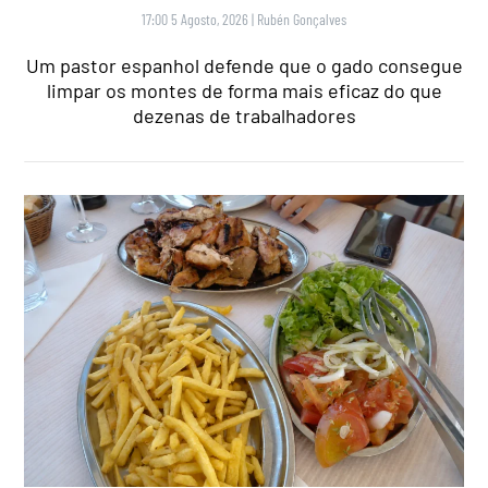
17:00 5 Agosto, 2026
|
Rubén Gonçalves
Um pastor espanhol defende que o gado consegue
limpar os montes de forma mais eficaz do que
dezenas de trabalhadores