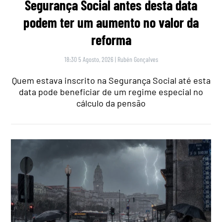
Segurança Social antes desta data
podem ter um aumento no valor da
reforma
18:30 5 Agosto, 2026
|
Rubén Gonçalves
Quem estava inscrito na Segurança Social até esta
data pode beneficiar de um regime especial no
cálculo da pensão