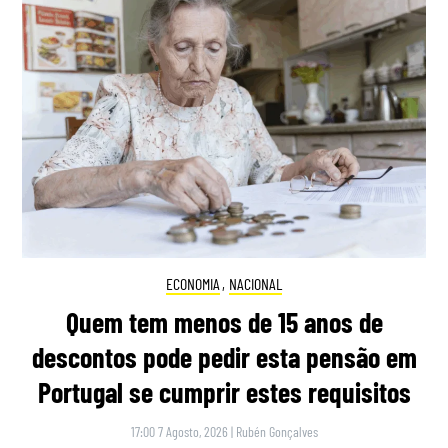
ECONOMIA
,
NACIONAL
Quem tem menos de 15 anos de
descontos pode pedir esta pensão em
Portugal se cumprir estes requisitos
17:00 7 Agosto, 2026
|
Rubén Gonçalves