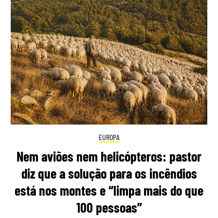
EUROPA
Nem aviões nem helicópteros: pastor
diz que a solução para os incêndios
está nos montes e “limpa mais do que
100 pessoas”