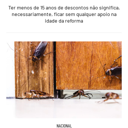
Ter menos de 15 anos de descontos não significa,
necessariamente, ficar sem qualquer apoio na
idade da reforma
NACIONAL