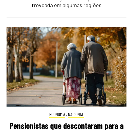
trovoada em algumas regiões
ECONOMIA
,
NACIONAL
Pensionistas que descontaram para a