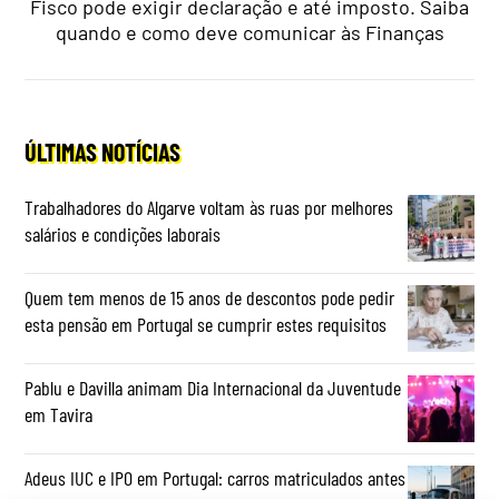
Fisco pode exigir declaração e até imposto. Saiba
quando e como deve comunicar às Finanças
ÚLTIMAS NOTÍCIAS
Trabalhadores do Algarve voltam às ruas por melhores
salários e condições laborais
Quem tem menos de 15 anos de descontos pode pedir
esta pensão em Portugal se cumprir estes requisitos
Pablu e Davilla animam Dia Internacional da Juventude
em Tavira
Adeus IUC e IPO em Portugal: carros matriculados antes