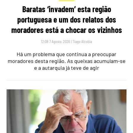
Baratas ‘invadem’ esta região
portuguesa e um dos relatos dos
moradores está a chocar os vizinhos
12:08 7 Agosto, 2026
|
Tiago Alcobia
Há um problema que continua a preocupar
moradores desta região. As queixas acumulam-se
e a autarquia já teve de agir