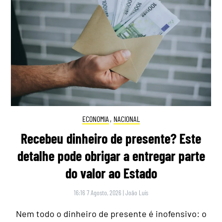
ECONOMIA
,
NACIONAL
Recebeu dinheiro de presente? Este
detalhe pode obrigar a entregar parte
do valor ao Estado
16:16 7 Agosto, 2026
|
João Luís
Nem todo o dinheiro de presente é inofensivo: o