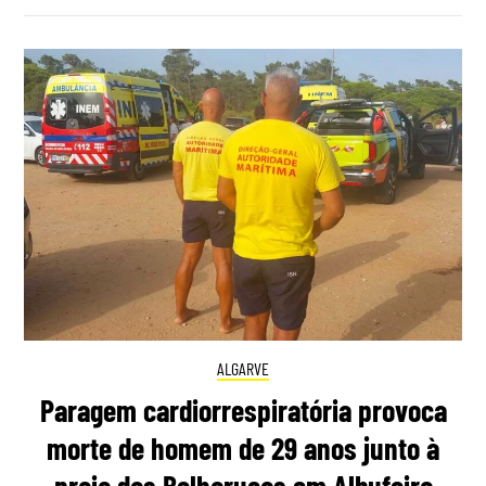
ALGARVE
Paragem cardiorrespiratória provoca
morte de homem de 29 anos junto à