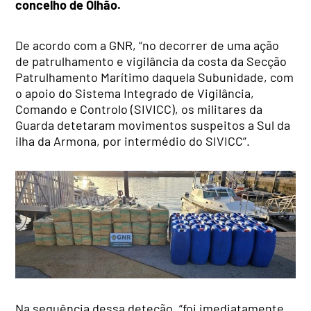
concelho de Olhão.
De acordo com a GNR, “no decorrer de uma ação
de patrulhamento e vigilância da costa da Secção
Patrulhamento Marítimo daquela Subunidade, com
o apoio do Sistema Integrado de Vigilância,
Comando e Controlo (SIVICC), os militares da
Guarda detetaram movimentos suspeitos a Sul da
ilha da Armona, por intermédio do SIVICC”.
Na sequência dessa deteção, “foi imediatamente