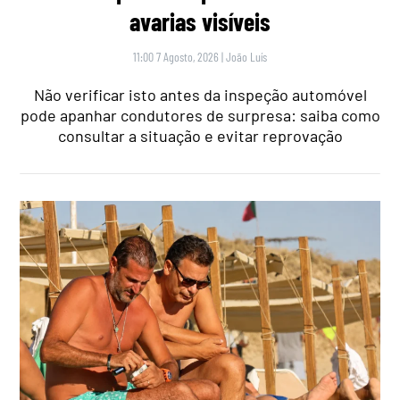
avarias visíveis
11:00 7 Agosto, 2026
|
João Luís
Não verificar isto antes da inspeção automóvel
pode apanhar condutores de surpresa: saiba como
consultar a situação e evitar reprovação