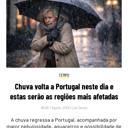
TEMPO
Chuva volta a Portugal neste dia e
estas serão as regiões mais afetadas
09:00 7 Agosto, 2026
|
Luís Santos
A chuva regressa a Portugal, acompanhada por
maior nebulosidade, aguaceiros e possibilidade de