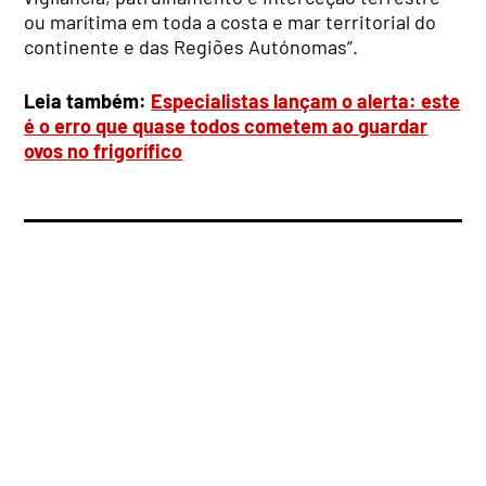
ou marítima em toda a costa e mar territorial do
continente e das Regiões Autónomas”.
Leia também:
Especialistas lançam o alerta: este
é o erro que quase todos cometem ao guardar
ovos no frigorífico