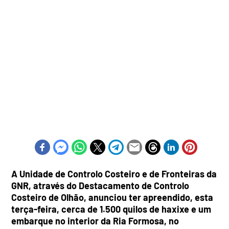
A Unidade de Controlo Costeiro e de Fronteiras da
GNR, através do Destacamento de Controlo
Costeiro de Olhão, anunciou ter apreendido, esta
terça-feira, cerca de 1.500 quilos de haxixe e um
embarque no interior da Ria Formosa, no