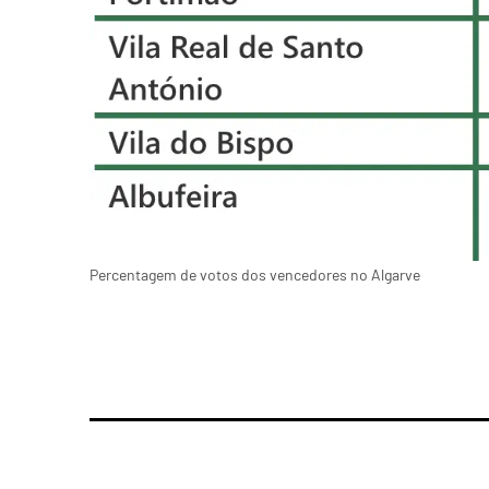
Percentagem de votos dos vencedores no Algarve