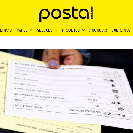
LTIMAS
PAPEL
SECÇÕES
PROJETOS
ANUNCIAR
SOBRE NÓS