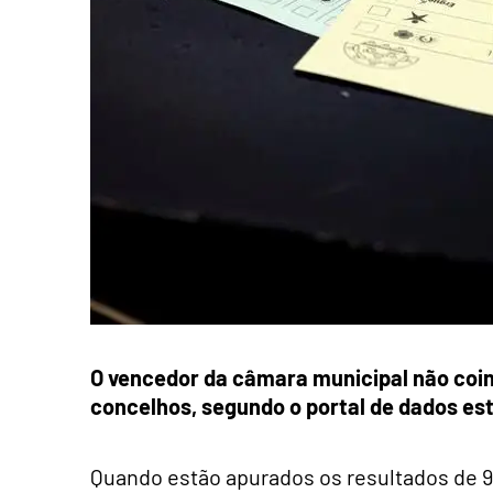
O vencedor da câmara municipal não coi
concelhos, segundo o portal de dados est
Quando estão apurados os resultados de 