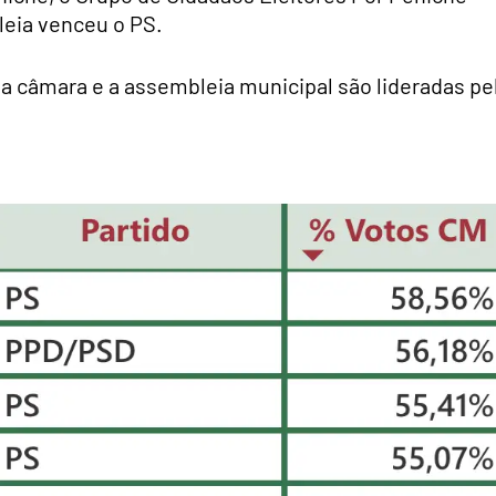
eia venceu o PS.
a câmara e a assembleia municipal são lideradas pe