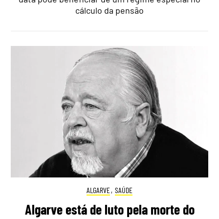
cálculo da pensão
ALGARVE
,
SAÚDE
Algarve está de luto pela morte do