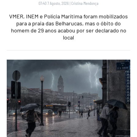
07:40 7 Agosto, 2026
|
Cristina Mendonça
VMER, INEM e Polícia Marítima foram mobilizados
para a praia das Belharucas, mas o óbito do
homem de 29 anos acabou por ser declarado no
local