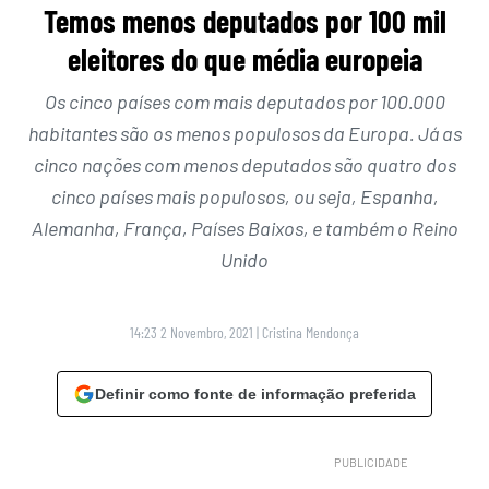
Temos menos deputados por 100 mil
eleitores do que média europeia
Os cinco países com mais deputados por 100.000
habitantes são os menos populosos da Europa. Já as
cinco nações com menos deputados são quatro dos
cinco países mais populosos, ou seja, Espanha,
Alemanha, França, Países Baixos, e também o Reino
Unido
14:23 2 Novembro, 2021
|
Cristina Mendonça
Definir como fonte de informação preferida