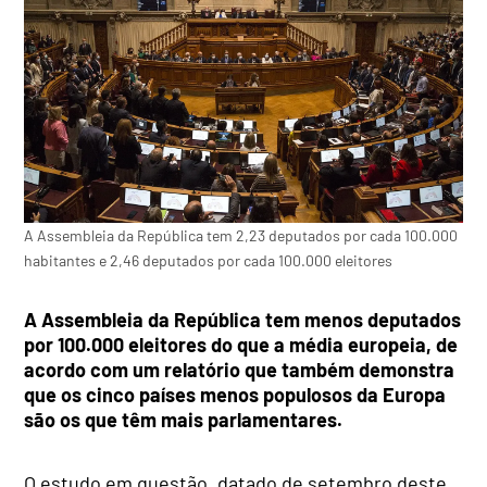
A Assembleia da República tem 2,23 deputados por cada 100.000
habitantes e 2,46 deputados por cada 100.000 eleitores
A Assembleia da República tem menos deputados
por 100.000 eleitores do que a média europeia, de
acordo com um relatório que também demonstra
que os cinco países menos populosos da Europa
são os que têm mais parlamentares.
O estudo em questão, datado de setembro deste