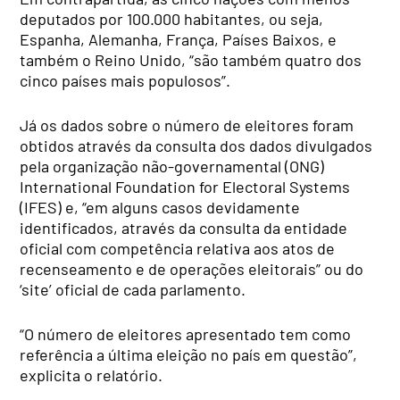
deputados por 100.000 habitantes, ou seja,
Espanha, Alemanha, França, Países Baixos, e
também o Reino Unido, “são também quatro dos
cinco países mais populosos”.
Já os dados sobre o número de eleitores foram
obtidos através da consulta dos dados divulgados
pela organização não-governamental (ONG)
International Foundation for Electoral Systems
(IFES) e, “em alguns casos devidamente
identificados, através da consulta da entidade
oficial com competência relativa aos atos de
recenseamento e de operações eleitorais” ou do
‘site’ oficial de cada parlamento.
“O número de eleitores apresentado tem como
referência a última eleição no país em questão”,
explicita o relatório.