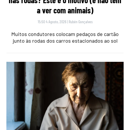
a ver com animais)
15:50 4 Agosto, 2026
|
Rubén Gonçalves
Muitos condutores colocam pedaços de cartão
junto às rodas dos carros estacionados ao sol