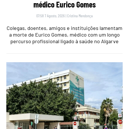
médico Eurico Gomes
07:58 7 Agosto, 2026
|
Cristina Mendonça
Colegas, doentes, amigos e instituições lamentam
a morte de Eurico Gomes, médico com um longo
percurso profissional ligado à saúde no Algarve