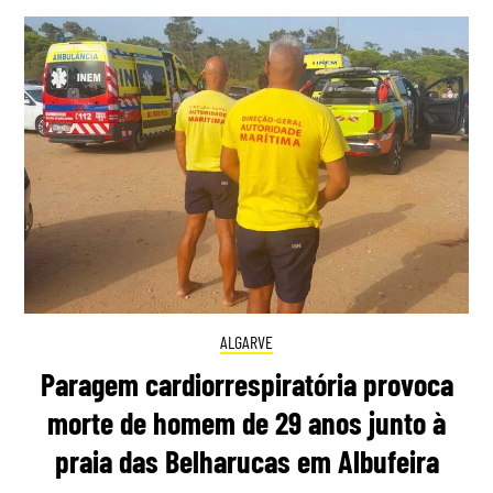
ALGARVE
Paragem cardiorrespiratória provoca
morte de homem de 29 anos junto à
praia das Belharucas em Albufeira