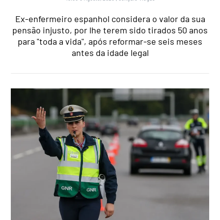
Ex-enfermeiro espanhol considera o valor da sua
pensão injusto, por lhe terem sido tirados 50 anos
para "toda a vida", após reformar-se seis meses
antes da idade legal