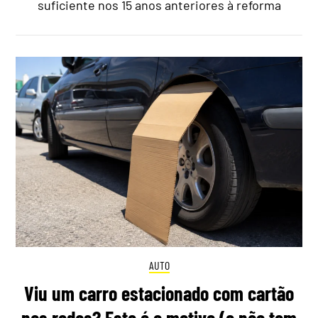
suficiente nos 15 anos anteriores à reforma
AUTO
Viu um carro estacionado com cartão
nas rodas? Este é o motivo (e não tem