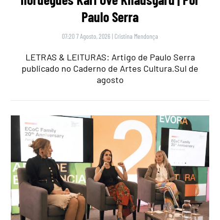
Paulo Serra
07:20 7 Agosto, 2026
|
Cristina Mendonça
LETRAS & LEITURAS: Artigo de Paulo Serra
publicado no Caderno de Artes Cultura.Sul de
agosto