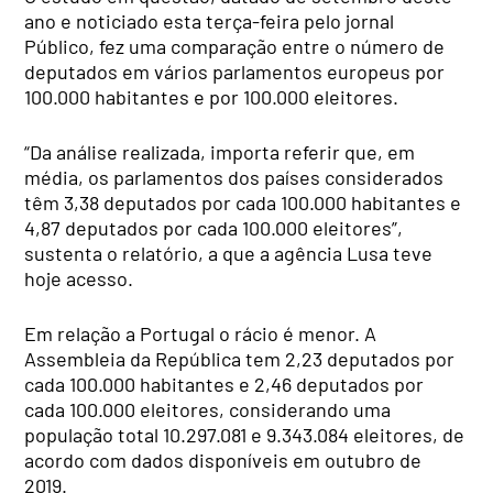
ano e noticiado esta terça-feira pelo jornal
Público, fez uma comparação entre o número de
deputados em vários parlamentos europeus por
100.000 habitantes e por 100.000 eleitores.
“Da análise realizada, importa referir que, em
média, os parlamentos dos países considerados
têm 3,38 deputados por cada 100.000 habitantes e
4,87 deputados por cada 100.000 eleitores”,
sustenta o relatório, a que a agência Lusa teve
hoje acesso.
Em relação a Portugal o rácio é menor. A
Assembleia da República tem 2,23 deputados por
cada 100.000 habitantes e 2,46 deputados por
cada 100.000 eleitores, considerando uma
população total 10.297.081 e 9.343.084 eleitores, de
acordo com dados disponíveis em outubro de
2019.