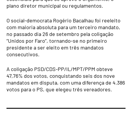
plano diretor municipal ou regulamentos.
O social-democrata Rogério Bacalhau foi reeleito
com maioria absoluta para um terceiro mandato,
no passado dia 26 de setembro pela coligação
“Unidos por Faro”, tornando-se no primeiro
presidente a ser eleito em três mandatos
consecutivos.
A coligação PSD/CDS-PP/IL/MPT/PPM obteve
47,76% dos votos, conquistando seis dos nove
mandatos em disputa, com uma diferença de 4.386
votos para o PS, que elegeu três vereadores.