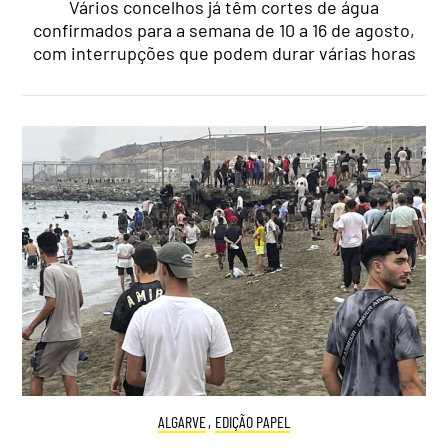
Vários concelhos já têm cortes de água
confirmados para a semana de 10 a 16 de agosto,
com interrupções que podem durar várias horas
ALGARVE
,
EDIÇÃO PAPEL