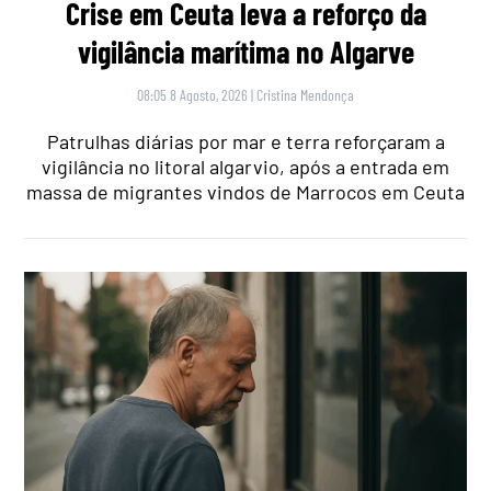
Crise em Ceuta leva a reforço da
vigilância marítima no Algarve
08:05 8 Agosto, 2026
|
Cristina Mendonça
Patrulhas diárias por mar e terra reforçaram a
vigilância no litoral algarvio, após a entrada em
massa de migrantes vindos de Marrocos em Ceuta