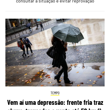
consultar a situação e evitar reprovação
TEMPO
Vem aí uma depressão: frente fria traz