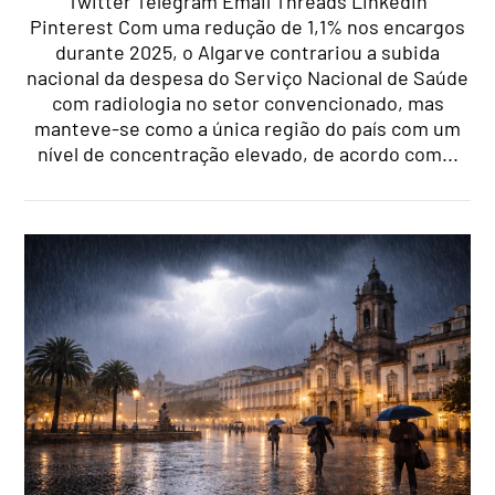
Twitter Telegram Email Threads Linkedin
Pinterest Com uma redução de 1,1% nos encargos
durante 2025, o Algarve contrariou a subida
nacional da despesa do Serviço Nacional de Saúde
com radiologia no setor convencionado, mas
manteve-se como a única região do país com um
nível de concentração elevado, de acordo com...