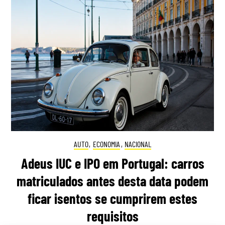
AUTO
,
ECONOMIA
,
NACIONAL
Adeus IUC e IPO em Portugal: carros
matriculados antes desta data podem
ficar isentos se cumprirem estes
requisitos