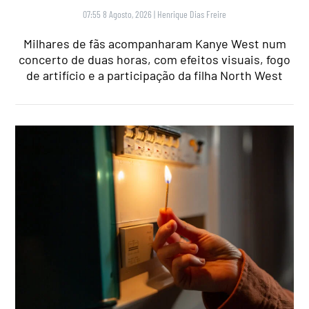
07:55 8 Agosto, 2026
|
Henrique Dias Freire
Milhares de fãs acompanharam Kanye West num
concerto de duas horas, com efeitos visuais, fogo
de artifício e a participação da filha North West