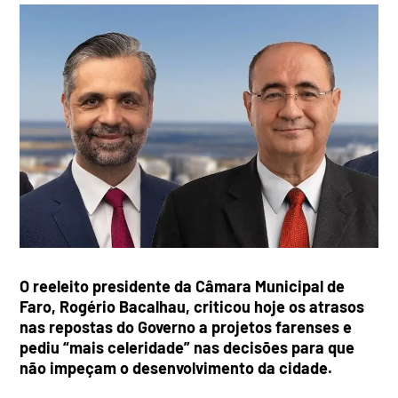
O reeleito presidente da Câmara Municipal de
Faro, Rogério Bacalhau, criticou hoje os atrasos
nas repostas do Governo a projetos farenses e
pediu “mais celeridade” nas decisões para que
não impeçam o desenvolvimento da cidade.