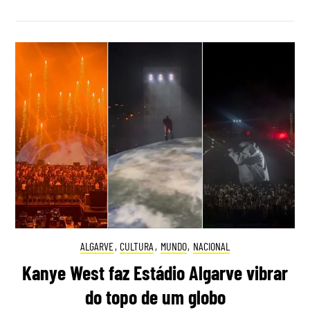
ALGARVE
,
CULTURA
,
MUNDO
,
NACIONAL
Kanye West faz Estádio Algarve vibrar
do topo de um globo