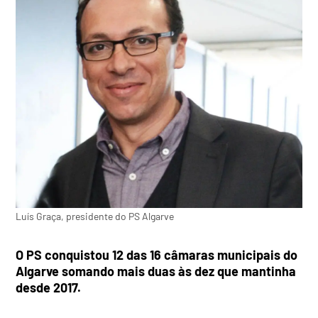
Luís Graça, presidente do PS Algarve
O PS conquistou 12 das 16 câmaras municipais do
Algarve somando mais duas às dez que mantinha
desde 2017.