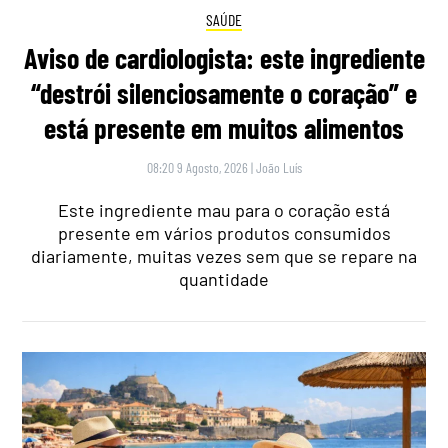
SAÚDE
Aviso de cardiologista: este ingrediente
“destrói silenciosamente o coração” e
está presente em muitos alimentos
08:20 9 Agosto, 2026
|
João Luís
Este ingrediente mau para o coração está
presente em vários produtos consumidos
diariamente, muitas vezes sem que se repare na
quantidade