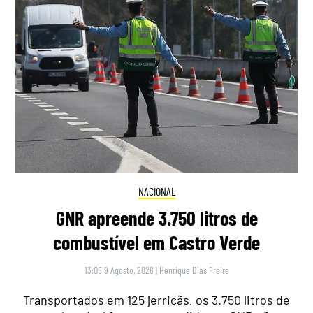
NACIONAL
GNR apreende 3.750 litros de
combustível em Castro Verde
13:05 9 Agosto, 2026
|
Henrique Dias Freire
Transportados em 125 jerricãs, os 3.750 litros de