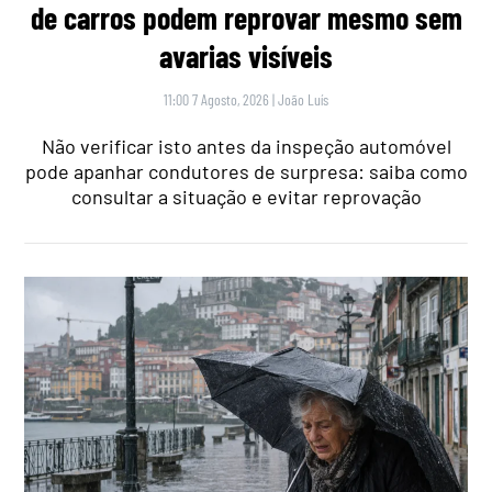
de carros podem reprovar mesmo sem
avarias visíveis
11:00 7 Agosto, 2026
|
João Luís
Não verificar isto antes da inspeção automóvel
pode apanhar condutores de surpresa: saiba como
consultar a situação e evitar reprovação