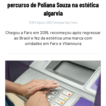
percurso de Poliana Souza na estética
algarvia
11:00 9 Agosto, 2026
|
Henrique Dias Freire
Chegou a Faro em 2019, recomeçou após regressar
ao Brasil e fez da estética uma marca com
unidades em Faro e Vilamoura