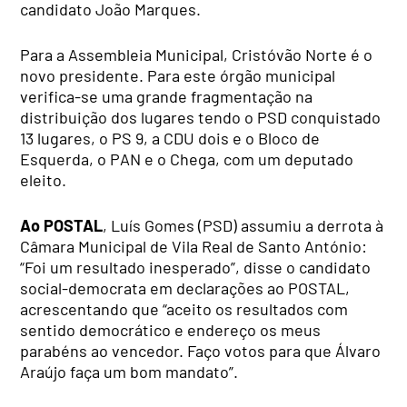
candidato João Marques.
Para a Assembleia Municipal, Cristóvão Norte é o
novo presidente. Para este órgão municipal
verifica-se uma grande fragmentação na
distribuição dos lugares tendo o PSD conquistado
13 lugares, o PS 9, a CDU dois e o Bloco de
Esquerda, o PAN e o Chega, com um deputado
eleito.
Ao POSTAL
, Luís Gomes (PSD) assumiu a derrota à
Câmara Municipal de Vila Real de Santo António:
“Foi um resultado inesperado”, disse o candidato
social-democrata em declarações ao POSTAL,
acrescentando que “aceito os resultados com
sentido democrático e endereço os meus
parabéns ao vencedor. Faço votos para que Álvaro
Araújo faça um bom mandato”.