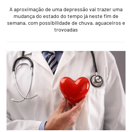
A aproximação de uma depressão vai trazer uma
mudança do estado do tempo já neste fim de
semana, com possibilidade de chuva, aguaceiros e
trovoadas