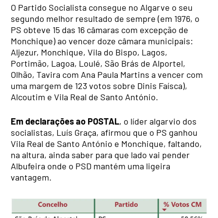
O Partido Socialista consegue no Algarve o seu
segundo melhor resultado de sempre (em 1976, o
PS obteve 15 das 16 câmaras com excepção de
Monchique) ao vencer doze câmara municipais:
Aljezur, Monchique, Vila do Bispo, Lagos,
Portimão, Lagoa, Loulé, São Brás de Alportel,
Olhão, Tavira com Ana Paula Martins a vencer com
uma margem de 123 votos sobre Dinis Faísca),
Alcoutim e Vila Real de Santo António.
Em declarações ao POSTAL
, o líder algarvio dos
socialistas, Luís Graça, afirmou que o PS ganhou
Vila Real de Santo António e Monchique, faltando,
na altura, ainda saber para que lado vai pender
Albufeira onde o PSD mantém uma ligeira
vantagem.