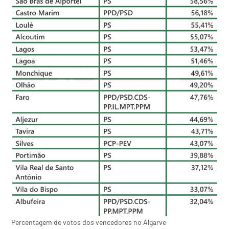
Percentagem de votos dos vencedores no Algarve