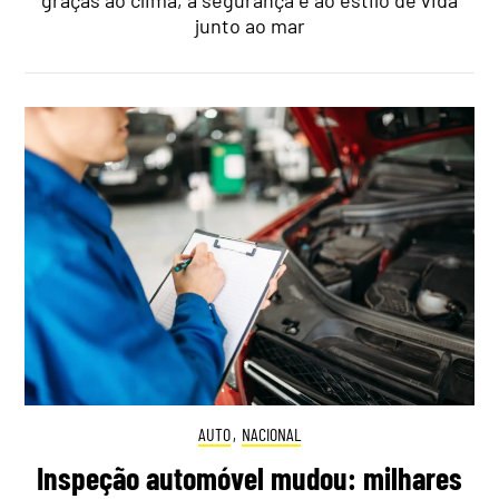
junto ao mar
AUTO
,
NACIONAL
Inspeção automóvel mudou: milhares