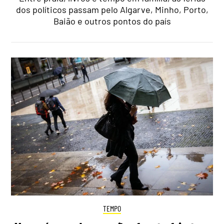
dos políticos passam pelo Algarve, Minho, Porto,
Baião e outros pontos do país
TEMPO