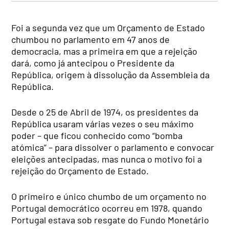
Foi a segunda vez que um Orçamento de Estado
chumbou no parlamento em 47 anos de
democracia, mas a primeira em que a rejeição
dará, como já antecipou o Presidente da
República, origem à dissolução da Assembleia da
República.
Desde o 25 de Abril de 1974, os presidentes da
República usaram várias vezes o seu máximo
poder – que ficou conhecido como “bomba
atómica” – para dissolver o parlamento e convocar
eleições antecipadas, mas nunca o motivo foi a
rejeição do Orçamento de Estado.
O primeiro e único chumbo de um orçamento no
Portugal democrático ocorreu em 1978, quando
Portugal estava sob resgate do Fundo Monetário