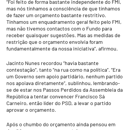
“Foi feito de forma bastante independente do FMI,
mas nós tínhamos a consciência de que tínhamos
de fazer um orçamento bastante restritivo.
Tínhamos um enquadramento geral feito pelo FMI,
mas não tivemos contactos com o Fundo para
receber quaisquer sugestões. Mas as medidas de
restrição que o orçamento envolvia foram
fundamentalmente da nossa iniciativa”, afirmou.
Jacinto Nunes recordou “havia bastante
contestação”, tanto “na rua como na política”. “Era
um Governo sem apoio partidário, nenhum partido
nos apoiava diretamente”, sublinhou, lembrando-
se de estar nos Passos Perdidos da Assembleia da
República a tentar convencer Francisco Sá
Carneiro, então líder do PSD, a levar o partido
aprovar o orçamento.
Após o chumbo do orçamento ainda pensou em