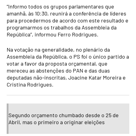
“Informo todos os grupos parlamentares que
amanhã, às 10:30, reunirá a conferência de líderes
para procedermos de acordo com este resultado e
programarmos os trabalhos da Assembleia da
República”, informou Ferro Rodrigues.
Na votação na generalidade, no plenário da
Assembleia da República, o PS foi o único partido a
votar a favor da proposta orçamental, que
mereceu as abstenções do PAN e das duas
deputadas não-inscritas, Joacine Katar Moreira e
Cristina Rodrigues.
Segundo orçamento chumbado desde o 25 de
Abril, mas o primeiro a originar eleições