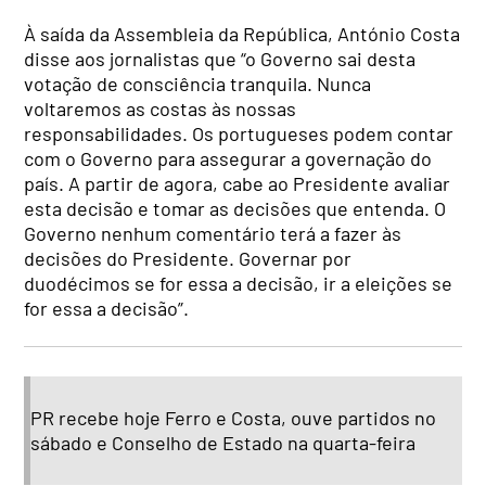
À saída da Assembleia da República, António Costa
disse aos jornalistas que “o Governo sai desta
votação de consciência tranquila. Nunca
voltaremos as costas às nossas
responsabilidades. Os portugueses podem contar
com o Governo para assegurar a governação do
país. A partir de agora, cabe ao Presidente avaliar
esta decisão e tomar as decisões que entenda. O
Governo nenhum comentário terá a fazer às
decisões do Presidente. Governar por
duodécimos se for essa a decisão, ir a eleições se
for essa a decisão”.
PR recebe hoje Ferro e Costa, ouve partidos no
sábado e Conselho de Estado na quarta-feira