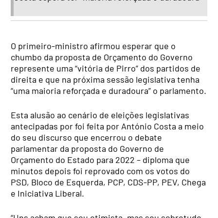
O primeiro-ministro afirmou esperar que o
chumbo da proposta de Orçamento do Governo
represente uma “vitória de Pirro” dos partidos de
direita e que na próxima sessão legislativa tenha
“uma maioria reforçada e duradoura” o parlamento.
Esta alusão ao cenário de eleições legislativas
antecipadas por foi feita por António Costa a meio
do seu discurso que encerrou o debate
parlamentar da proposta do Governo de
Orçamento do Estado para 2022 – diploma que
minutos depois foi reprovado com os votos do
PSD, Bloco de Esquerda, PCP, CDS-PP, PEV, Chega
e Iniciativa Liberal.
“Uns acham que sou otimista, mas sou sobretudo