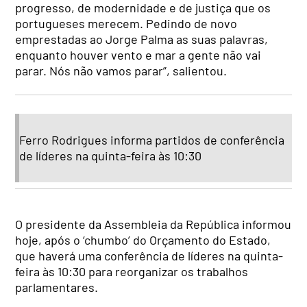
progresso, de modernidade e de justiça que os
portugueses merecem. Pedindo de novo
emprestadas ao Jorge Palma as suas palavras,
enquanto houver vento e mar a gente não vai
parar. Nós não vamos parar”, salientou.
Ferro Rodrigues informa partidos de conferência
de líderes na quinta-feira às 10:30
O presidente da Assembleia da República informou
hoje, após o ‘chumbo’ do Orçamento do Estado,
que haverá uma conferência de líderes na quinta-
feira às 10:30 para reorganizar os trabalhos
parlamentares.