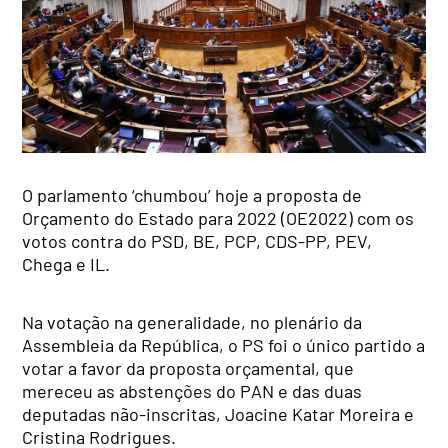
O parlamento ‘chumbou’ hoje a proposta de
Orçamento do Estado para 2022 (OE2022) com os
votos contra do PSD, BE, PCP, CDS-PP, PEV,
Chega e IL.
Na votação na generalidade, no plenário da
Assembleia da República, o PS foi o único partido a
votar a favor da proposta orçamental, que
mereceu as abstenções do PAN e das duas
deputadas não-inscritas, Joacine Katar Moreira e
Cristina Rodrigues.