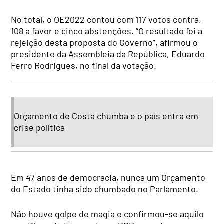
No total, o OE2022 contou com 117 votos contra,
108 a favor e cinco abstenções. “O resultado foi a
rejeição desta proposta do Governo”, afirmou o
presidente da Assembleia da República, Eduardo
Ferro Rodrigues, no final da votação.
Orçamento de Costa chumba e o país entra em
crise política
Em 47 anos de democracia, nunca um Orçamento
do Estado tinha sido chumbado no Parlamento.
Não houve golpe de magia e confirmou-se aquilo