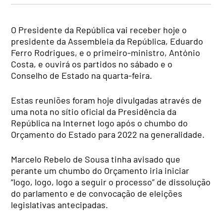
O Presidente da República vai receber hoje o
presidente da Assembleia da República, Eduardo
Ferro Rodrigues, e o primeiro-ministro, António
Costa, e ouvirá os partidos no sábado e o
Conselho de Estado na quarta-feira.
Estas reuniões foram hoje divulgadas através de
uma nota no sítio oficial da Presidência da
República na Internet logo após o chumbo do
Orçamento do Estado para 2022 na generalidade.
Marcelo Rebelo de Sousa tinha avisado que
perante um chumbo do Orçamento iria iniciar
“logo, logo, logo a seguir o processo” de dissolução
do parlamento e de convocação de eleições
legislativas antecipadas.