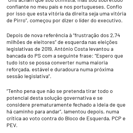
confiante no meu país e nos portugueses. Confio
por isso que esta vitória da direita seja uma vitória
de Pirro”, começou por dizer o líder do executivo.
Depois de nova referência à “frustração dos 2,74
milhões de eleitores” de esquerda nas eleições
legislativas de 2019, António Costa levantou a
bancada do PS com a seguinte frase: “Espero que
tudo isto se possa converter numa maioria
reforçada, estável e duradoura numa próxima
sessão legislativa”.
“Tenho pena que não se pretenda tirar todo o
potencial desta solução governativa e se
considere prematuramente fechado a ideia de que
há caminho para andar”, lamentou depois, numa
crítica ao voto contra do Bloco de Esquerda, PCP e
PEV.