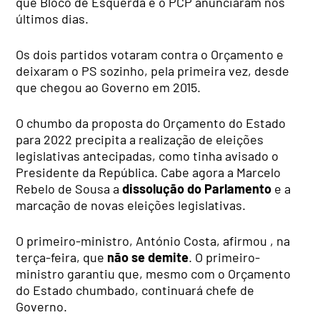
que Bloco de Esquerda e o PCP anunciaram nos
últimos dias.
Os dois partidos votaram contra o Orçamento e
deixaram o PS sozinho, pela primeira vez, desde
que chegou ao Governo em 2015.
O chumbo da proposta do Orçamento do Estado
para 2022 precipita a realização de eleições
legislativas antecipadas, como tinha avisado o
Presidente da República. Cabe agora a Marcelo
Rebelo de Sousa a
dissolução do Parlamento
e a
marcação de novas eleições legislativas.
O primeiro-ministro, António Costa, afirmou , na
terça-feira, que
não se demite
. O primeiro-
ministro garantiu que, mesmo com o Orçamento
do Estado chumbado, continuará chefe de
Governo.