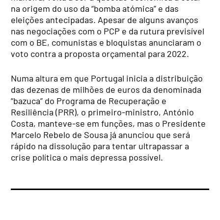
na origem do uso da “bomba atómica” e das
eleições antecipadas. Apesar de alguns avanços
nas negociações com o PCP e da rutura previsível
com o BE, comunistas e bloquistas anunciaram o
voto contra a proposta orçamental para 2022.
Numa altura em que Portugal inicia a distribuição
das dezenas de milhões de euros da denominada
“bazuca” do Programa de Recuperação e
Resiliência (PRR), o primeiro-ministro, António
Costa, manteve-se em funções, mas o Presidente
Marcelo Rebelo de Sousa já anunciou que será
rápido na dissolução para tentar ultrapassar a
crise política o mais depressa possível.