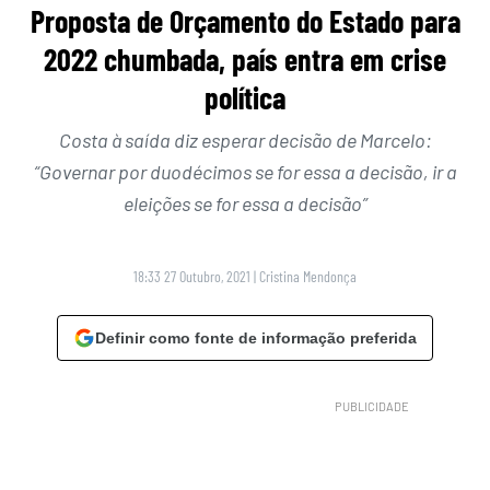
Proposta de Orçamento do Estado para
2022 chumbada, país entra em crise
política
Costa à saída diz esperar decisão de Marcelo:
“Governar por duodécimos se for essa a decisão, ir a
eleições se for essa a decisão”
18:33 27 Outubro, 2021
|
Cristina Mendonça
Definir como fonte de informação preferida