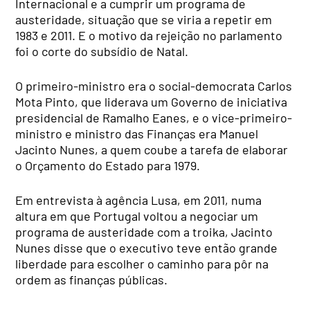
Internacional e a cumprir um programa de
austeridade, situação que se viria a repetir em
1983 e 2011. E o motivo da rejeição no parlamento
foi o corte do subsídio de Natal.
O primeiro-ministro era o social-democrata Carlos
Mota Pinto, que liderava um Governo de iniciativa
presidencial de Ramalho Eanes, e o vice-primeiro-
ministro e ministro das Finanças era Manuel
Jacinto Nunes, a quem coube a tarefa de elaborar
o Orçamento do Estado para 1979.
Em entrevista à agência Lusa, em 2011, numa
altura em que Portugal voltou a negociar um
programa de austeridade com a troika, Jacinto
Nunes disse que o executivo teve então grande
liberdade para escolher o caminho para pôr na
ordem as finanças públicas.