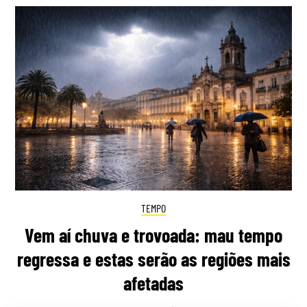
TEMPO
Vem aí chuva e trovoada: mau tempo
regressa e estas serão as regiões mais
afetadas