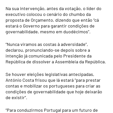
Na sua intervenção, antes da votação, o líder do
executivo colocou o cenário do chumbo da
proposta de Orçamento, dizendo que então “cá
estará o Governo para garantir condições de
governabilidade, mesmo em duodécimos”.
“Nunca viramos as costas à adversidade”,
declarou, pronunciando-se depois sobre a
intenção já comunicada pelo Presidente da
República de dissolver a Assembleia da República.
Se houver eleições legislativas antecipadas,
António Costa frisou que lá estará “para prestar
contas e mobilizar os portugueses para criar as
condições de governabilidade que hoje deixarão
de existir”.
“Para conduzirmos Portugal para um futuro de