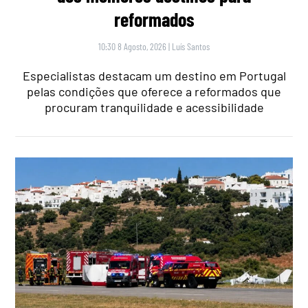
reformados
10:30 8 Agosto, 2026
|
Luís Santos
Especialistas destacam um destino em Portugal
pelas condições que oferece a reformados que
procuram tranquilidade e acessibilidade