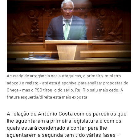
Acusado de arrogância nas autárquicas, o primeiro-ministro
adoçou o registo – até está disponível para analisar propostas do
Chega – mas o PSD tirou-o do sério. Rui Rio saiu mais cedo. A
fratura esquerda/direita está mais exposta
A relação de António Costa com os parceiros que
lhe aguentaram a primeira legislatura e com os
quais estará condenado a contar para lhe
aguentarem a segunda tem tido várias fases –