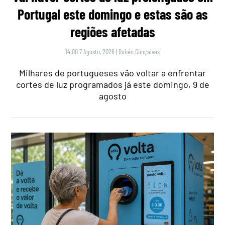
Portugal este domingo e estas são as
regiões afetadas
14:00 7 Agosto, 2026
|
Rubén Gonçalves
Milhares de portugueses vão voltar a enfrentar
cortes de luz programados já este domingo, 9 de
agosto