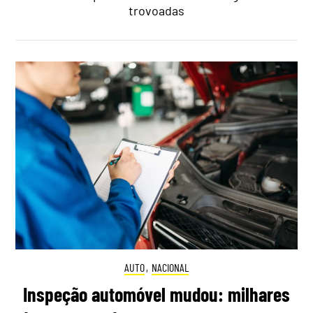
trovoadas
AUTO
,
NACIONAL
Inspeção automóvel mudou: milhares