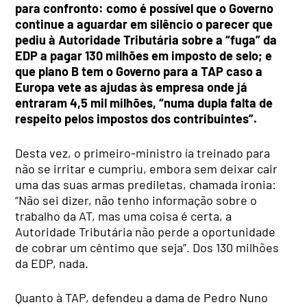
para confronto: como é possível que o Governo
continue a aguardar em silêncio o parecer que
pediu à Autoridade Tributária sobre a “fuga” da
EDP a pagar 130 milhões em imposto de selo; e
que plano B tem o Governo para a TAP caso a
Europa vete as ajudas às empresa onde já
entraram 4,5 mil milhões, “numa dupla falta de
respeito pelos impostos dos contribuintes”.
Desta vez, o primeiro-ministro ía treinado para
não se irritar e cumpriu, embora sem deixar cair
uma das suas armas prediletas, chamada ironia:
“Não sei dizer, não tenho informação sobre o
trabalho da AT, mas uma coisa é certa, a
Autoridade Tributária não perde a oportunidade
de cobrar um cêntimo que seja”. Dos 130 milhões
da EDP, nada.
Quanto à TAP, defendeu a dama de Pedro Nuno