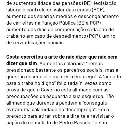
de sustentabilidade das pensões (BE), legislação
laboral e controlo do valor das rendas (PCP),
aumento dos salários médios e descongelamento
de carreiras na Função Pública (BE e PCP),
aumento dos dias de compensação cada ano de
trabalho em caso de despedimento (PCP), um rol
de reivindicações sociais.
Costa exercitou a arte de não dizer que não sem
dizer que sim
. Aumentos salariais? “Temos
pressionado bastante os parceiros sociais, mas a
questão essencial é manter o emprego”. A “agenda
para o trabalho digno” foi citada ‘n’ vezes como
prova de que o Governo está alinhado com as
preocupações da esquerda à sua esquerda. Tão
alinhado que durante a pandemia “conseguiu
evitar uma calamidade no desemprego”. Foi o
pretexto para atirar sobre a direita e revisitar o
papão do consulado de Pedro Passos Coelho.