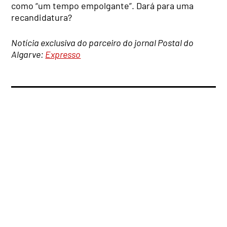
como “um tempo empolgante”. Dará para uma
recandidatura?
Notícia exclusiva do parceiro do jornal Postal do
Algarve:
Expresso