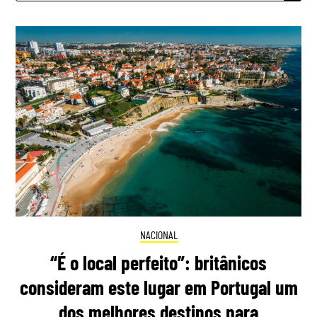
NACIONAL
“É o local perfeito”: britânicos
consideram este lugar em Portugal um
dos melhores destinos para