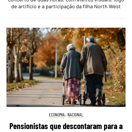
de artifício e a participação da filha North West
ECONOMIA
,
NACIONAL
Pensionistas que descontaram para a