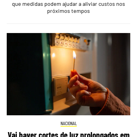
que medidas podem ajudar a aliviar custos nos
próximos tempos
NACIONAL
Vai haver cortes de luz prolongados em