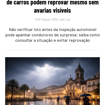
de carros podem reprovar mesmo sem
avarias visíveis
11:00 7 Agosto, 2026
|
João Luís
Não verificar isto antes da inspeção automóvel
pode apanhar condutores de surpresa: saiba como
consultar a situação e evitar reprovação