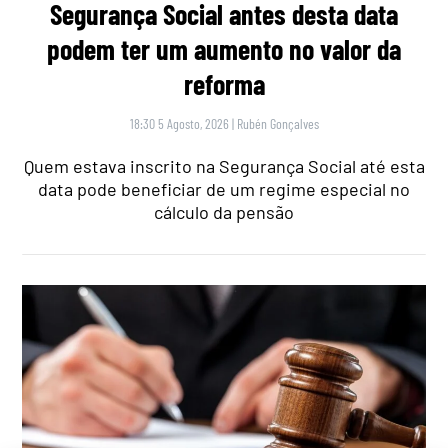
Segurança Social antes desta data
podem ter um aumento no valor da
reforma
18:30 5 Agosto, 2026
|
Rubén Gonçalves
Quem estava inscrito na Segurança Social até esta
data pode beneficiar de um regime especial no
cálculo da pensão