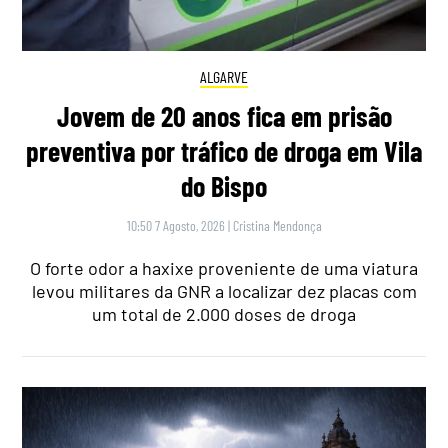
ALGARVE
Jovem de 20 anos fica em prisão
preventiva por tráfico de droga em Vila
do Bispo
10:50 7 Agosto, 2026
|
Cristina Mendonça
O forte odor a haxixe proveniente de uma viatura
levou militares da GNR a localizar dez placas com
um total de 2.000 doses de droga