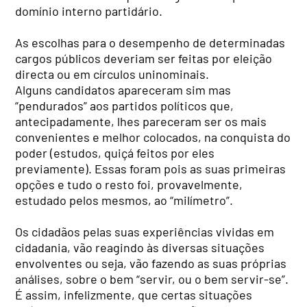
domínio interno partidário.
As escolhas para o desempenho de determinadas
cargos públicos deveriam ser feitas por eleição
directa ou em círculos uninominais.
Alguns candidatos apareceram sim mas
“pendurados” aos partidos políticos que,
antecipadamente, lhes pareceram ser os mais
convenientes e melhor colocados, na conquista do
poder (estudos, quiçá feitos por eles
previamente). Essas foram pois as suas primeiras
opções e tudo o resto foi, provavelmente,
estudado pelos mesmos, ao “milímetro”.
Os cidadãos pelas suas experiências vividas em
cidadania, vão reagindo às diversas situações
envolventes ou seja, vão fazendo as suas próprias
análises, sobre o bem “servir, ou o bem servir-se”.
É assim, infelizmente, que certas situações