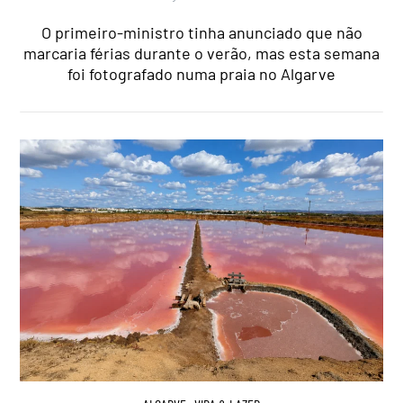
O primeiro-ministro tinha anunciado que não
marcaria férias durante o verão, mas esta semana
foi fotografado numa praia no Algarve