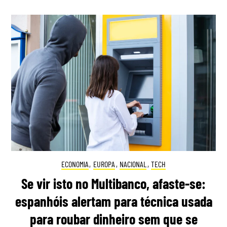
ECONOMIA
,
EUROPA
,
NACIONAL
,
TECH
Se vir isto no Multibanco, afaste-se:
espanhóis alertam para técnica usada
para roubar dinheiro sem que se