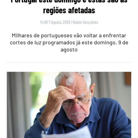
regiões afetadas
14:00 7 Agosto, 2026
|
Rubén Gonçalves
Milhares de portugueses vão voltar a enfrentar
cortes de luz programados já este domingo, 9 de
agosto