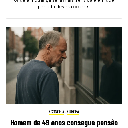
período deverá ocorrer
ECONOMIA
,
EUROPA
Homem de 49 anos consegue pensão