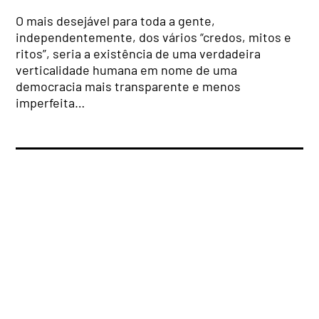
O mais desejável para toda a gente,
independentemente, dos vários “credos, mitos e
ritos”, seria a existência de uma verdadeira
verticalidade humana em nome de uma
democracia mais transparente e menos
imperfeita…