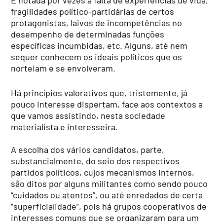
fragilidades político-partidárias de certos
protagonistas, laivos de incompetências no
desempenho de determinadas funções
específicas incumbidas, etc. Alguns, até nem
sequer conhecem os ideais políticos que os
norteiam e se envolveram.
Há princípios valorativos que, tristemente, já
pouco interesse dispertam, face aos contextos a
que vamos assistindo, nesta sociedade
materialista e interesseira.
A escolha dos vários candidatos, parte,
substancialmente, do seio dos respectivos
partidos políticos, cujos mecanismos internos,
são ditos por alguns militantes como sendo pouco
“cuidados ou atentos”, ou até enredados de certa
“superficialidade”, pois há grupos cooperativos de
interesses comuns que se organizaram para um