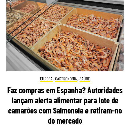
EUROPA
,
GASTRONOMIA
,
SAÚDE
Faz compras em Espanha? Autoridades
lançam alerta alimentar para lote de
camarões com Salmonela e retiram-no
do mercado