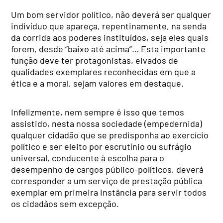
Um bom servidor político, não deverá ser qualquer
indivíduo que apareça, repentinamente, na senda
da corrida aos poderes instituídos, seja eles quais
forem, desde “baixo até acima”… Esta importante
função deve ter protagonistas, eivados de
qualidades exemplares reconhecidas em que a
ética e a moral, sejam valores em destaque.
Infelizmente, nem sempre é isso que temos
assistido, nesta nossa sociedade (empedernida)
qualquer cidadão que se predisponha ao exercício
político e ser eleito por escrutínio ou sufrágio
universal, conducente à escolha para o
desempenho de cargos público-políticos, deverá
corresponder a um serviço de prestação pública
exemplar em primeira instância para servir todos
os cidadãos sem excepção.