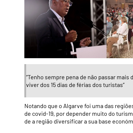
“Tenho sempre pena de não passar mais de
viver dos 15 dias de férias dos turistas”
Notando que o Algarve foi uma das regiõe
de covid-19, por depender muito do turism
de a região diversificar a sua base económ