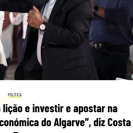
POLÍTICA
 lição e investir e apostar na
conómica do Algarve”, diz Costa