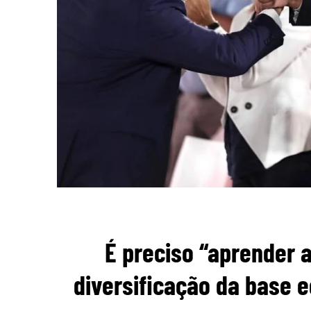
É preciso “aprender a
diversificação da base e