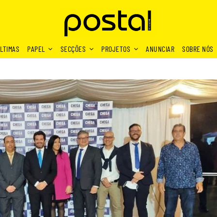
LTIMAS
PAPEL
SECÇÕES
PROJETOS
ANUNCIAR
SOBRE NÓS