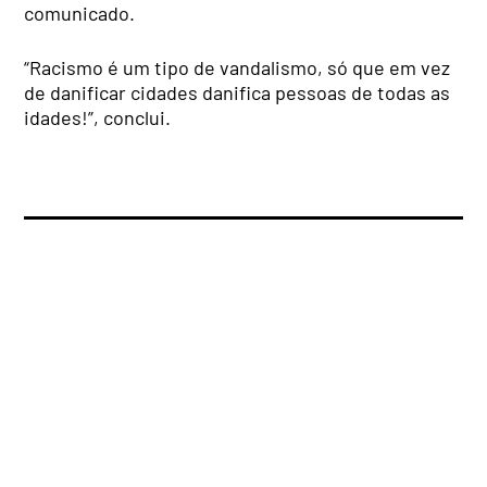
comunicado.
“Racismo é um tipo de vandalismo, só que em vez
de danificar cidades danifica pessoas de todas as
idades!”, conclui.