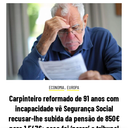
ECONOMIA
,
EUROPA
Carpinteiro reformado de 91 anos com
incapacidade vê Segurança Social
recusar-lhe subida da pensão de 850€