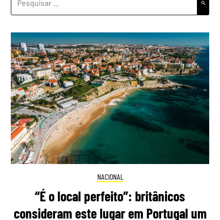
POR:
NACIONAL
“É o local perfeito”: britânicos
consideram este lugar em Portugal um