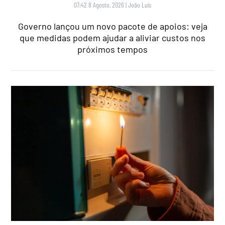
07:42 8 Agosto, 2026
|
João Luís
Governo lançou um novo pacote de apoios: veja
que medidas podem ajudar a aliviar custos nos
próximos tempos