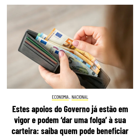
ECONOMIA
,
NACIONAL
Estes apoios do Governo já estão em
vigor e podem ‘dar uma folga’ à sua
carteira: saiba quem pode beneficiar