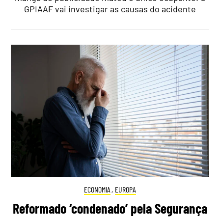
GPIAAF vai investigar as causas do acidente
ECONOMIA
,
EUROPA
Reformado ‘condenado’ pela Segurança