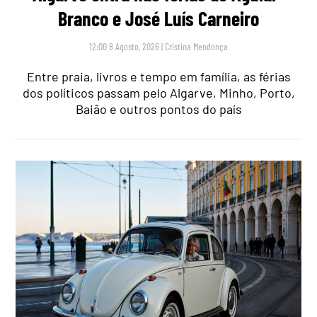
Branco e José Luís Carneiro
12:00 8 Agosto, 2026
|
Cristina Mendonça
Entre praia, livros e tempo em família, as férias
dos políticos passam pelo Algarve, Minho, Porto,
Baião e outros pontos do país