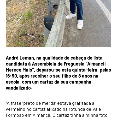
André Leman, na qualidade de cabeça de lista
candidata à Assembleia de Freguesia “Almancil
Merece Mais”, deparou-se esta quinta-feira, pelas
16:50, após recolher o seu filho de 8 anos na
escola, com um cartaz da sua campanha
vandalizado.
“A frase ‘preto de merda’ estava grafitada a
vermelho no cartaz afixado na rotunda de Vale
Formoso em Almancil. O cartaz tinha a minha foto