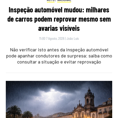
Inspeção automóvel mudou: milhares
de carros podem reprovar mesmo sem
avarias visíveis
11:00 7 Agosto, 2026
|
João Luís
Não verificar isto antes da inspeção automóvel
pode apanhar condutores de surpresa: saiba como
consultar a situação e evitar reprovação