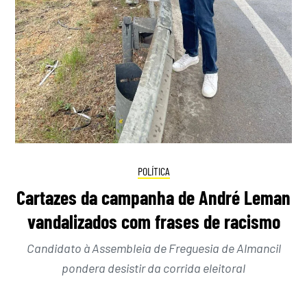
POLÍTICA
Cartazes da campanha de André Leman
vandalizados com frases de racismo
Candidato à Assembleia de Freguesia de Almancil
pondera desistir da corrida eleitoral