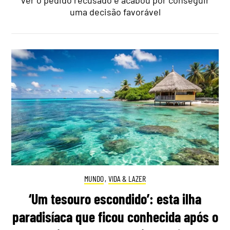
uma decisão favorável
MUNDO
,
VIDA & LAZER
‘Um tesouro escondido’: esta ilha
paradisíaca que ficou conhecida após o