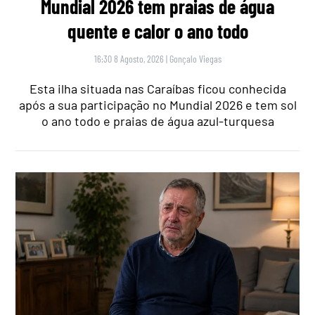
Mundial 2026 tem praias de água
quente e calor o ano todo
16:30 8 Agosto, 2026
|
Gonçalo Viegas
Esta ilha situada nas Caraíbas ficou conhecida
após a sua participação no Mundial 2026 e tem sol
o ano todo e praias de água azul-turquesa