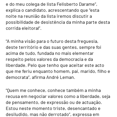
e do meu colega de lista Felisberto Darame”,
explica o candidato, acrescentando que “e
sta
noite na reunião da lista iremos discutir a
possibilidade de desistência da minha parte desta
corrida eleitoral”.
“A minha visão para o futuro desta freguesia,
deste território e das suas gentes, sempre foi
acima de tudo, fundada no mais elementar
respeito pelos valores da democracia e da
liberdade. Pelo que tenho que aceitar este acto
que me feriu enquanto homem, pai, marido, filho e
democrata”, afirma André Leman.
“Quem me conhece, conhece também a minha
recusa em negociar valores como a liberdade, seja
de pensamento, de expressão ou de actuação.
Estou neste momento triste, desencantado e
desiludido, mas não derrotado”, expressa em