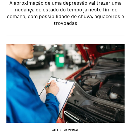
A aproximação de uma depressão vai trazer uma
mudança do estado do tempo já neste fim de
semana, com possibilidade de chuva, aguaceiros e
trovoadas
AUTO
,
NACIONAL