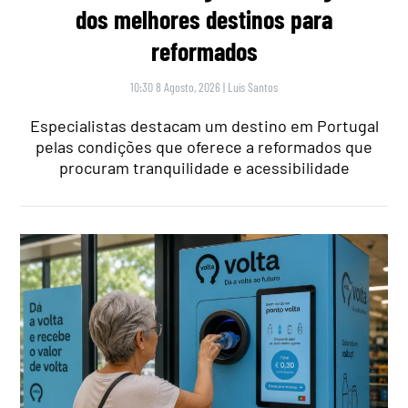
dos melhores destinos para
reformados
10:30 8 Agosto, 2026
|
Luís Santos
Especialistas destacam um destino em Portugal
pelas condições que oferece a reformados que
procuram tranquilidade e acessibilidade