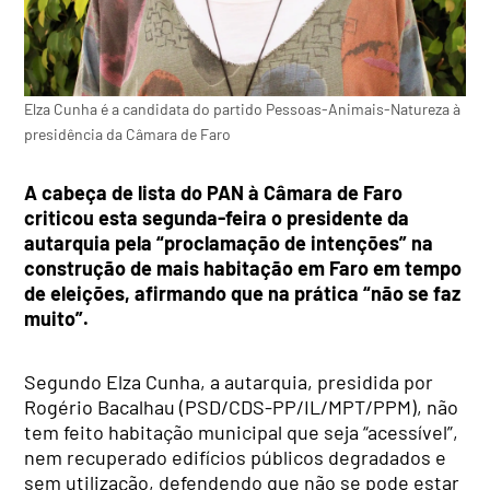
Elza Cunha é a candidata do partido Pessoas-Animais-Natureza à
presidência da Câmara de Faro
A cabeça de lista do PAN à Câmara de Faro
criticou esta segunda-feira o presidente da
autarquia pela “proclamação de intenções” na
construção de mais habitação em Faro em tempo
de eleições, afirmando que na prática “não se faz
muito”.
Segundo Elza Cunha, a autarquia, presidida por
Rogério Bacalhau (PSD/CDS-PP/IL/MPT/PPM), não
tem feito habitação municipal que seja “acessível”,
nem recuperado edifícios públicos degradados e
sem utilização, defendendo que não se pode estar