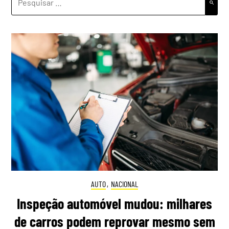
POR:
AUTO
,
NACIONAL
Inspeção automóvel mudou: milhares
de carros podem reprovar mesmo sem