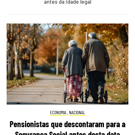
antes da idade legal
ECONOMIA
,
NACIONAL
Pensionistas que descontaram para a
Segurança Social antes desta data