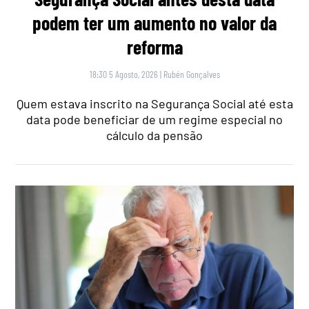
podem ter um aumento no valor da
reforma
18:30 5 Agosto, 2026
|
Rubén Gonçalves
Quem estava inscrito na Segurança Social até esta
data pode beneficiar de um regime especial no
cálculo da pensão