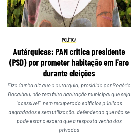
POLÍTICA
Autárquicas: PAN critica presidente
(PSD) por prometer habitação em Faro
durante eleições
Elza Cunha diz que a autarquia, presidida por Rogério
Bacalhau, não tem feito habitação municipal que seja
“acessível”, nem recuperado edifícios públicos
degradados e sem utilização, defendendo que não se
pode estar à espera que a resposta venha dos
privados