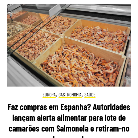
EUROPA
,
GASTRONOMIA
,
SAÚDE
Faz compras em Espanha? Autoridades
lançam alerta alimentar para lote de
camarões com Salmonela e retiram-no