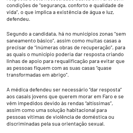
condições de “segurança, conforto e qualidade de
vida”, o que implica a existência de água e luz,
defendeu.
Segundo a candidata, há no municípios zonas “sem
saneamento básico”, assim como muitas casas a
precisar de “inúmeras obras de recuperação”, para
as quais o município poderia dar resposta criando
linhas de apoio para requalificação para evitar que
as pessoas fiquem com as suas casas “quase
transformadas em abrigo”.
A médica defendeu ser necessário “dar resposta”
aos casais jovens que querem morar em Faro e se
vêm impedidos devido às rendas “altíssimas”,
assim como uma solução habitacional para
pessoas vítimas de violência de doméstica ou
discriminadas pela sua orientação sexual.