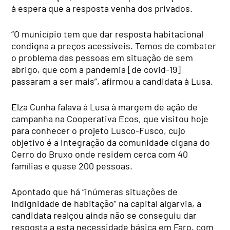
à espera que a resposta venha dos privados.
“O município tem que dar resposta habitacional
condigna a preços acessíveis. Temos de combater
o problema das pessoas em situação de sem
abrigo, que com a pandemia [de covid-19]
passaram a ser mais”, afirmou a candidata à Lusa.
Elza Cunha falava à Lusa à margem de ação de
campanha na Cooperativa Ecos, que visitou hoje
para conhecer o projeto Lusco-Fusco, cujo
objetivo é a integração da comunidade cigana do
Cerro do Bruxo onde residem cerca com 40
famílias e quase 200 pessoas.
Apontado que há “inúmeras situações de
indignidade de habitação” na capital algarvia, a
candidata realçou ainda não se conseguiu dar
resposta a esta necessidade básica em Faro, com