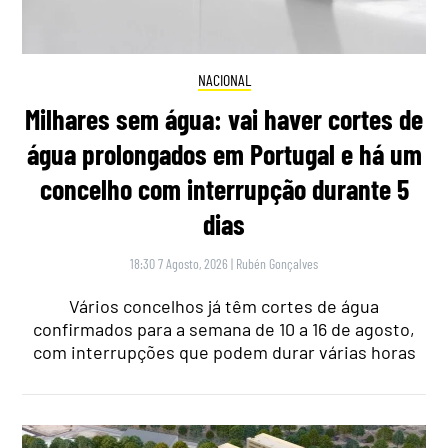
NACIONAL
Milhares sem água: vai haver cortes de
água prolongados em Portugal e há um
concelho com interrupção durante 5
dias
18:30 7 Agosto, 2026
|
Rubén Gonçalves
Vários concelhos já têm cortes de água
confirmados para a semana de 10 a 16 de agosto,
com interrupções que podem durar várias horas