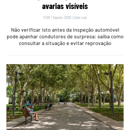
avarias visíveis
11:00 7 Agosto, 2026
|
João Luís
Não verificar isto antes da inspeção automóvel
pode apanhar condutores de surpresa: saiba como
consultar a situação e evitar reprovação