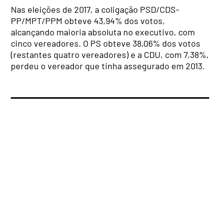
Nas eleições de 2017, a coligação PSD/CDS-
PP/MPT/PPM obteve 43,94% dos votos,
alcançando maioria absoluta no executivo, com
cinco vereadores. O PS obteve 38,06% dos votos
(restantes quatro vereadores) e a CDU, com 7,38%,
perdeu o vereador que tinha assegurado em 2013.