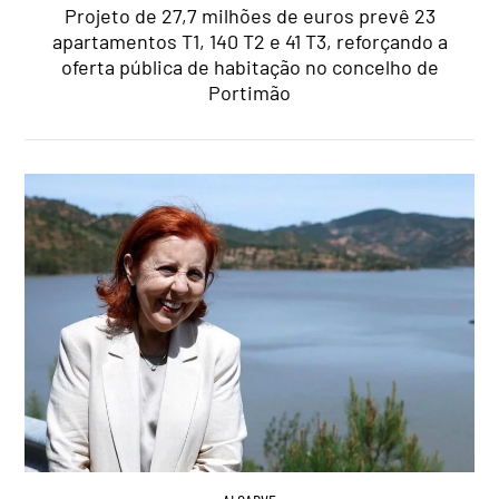
Projeto de 27,7 milhões de euros prevê 23
apartamentos T1, 140 T2 e 41 T3, reforçando a
oferta pública de habitação no concelho de
Portimão