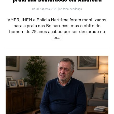
07:40 7 Agosto, 2026
|
Cristina Mendonça
VMER, INEM e Polícia Marítima foram mobilizados
para a praia das Belharucas, mas o óbito do
homem de 29 anos acabou por ser declarado no
local