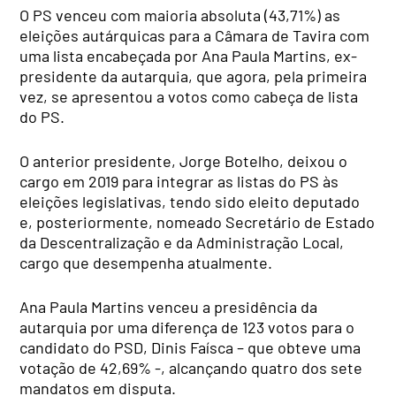
O PS venceu com maioria absoluta (43,71%) as
eleições autárquicas para a Câmara de Tavira com
uma lista encabeçada por Ana Paula Martins, ex-
presidente da autarquia, que agora, pela primeira
vez, se apresentou a votos como cabeça de lista
do PS.
O anterior presidente, Jorge Botelho, deixou o
cargo em 2019 para integrar as listas do PS às
eleições legislativas, tendo sido eleito deputado
e, posteriormente, nomeado Secretário de Estado
da Descentralização e da Administração Local,
cargo que desempenha atualmente.
Ana Paula Martins venceu a presidência da
autarquia por uma diferença de 123 votos para o
candidato do PSD, Dinis Faísca – que obteve uma
votação de 42,69% -, alcançando quatro dos sete
mandatos em disputa.