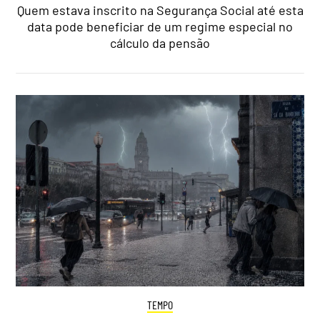
Quem estava inscrito na Segurança Social até esta
data pode beneficiar de um regime especial no
cálculo da pensão
TEMPO