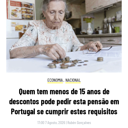
ECONOMIA
,
NACIONAL
Quem tem menos de 15 anos de
descontos pode pedir esta pensão em
Portugal se cumprir estes requisitos
17:00 7 Agosto, 2026
|
Rubén Gonçalves