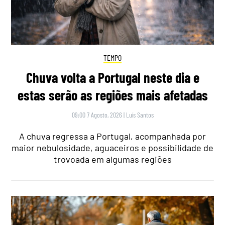
TEMPO
Chuva volta a Portugal neste dia e
estas serão as regiões mais afetadas
09:00 7 Agosto, 2026
|
Luís Santos
A chuva regressa a Portugal, acompanhada por
maior nebulosidade, aguaceiros e possibilidade de
trovoada em algumas regiões