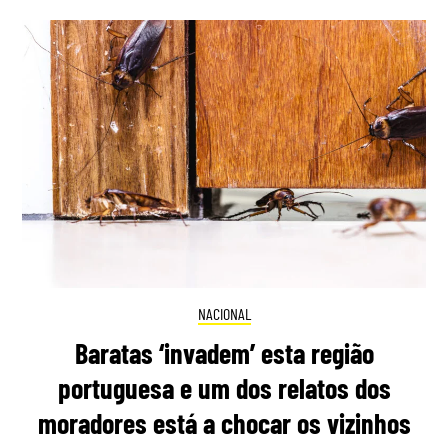
NACIONAL
Baratas ‘invadem’ esta região
portuguesa e um dos relatos dos
moradores está a chocar os vizinhos