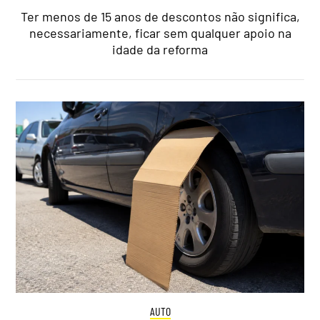
Ter menos de 15 anos de descontos não significa,
necessariamente, ficar sem qualquer apoio na
idade da reforma
AUTO