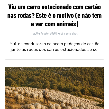
Viu um carro estacionado com cartão
nas rodas? Este é o motivo (e não tem
a ver com animais)
15:50 4 Agosto, 2026
|
Rubén Gonçalves
Muitos condutores colocam pedaços de cartão
junto às rodas dos carros estacionados ao sol