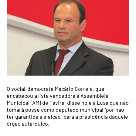
O social-democrata Macário Correia, que
encabeçou a lista vencedora à Assembleia
Municipal (AM) de Tavira, disse hoje à Lusa que não
tomará posse como deputado municipal “por não
ter garantida a eleição” para a presidência daquele
órgão autárquico.