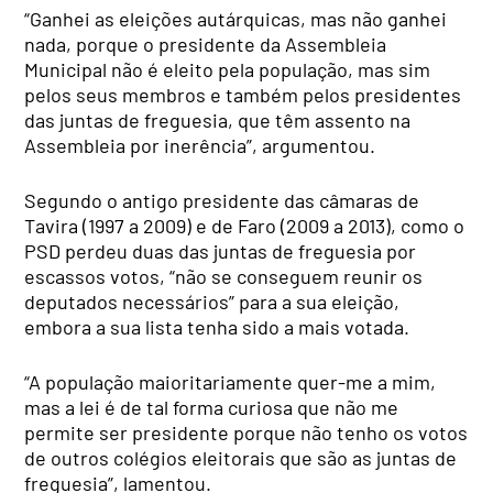
“Ganhei as eleições autárquicas, mas não ganhei
nada, porque o presidente da Assembleia
Municipal não é eleito pela população, mas sim
pelos seus membros e também pelos presidentes
das juntas de freguesia, que têm assento na
Assembleia por inerência”, argumentou.
Segundo o antigo presidente das câmaras de
Tavira (1997 a 2009) e de Faro (2009 a 2013), como o
PSD perdeu duas das juntas de freguesia por
escassos votos, “não se conseguem reunir os
deputados necessários” para a sua eleição,
embora a sua lista tenha sido a mais votada.
“A população maioritariamente quer-me a mim,
mas a lei é de tal forma curiosa que não me
permite ser presidente porque não tenho os votos
de outros colégios eleitorais que são as juntas de
freguesia”, lamentou.