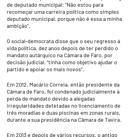
de deputado municipal: “Não estou para
recomeçar uma carreira política como simples
deputado municipal, porque não é essa a minha
ambição”.
O social-democrata disse que o seu regresso à
vida política, dez anos depois de ter perdido o
mandato autárquico na Câmara de Faro, por
decisão judicial, “tinha como objetivo ajudar o
partido e apoiar os mais novos”.
Em 2012, Macário Correia, então presidente da
Câmara de Faro, foi condenado judicialmente à
perda de mandato devido a alegadas
irregularidades detetadas no licenciamento de
três moradias e duas piscinas em zonas rurais,
durante a sua presidência na Câmara de Tavira.
Em 2013 e depois de vários recursos, o antigo