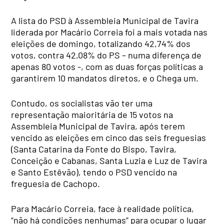
A lista do PSD à Assembleia Municipal de Tavira
liderada por Macário Correia foi a mais votada nas
eleições de domingo, totalizando 42,74% dos
votos, contra 42,08% do PS – numa diferença de
apenas 80 votos -, com as duas forças políticas a
garantirem 10 mandatos diretos, e o Chega um.
Contudo, os socialistas vão ter uma
representação maioritária de 15 votos na
Assembleia Municipal de Tavira, após terem
vencido as eleições em cinco das seis freguesias
(Santa Catarina da Fonte do Bispo, Tavira,
Conceição e Cabanas, Santa Luzia e Luz de Tavira
e Santo Estêvão), tendo o PSD vencido na
freguesia de Cachopo.
Para Macário Correia, face à realidade política,
“não há condições nenhumas” para ocupar o lugar