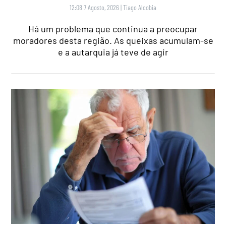
12:08 7 Agosto, 2026
|
Tiago Alcobia
Há um problema que continua a preocupar
moradores desta região. As queixas acumulam-se
e a autarquia já teve de agir