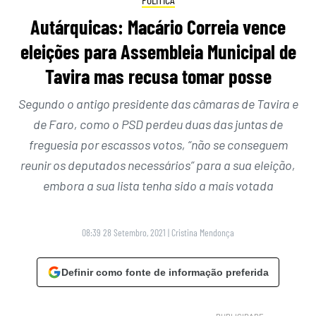
Autárquicas: Macário Correia vence
eleições para Assembleia Municipal de
Tavira mas recusa tomar posse
Segundo o antigo presidente das câmaras de Tavira e
de Faro, como o PSD perdeu duas das juntas de
freguesia por escassos votos, “não se conseguem
reunir os deputados necessários” para a sua eleição,
embora a sua lista tenha sido a mais votada
08:39 28 Setembro, 2021
|
Cristina Mendonça
Definir como fonte de informação preferida