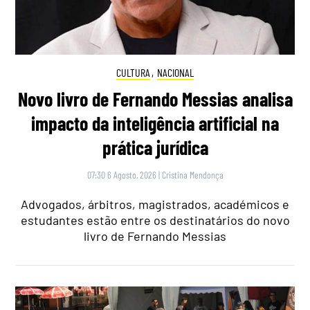
CULTURA
,
NACIONAL
Novo livro de Fernando Messias analisa
impacto da inteligência artificial na
prática jurídica
07:30 6 Agosto, 2026
|
Cristina Mendonça
Advogados, árbitros, magistrados, académicos e
estudantes estão entre os destinatários do novo
livro de Fernando Messias