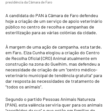
presidência da Câmara de Faro
A candidata do PAN à Câmara de Faro defendeu
hoje a criação de um serviço de apoio veterinário
público no centro de recolha e campanhas de
esterilização para as várias colónias da cidade.
À margem de uma ação de campanha, esta tarde,
em Faro, Elza Cunha elogiou a criação do Centro
de Recolha Oficial (CRO) Animal atualmente em
construção na zona do Guelhim, mas defendeu a
necessidade de criação de um “centro médico-
veterinário municipal de tendência gratuita” para
dar resposta às necessidades de tratamento de
“todos os animais”.
Segundo o partido Pessoas Animais Natureza
(PAN), esta valência serviria quer para os animais
“recolhidos da rua” e que estão em famílias de