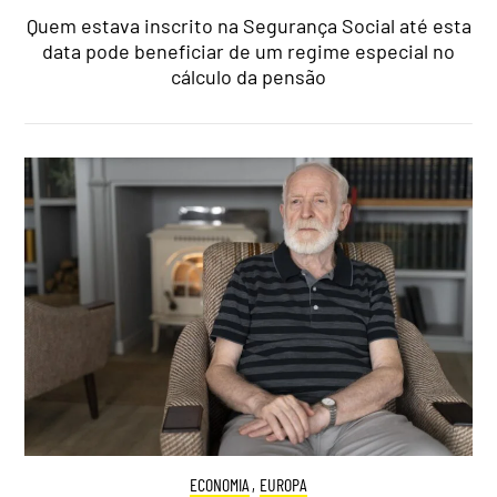
Quem estava inscrito na Segurança Social até esta
data pode beneficiar de um regime especial no
cálculo da pensão
ECONOMIA
,
EUROPA