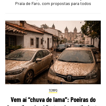
Praia de Faro, com propostas para todos
TEMPO
Vem aí “chuva de lama”: Poeiras do