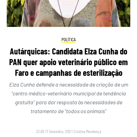
POLÍTICA
Autárquicas: Candidata Elza Cunha do
PAN quer apoio veterinário público em
Faro e campanhas de esterilização
Elza Cunha defende a necessidade de criação de um
“centro médico-veterinário municipal de tendência
gratuita” para dar resposta às necessidades de
tratamento de “todos os animais”
22:05 17 Setembro, 2021
|
Cristina Mendonça