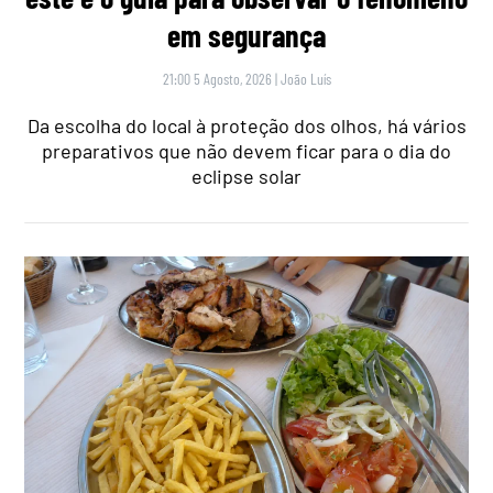
em segurança
21:00 5 Agosto, 2026
|
João Luís
Da escolha do local à proteção dos olhos, há vários
preparativos que não devem ficar para o dia do
eclipse solar