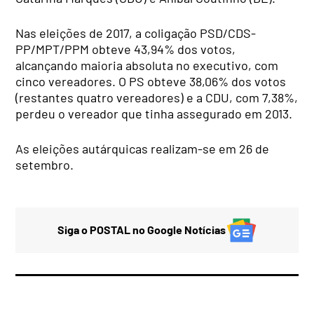
Nas eleições de 2017, a coligação PSD/CDS-
PP/MPT/PPM obteve 43,94% dos votos,
alcançando maioria absoluta no executivo, com
cinco vereadores. O PS obteve 38,06% dos votos
(restantes quatro vereadores) e a CDU, com 7,38%,
perdeu o vereador que tinha assegurado em 2013.
As eleições autárquicas realizam-se em 26 de
setembro.
Siga o POSTAL no Google Notícias