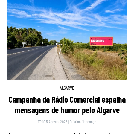
ALGARVE
Campanha da Rádio Comercial espalha
mensagens de humor pelo Algarve
17:40 5 Agosto, 2026
|
Cristina Mendonça