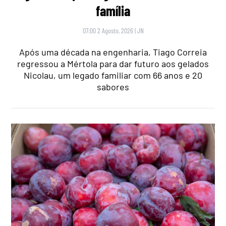
família
07:00 2 Agosto, 2026
|
JN
Após uma década na engenharia, Tiago Correia
regressou a Mértola para dar futuro aos gelados
Nicolau, um legado familiar com 66 anos e 20
sabores