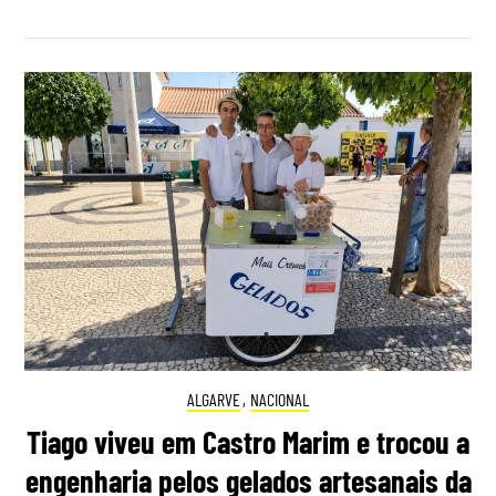
ALGARVE
,
NACIONAL
Tiago viveu em Castro Marim e trocou a
engenharia pelos gelados artesanais da