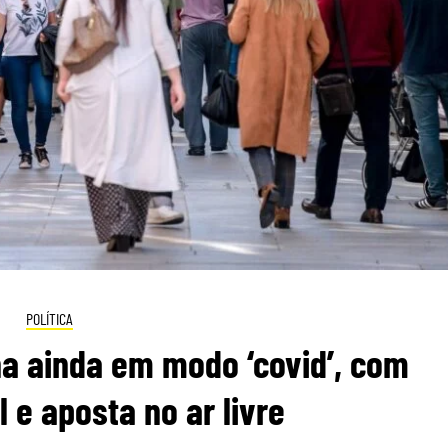
POLÍTICA
a ainda em modo ‘covid’, com
 e aposta no ar livre