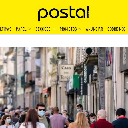
LTIMAS
PAPEL
SECÇÕES
PROJETOS
ANUNCIAR
SOBRE NÓS