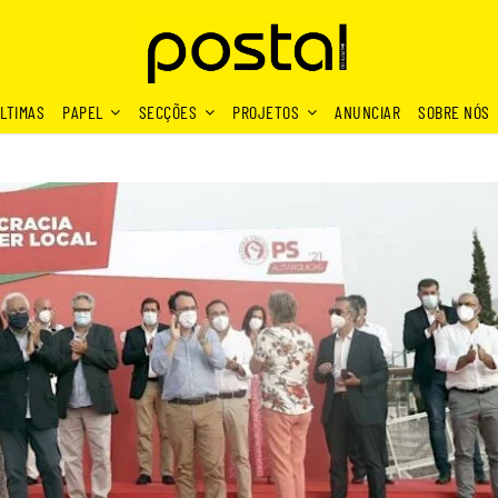
LTIMAS
PAPEL
SECÇÕES
PROJETOS
ANUNCIAR
SOBRE NÓS