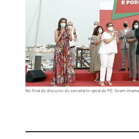
No final do discurso do secretário-geral do PS, foram chama