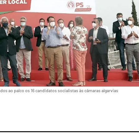
dos ao palco os 16 candidatos socialistas às câmaras algarvias