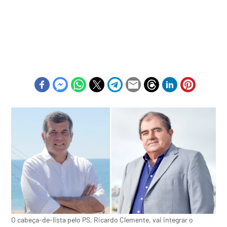
O cabeça-de-lista pelo PS, Ricardo Clemente, vai integrar o