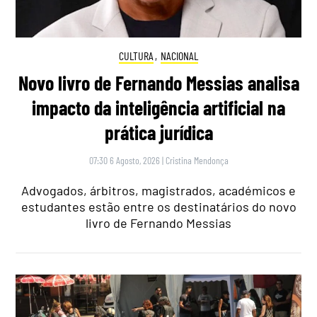
CULTURA
,
NACIONAL
Novo livro de Fernando Messias analisa
impacto da inteligência artificial na
prática jurídica
07:30 6 Agosto, 2026
|
Cristina Mendonça
Advogados, árbitros, magistrados, académicos e
estudantes estão entre os destinatários do novo
livro de Fernando Messias