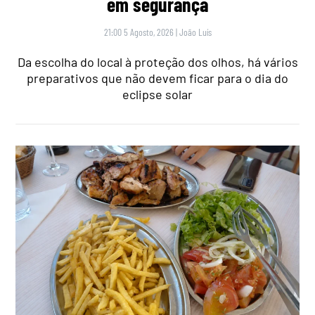
em segurança
21:00 5 Agosto, 2026
|
João Luís
Da escolha do local à proteção dos olhos, há vários
preparativos que não devem ficar para o dia do
eclipse solar