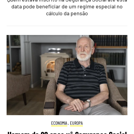
data pode beneficiar de um regime especial no
cálculo da pensão
ECONOMIA
,
EUROPA