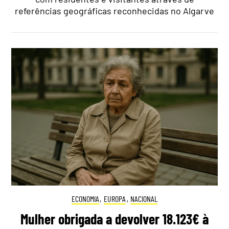
referências geográficas reconhecidas no Algarve
ECONOMIA
,
EUROPA
,
NACIONAL
Mulher obrigada a devolver 18.123€ à