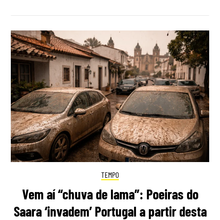
TEMPO
Vem aí “chuva de lama”: Poeiras do
Saara ‘invadem’ Portugal a partir desta