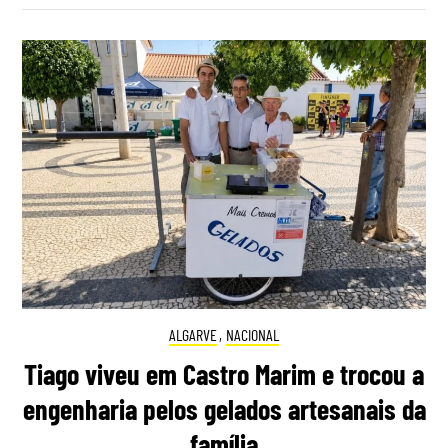
ALGARVE
,
NACIONAL
Tiago viveu em Castro Marim e trocou a
engenharia pelos gelados artesanais da
família