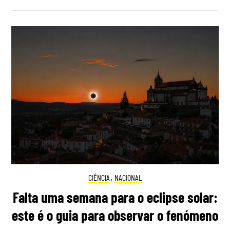
CIÊNCIA
,
NACIONAL
Falta uma semana para o eclipse solar:
este é o guia para observar o fenómeno