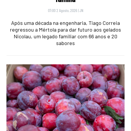
07:00 2 Agosto, 2026
|
JN
Após uma década na engenharia, Tiago Correia
regressou a Mértola para dar futuro aos gelados
Nicolau, um legado familiar com 66 anos e 20
sabores