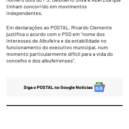
tinham concorrido em movimentos
independentes.
Em declarações ao POSTAL, Ricardo Clemente
justifica o acordo com o PSD em “nome dos
interesses de Albufeira e da estabilidade no
funcionamento do executivo municipal, num
momento particularmente difícil para a vida do
concelho e dos albufeirenses
”.
Siga o POSTAL no Google Notícias