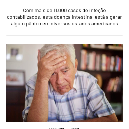
Com mais de 11.000 casos de infeção
contabilizados, esta doença intestinal está a gerar
algum pânico em diversos estados americanos