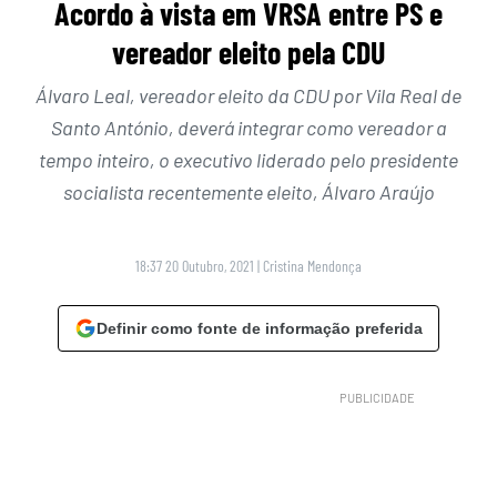
Acordo à vista em VRSA entre PS e
vereador eleito pela CDU
Álvaro Leal, vereador eleito da CDU por Vila Real de
Santo António, deverá integrar como vereador a
tempo inteiro, o executivo liderado pelo presidente
socialista recentemente eleito, Álvaro Araújo
18:37 20 Outubro, 2021
|
Cristina Mendonça
Definir como fonte de informação preferida