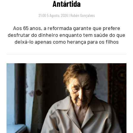
Antártida
21:00 5 Agosto, 2026
|
Rubén Gonçalves
Aos 65 anos, a reformada garante que prefere
desfrutar do dinheiro enquanto tem saúde do que
deixá-lo apenas como herança para os filhos