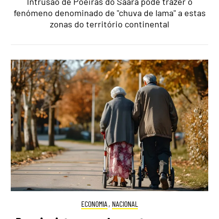
Intrusão de Poeiras do Saara pode trazer o
fenómeno denominado de "chuva de lama" a estas
zonas do território continental
ECONOMIA
,
NACIONAL