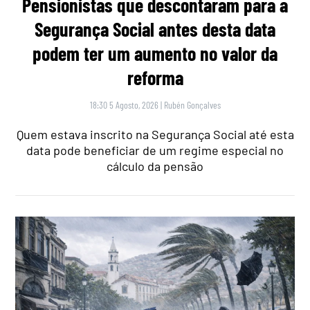
Pensionistas que descontaram para a
Segurança Social antes desta data
podem ter um aumento no valor da
reforma
18:30 5 Agosto, 2026
|
Rubén Gonçalves
Quem estava inscrito na Segurança Social até esta
data pode beneficiar de um regime especial no
cálculo da pensão