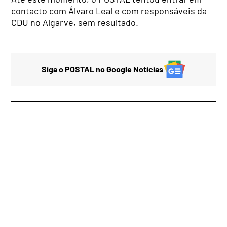
contacto com Álvaro Leal e com responsáveis da
CDU no Algarve, sem resultado.
Siga o POSTAL no Google Notícias