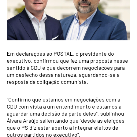
Em declarações ao POSTAL, o presidente do
executivo, confirmou que fez uma proposta nesse
sentido à CDU e que decorrem negociações para
um desfecho dessa natureza, aguardando-se a
resposta da coligação comunista.
“Confirmo que estamos em negociações com a
CDU com vista a um entendimento e estamos a
aguardar uma decisão da parte deles”, sublinhou
Álvara Araújo salientando que “desde as eleições
que o PS diz estar aberto a integrar eleitos de
outros partidos no executivo”.