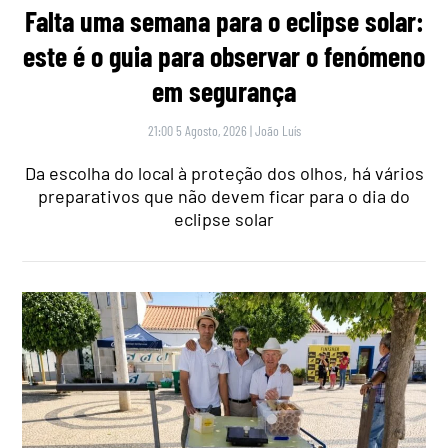
Falta uma semana para o eclipse solar:
este é o guia para observar o fenómeno
em segurança
21:00 5 Agosto, 2026
|
João Luís
Da escolha do local à proteção dos olhos, há vários
preparativos que não devem ficar para o dia do
eclipse solar