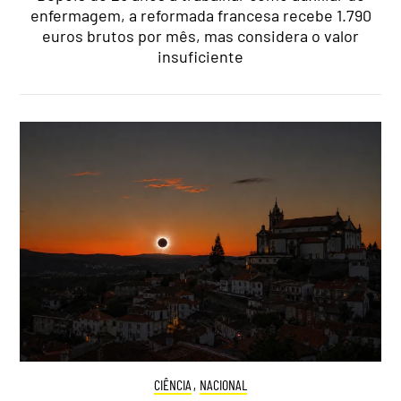
enfermagem, a reformada francesa recebe 1.790
euros brutos por mês, mas considera o valor
insuficiente
CIÊNCIA
,
NACIONAL