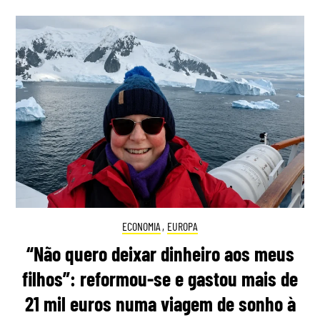
ECONOMIA
,
EUROPA
“Não quero deixar dinheiro aos meus
filhos”: reformou-se e gastou mais de
21 mil euros numa viagem de sonho à