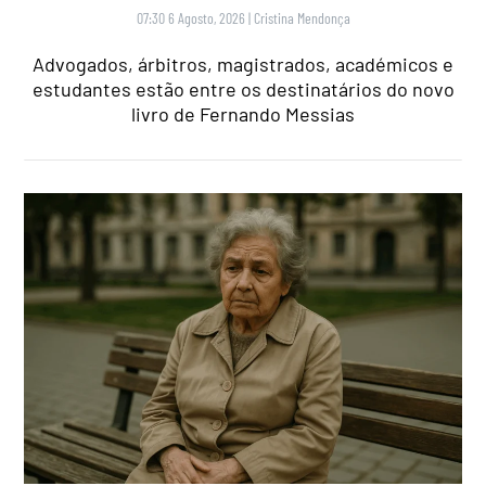
07:30 6 Agosto, 2026
|
Cristina Mendonça
Advogados, árbitros, magistrados, académicos e
estudantes estão entre os destinatários do novo
livro de Fernando Messias