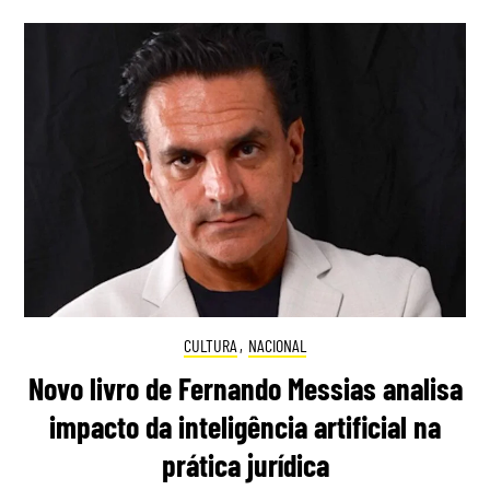
CULTURA
,
NACIONAL
Novo livro de Fernando Messias analisa
impacto da inteligência artificial na
prática jurídica