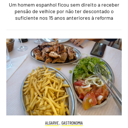
Um homem espanhol ficou sem direito a receber
pensão de velhice por não ter descontado o
suficiente nos 15 anos anteriores à reforma
ALGARVE
,
GASTRONOMIA