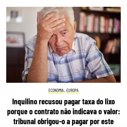
ECONOMIA
,
EUROPA
Inquilino recusou pagar taxa do lixo
porque o contrato não indicava o valor:
tribunal obrigou-o a pagar por este