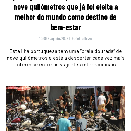
nove quilómetros que já foi eleita a
melhor do mundo como destino de
bem-estar
10:00 6 Agosto, 2026
|
Daniel Fallows
Esta ilha portuguesa tem uma “praia dourada” de
nove quilómetros e está a despertar cada vez mais
interesse entre os viajantes internacionais