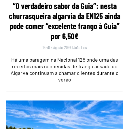
“O verdadeiro sabor da Guia”: nesta
churrasqueira algarvia da EN125 ainda
pode comer “excelente frango à Guia”
por 6,50€
16:40 5 Agosto, 2026
|
João Luís
Há uma paragem na Nacional 125 onde uma das
receitas mais conhecidas de frango assado do
Algarve continuam a chamar clientes durante o
verão