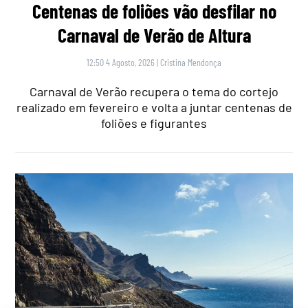
Centenas de foliões vão desfilar no
Carnaval de Verão de Altura
12:50 4 Agosto, 2026
|
Cristina Mendonça
Carnaval de Verão recupera o tema do cortejo
realizado em fevereiro e volta a juntar centenas de
foliões e figurantes