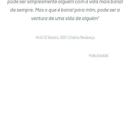
pode ser simplesmente alguém com a vida mais banal
de sempre. Mas o que é banal para mim, pode ser a
ventura de uma vida de alguém”
14:43 13 Outubro, 2021
|
Cristina Mendonça