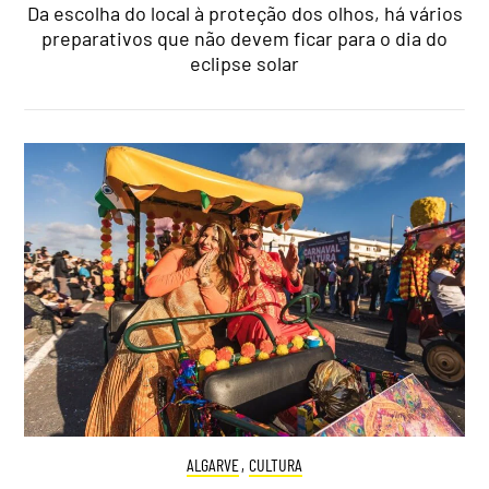
Da escolha do local à proteção dos olhos, há vários
preparativos que não devem ficar para o dia do
eclipse solar
ALGARVE
,
CULTURA