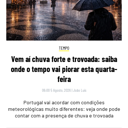
TEMPO
Vem aí chuva forte e trovoada: saiba
onde o tempo vai piorar esta quarta-
feira
06:00 5 Agosto, 2026
|
João Luís
Portugal vai acordar com condições
meteorológicas muito diferentes: veja onde pode
contar com a presença de chuva e trovoada