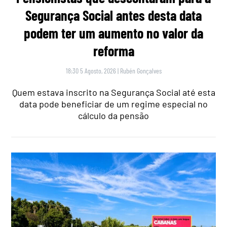
Segurança Social antes desta data
podem ter um aumento no valor da
reforma
18:30 5 Agosto, 2026
|
Rubén Gonçalves
Quem estava inscrito na Segurança Social até esta
data pode beneficiar de um regime especial no
cálculo da pensão