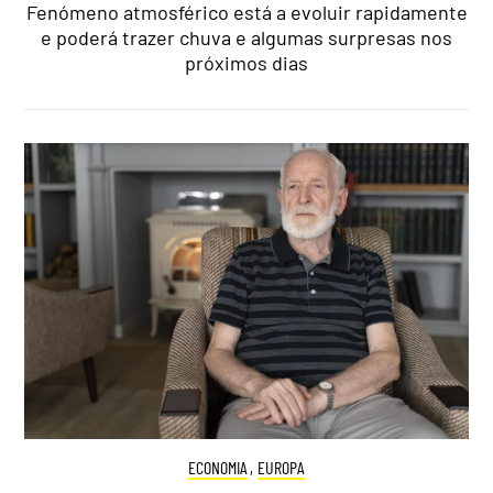
Fenómeno atmosférico está a evoluir rapidamente
e poderá trazer chuva e algumas surpresas nos
próximos dias
ECONOMIA
,
EUROPA