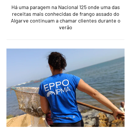
Há uma paragem na Nacional 125 onde uma das
receitas mais conhecidas de frango assado do
Algarve continuam a chamar clientes durante o
verão