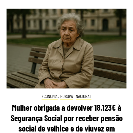
ECONOMIA
,
EUROPA
,
NACIONAL
Mulher obrigada a devolver 18.123€ à
Segurança Social por receber pensão
social de velhice e de viuvez em