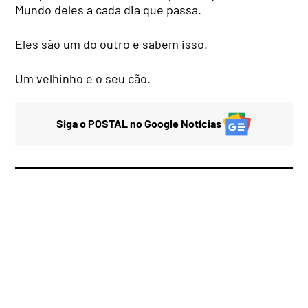
Mundo deles a cada dia que passa.
Eles são um do outro e sabem isso.
Um velhinho e o seu cão.
Siga o POSTAL no Google Notícias