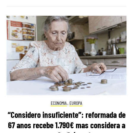
ECONOMIA
,
EUROPA
“Considero insuficiente”: reformada de
67 anos recebe 1.790€ mas considera a