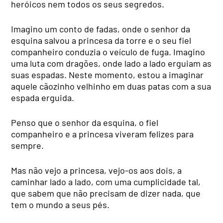
heróicos nem todos os seus segredos.
Imagino um conto de fadas, onde o senhor da
esquina salvou a princesa da torre e o seu fiel
companheiro conduzia o veículo de fuga. Imagino
uma luta com dragões, onde lado a lado erguiam as
suas espadas. Neste momento, estou a imaginar
aquele cãozinho velhinho em duas patas com a sua
espada erguida.
Penso que o senhor da esquina, o fiel
companheiro e a princesa viveram felizes para
sempre.
Mas não vejo a princesa, vejo-os aos dois, a
caminhar lado a lado, com uma cumplicidade tal,
que sabem que não precisam de dizer nada, que
tem o mundo a seus pés.