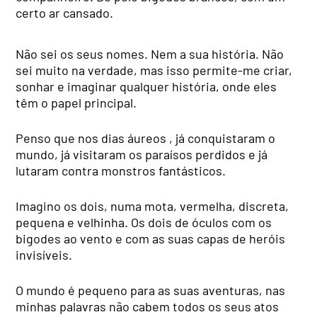
certo ar cansado.
Não sei os seus nomes. Nem a sua história. Não
sei muito na verdade, mas isso permite-me criar,
sonhar e imaginar qualquer história, onde eles
têm o papel principal.
Penso que nos dias áureos , já conquistaram o
mundo, já visitaram os paraísos perdidos e já
lutaram contra monstros fantásticos.
Imagino os dois, numa mota, vermelha, discreta,
pequena e velhinha. Os dois de óculos com os
bigodes ao vento e com as suas capas de heróis
invisíveis.
O mundo é pequeno para as suas aventuras, nas
minhas palavras não cabem todos os seus atos