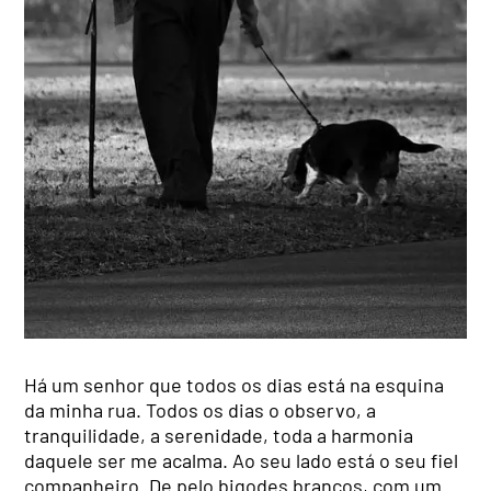
Há um senhor que todos os dias está na esquina
da minha rua. Todos os dias o observo, a
tranquilidade, a serenidade, toda a harmonia
daquele ser me acalma. Ao seu lado está o seu fiel
companheiro. De pelo bigodes brancos, com um