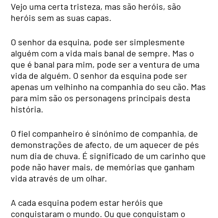
Vejo uma certa tristeza, mas são heróis, são
heróis sem as suas capas.
O senhor da esquina, pode ser simplesmente
alguém com a vida mais banal de sempre. Mas o
que é banal para mim, pode ser a ventura de uma
vida de alguém. O senhor da esquina pode ser
apenas um velhinho na companhia do seu cão. Mas
para mim são os personagens principais desta
história.
O fiel companheiro é sinónimo de companhia, de
demonstrações de afecto, de um aquecer de pés
num dia de chuva. É significado de um carinho que
pode não haver mais, de memórias que ganham
vida através de um olhar.
A cada esquina podem estar heróis que
conquistaram o mundo. Ou que conquistam o