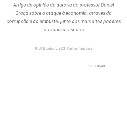
Artigo de opinião da autoria do professor Daniel
Graça sobre o ataque à economia, através da
corrupção e do embuste, junto dos mais altos poderes
dos países visados
18:50 12 Outubro, 2021
|
Cristina Mendonça