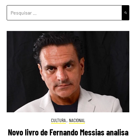
PESQUISAR
POR:
CULTURA
,
NACIONAL
Novo livro de Fernando Messias analisa