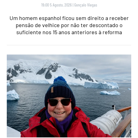
19:00 5 Agosto, 2026
|
Gonçalo Viegas
Um homem espanhol ficou sem direito a receber
pensão de velhice por não ter descontado o
suficiente nos 15 anos anteriores à reforma