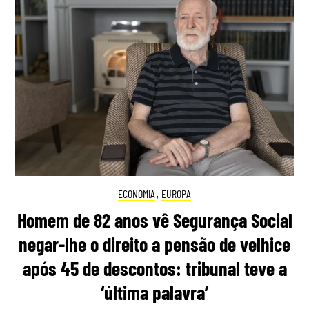
ECONOMIA
,
EUROPA
Homem de 82 anos vê Segurança Social
negar-lhe o direito a pensão de velhice
após 45 de descontos: tribunal teve a
‘última palavra’