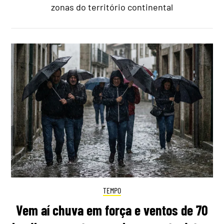
zonas do território continental
TEMPO
Vem aí chuva em força e ventos de 70