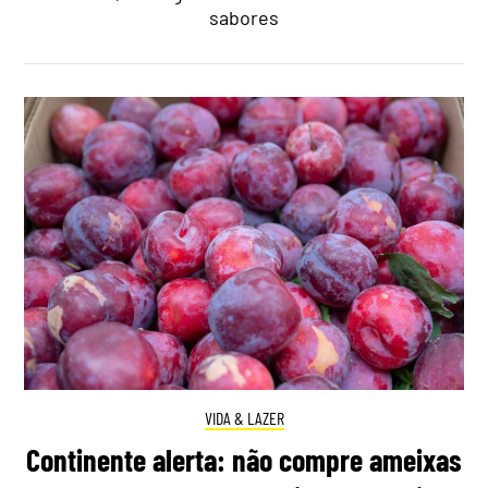
sabores
VIDA & LAZER
Continente alerta: não compre ameixas