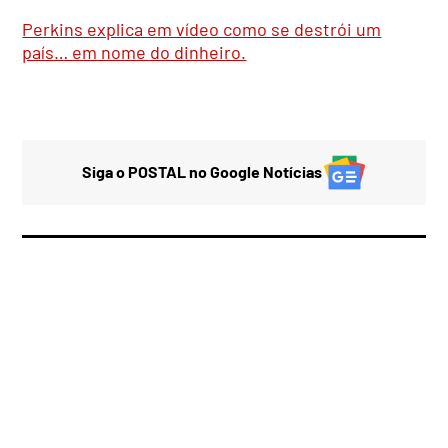
Perkins explica em vídeo como se destrói um
país… em nome do dinheiro.
Siga o POSTAL no Google Notícias