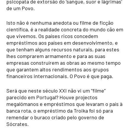
psicopata de extorsão do ‘sangue, suor e lágrimas’
de um Povo.
Isto não é nenhuma anedota ou filme de ficção
científica, é a realidade concreta do mundo cão em
que vivemos. Os países ricos concedem
empréstimos aos países em desenvolvimento, e
que tenham alguns recursos naturais, para estes
lhes comprarem armamento e para as suas
empresas construírem as obras ao mesmo tempo
que garantem altos rendimentos aos grupos
financeiros internacionais. O Povo é que paga.
Será que neste século XXI não vi um “filme”
parecido em Portugal? Houve projectos
megalómanos e empréstimos que levaram o país à
banca rota, o empréstimo da Troika foi só para
remendar o buraco criado pelo governo de
Sócrates.