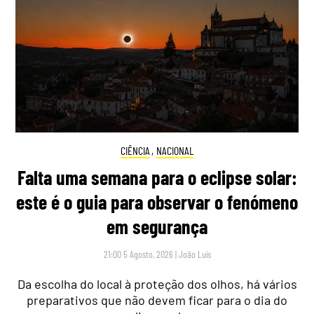
CIÊNCIA
,
NACIONAL
Falta uma semana para o eclipse solar:
este é o guia para observar o fenómeno
em segurança
21:00 5 Agosto, 2026
|
João Luís
Da escolha do local à proteção dos olhos, há vários
preparativos que não devem ficar para o dia do