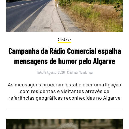
ALGARVE
Campanha da Rádio Comercial espalha
mensagens de humor pelo Algarve
17:40 5 Agosto, 2026
|
Cristina Mendonça
As mensagens procuram estabelecer uma ligação
com residentes e visitantes através de
referências geográficas reconhecidas no Algarve