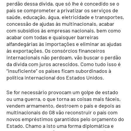
perdão dessa dívida, que só lhe é concedido se o
país se comprometer a privatizar os serviços de
saúde, educação, água, eletricidade e transportes,
concessão de ajudas às multinacionais, acabar
com subsídios às empresas nacionais, bem como
acabar com todas e quaisquer barreiras
alfandegárias às importações e eliminar as ajudas
às exportações. Os consórcios financeiros
internacionais não perdoam, vão buscar o perdão
da divida com juros acrescidos. Como tudo isso é
“insuficiente” os países ficam subordinados à
política internacional dos Estados Unidos.
Se for necessário provocam um golpe de estado
ou uma guerra, o que torna as coisas mais fáceis,
vendem armamento, destroem o país e depois as
multinacionais do G8 vão reconstruir o país com
novos empréstimos garantidos pelo orçamento do
Estado. Chamo a isto uma forma diplomática e