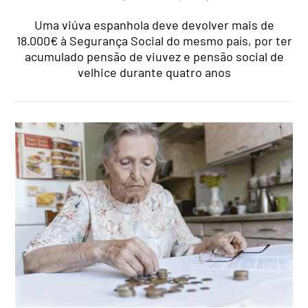
Uma viúva espanhola deve devolver mais de
18.000€ à Segurança Social do mesmo país, por ter
acumulado pensão de viuvez e pensão social de
velhice durante quatro anos