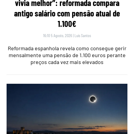
vivia melhor”: reformada compara
antigo salário com pensão atual de
1.100€
16:10 5 Agosto, 2026
|
Luís Santos
Reformada espanhola revela como consegue gerir
mensalmente uma pensão de 1.100 euros perante
preços cada vez mais elevados