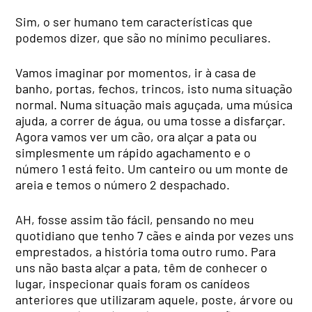
Sim, o ser humano tem características que
podemos dizer, que são no mínimo peculiares.
Vamos imaginar por momentos, ir à casa de
banho, portas, fechos, trincos, isto numa situação
normal. Numa situação mais aguçada, uma música
ajuda, a correr de água, ou uma tosse a disfarçar.
Agora vamos ver um cão, ora alçar a pata ou
simplesmente um rápido agachamento e o
número 1 está feito. Um canteiro ou um monte de
areia e temos o número 2 despachado.
AH, fosse assim tão fácil, pensando no meu
quotidiano que tenho 7 cães e ainda por vezes uns
emprestados, a história toma outro rumo. Para
uns não basta alçar a pata, têm de conhecer o
lugar, inspecionar quais foram os canídeos
anteriores que utilizaram aquele, poste, árvore ou