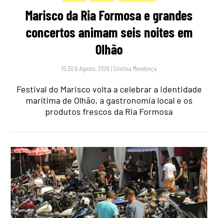
Marisco da Ria Formosa e grandes
concertos animam seis noites em
Olhão
15:30 6 Agosto, 2026
|
Cristina Mendonça
Festival do Marisco volta a celebrar a identidade
marítima de Olhão, a gastronomia local e os
produtos frescos da Ria Formosa