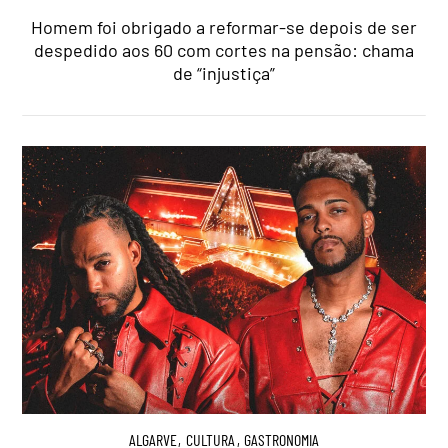
Homem foi obrigado a reformar-se depois de ser
despedido aos 60 com cortes na pensão: chama
de “injustiça”
ALGARVE
,
CULTURA
,
GASTRONOMIA