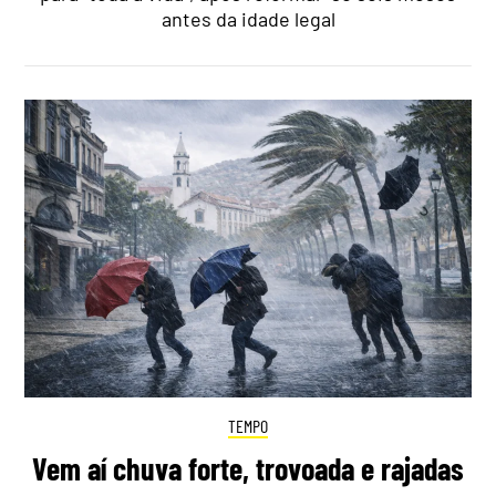
antes da idade legal
TEMPO
Vem aí chuva forte, trovoada e rajadas