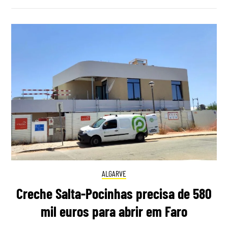
ALGARVE
Creche Salta-Pocinhas precisa de 580
mil euros para abrir em Faro