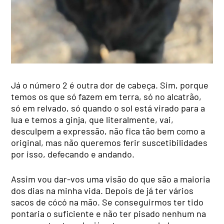
Já o número 2 é outra dor de cabeça. Sim, porque
temos os que só fazem em terra, só no alcatrão,
só em relvado, só quando o sol está virado para a
lua e temos a ginja, que literalmente, vai,
desculpem a expressão, não fica tão bem como a
original, mas não queremos ferir suscetibilidades
por isso, defecando e andando.
Assim vou dar-vos uma visão do que são a maioria
dos dias na minha vida. Depois de já ter vários
sacos de cócó na mão. Se conseguirmos ter tido
pontaria o suficiente e não ter pisado nenhum na