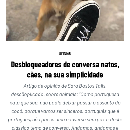
OPINIÃO
Desbloqueadores de conversa natos,
cães, na sua simplicidade
Artigo de opinião de Sara Bastos Tails,
descãoplicada, sobre animais: “Como portuguesa
nata que sou, não podia deixar passar o assunto do
cocó, porque vamos ser sinceros, português que é
português, não passa uma conversa sem puxar deste
clássico tema de conversa. Andamos, andamos e