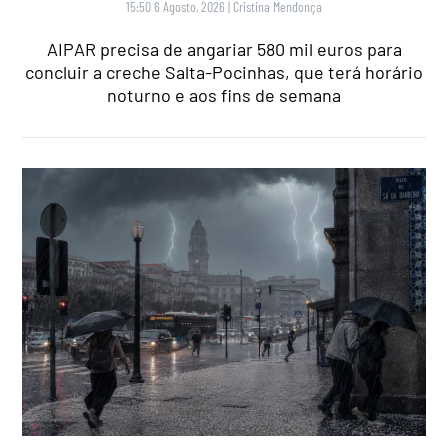
15:50 6 Agosto, 2026
|
Cristina Mendonça
AIPAR precisa de angariar 580 mil euros para
concluir a creche Salta-Pocinhas, que terá horário
noturno e aos fins de semana