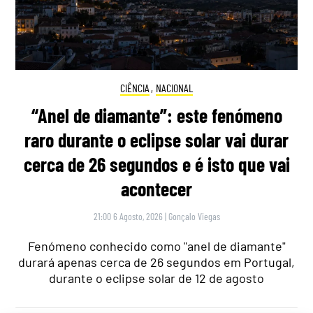
CIÊNCIA
,
NACIONAL
“Anel de diamante”: este fenómeno
raro durante o eclipse solar vai durar
cerca de 26 segundos e é isto que vai
acontecer
21:00 6 Agosto, 2026
|
Gonçalo Viegas
Fenómeno conhecido como "anel de diamante"
durará apenas cerca de 26 segundos em Portugal,
durante o eclipse solar de 12 de agosto