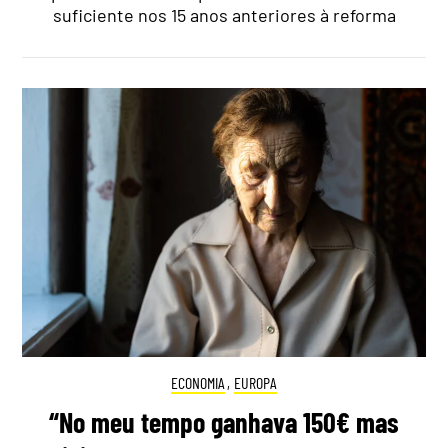
suficiente nos 15 anos anteriores à reforma
ECONOMIA
,
EUROPA
“No meu tempo ganhava 150€ mas