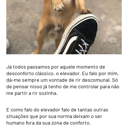
Já todos passamos por aquele momento de
desconforto clássico, o elevador. Eu falo por mim,
dá-me sempre um vontade de rir descomunal. Só
de pensar nisso já tenho de me controlar para não
me partir a rir sozinha.
E como falo do elevador falo de tantas outras
situações que por sua norma deixam o ser
humano fora da sua zona de conforto.