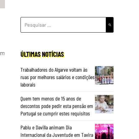
PESQUISAR
POR:
om
ÚLTIMAS NOTÍCIAS
Trabalhadores do Algarve voltam às
ruas por melhores salários e condições
laborais
Quem tem menos de 15 anos de
descontos pode pedir esta pensão em
Portugal se cumprir estes requisitos
Pablu e Davilla animam Dia
Internacional da Juventude em Tavira