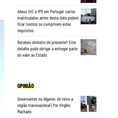
Adeus IUC e IPO em Portugal: carros
matriculados antes desta data podem
ficar isentos se cumprirem estes
requisitos
Recebeu dinheiro de presente? Este
detalhe pode obrigar a entregar parte
do valor ao Estado
OPINIÃO
Governantes no Algarve: de reino a
região transnacional | Por Virgílio
Machado