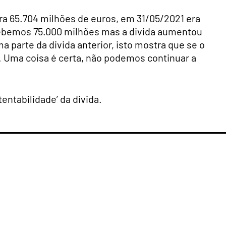
era 65.704 milhões de euros, em 31/05/2021 era
cebemos 75.000 milhões mas a divida aumentou
a parte da divida anterior, isto mostra que se o
. Uma coisa é certa, não podemos continuar a
entabilidade’ da divida.