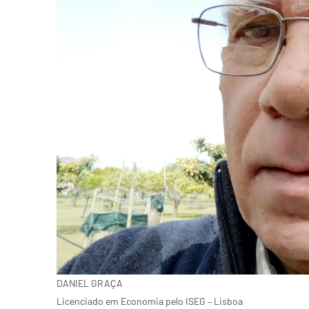
DANIEL GRAÇA
Licenciado em Economia pelo ISEG – Lisboa