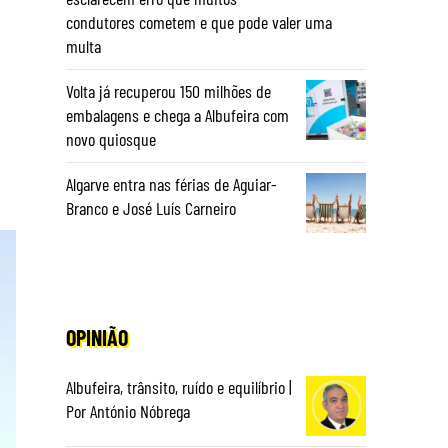
condutores cometem e que pode valer uma
multa
Volta já recuperou 150 milhões de
embalagens e chega a Albufeira com
novo quiosque
Algarve entra nas férias de Aguiar-
Branco e José Luís Carneiro
OPINIÃO
Albufeira, trânsito, ruído e equilíbrio |
Por António Nóbrega