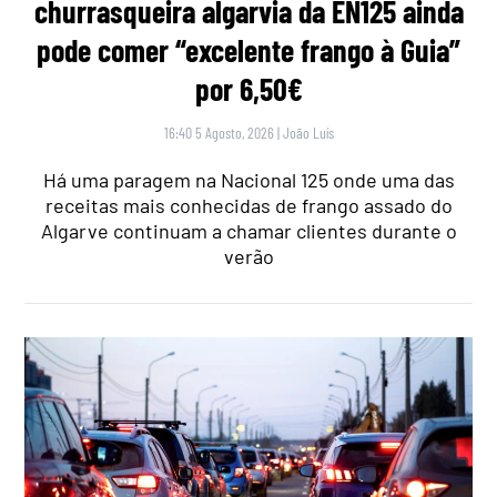
churrasqueira algarvia da EN125 ainda
pode comer “excelente frango à Guia”
por 6,50€
16:40 5 Agosto, 2026
|
João Luís
Há uma paragem na Nacional 125 onde uma das
receitas mais conhecidas de frango assado do
Algarve continuam a chamar clientes durante o
verão