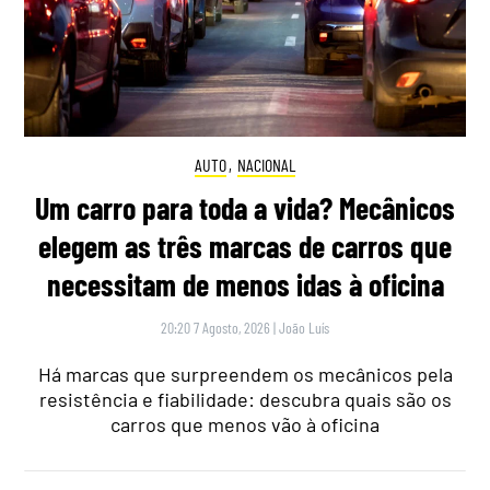
AUTO
,
NACIONAL
Um carro para toda a vida? Mecânicos
elegem as três marcas de carros que
necessitam de menos idas à oficina
20:20 7 Agosto, 2026
|
João Luís
Há marcas que surpreendem os mecânicos pela
resistência e fiabilidade: descubra quais são os
carros que menos vão à oficina