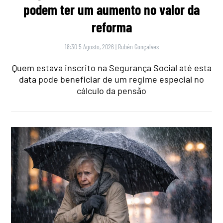
podem ter um aumento no valor da
reforma
18:30 5 Agosto, 2026
|
Rubén Gonçalves
Quem estava inscrito na Segurança Social até esta
data pode beneficiar de um regime especial no
cálculo da pensão