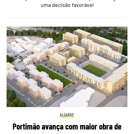
uma decisão favorável
ALGARVE
Portimão avança com maior obra de