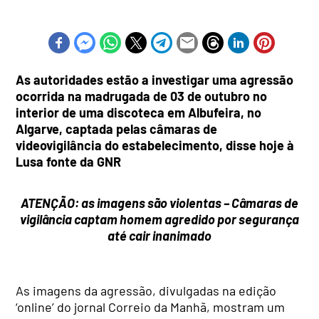
As autoridades estão a investigar uma agressão
ocorrida na madrugada de 03 de outubro no
interior de uma discoteca em Albufeira, no
Algarve, captada pelas câmaras de
videovigilância do estabelecimento, disse hoje à
Lusa fonte da GNR
ATENÇÃO: as imagens são violentas – Câmaras de
vigilância captam homem agredido por segurança
até cair inanimado
As imagens da agressão, divulgadas na edição
‘online’ do jornal Correio da Manhã, mostram um