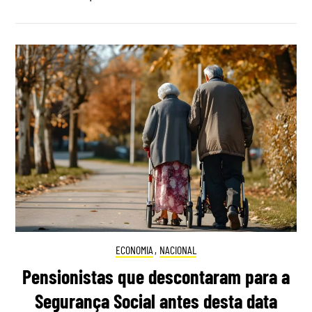
ECONOMIA
,
NACIONAL
Pensionistas que descontaram para a
Segurança Social antes desta data