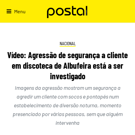
Skip
to
Menu
content
NACIONAL
Vídeo: Agressão de segurança a cliente
em discoteca de Albufeira está a ser
investigado
Imagens da agressão mostram um segurança a
agredir um cliente com socos e pontapés num
estabelecimento de diversão noturna, momento
presenciado por várias pessoas, sem que alguém
intervenha