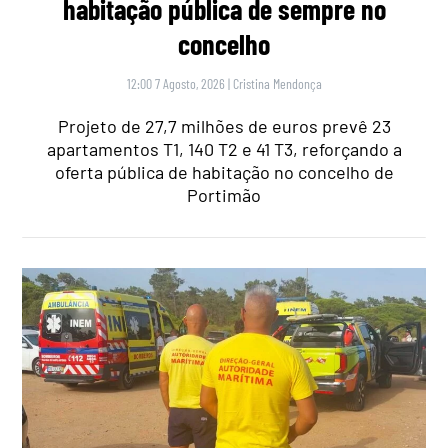
habitação pública de sempre no
concelho
12:00 7 Agosto, 2026
|
Cristina Mendonça
Projeto de 27,7 milhões de euros prevê 23
apartamentos T1, 140 T2 e 41 T3, reforçando a
oferta pública de habitação no concelho de
Portimão