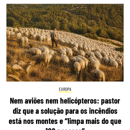
EUROPA
Nem aviões nem helicópteros: pastor
diz que a solução para os incêndios
está nos montes e “limpa mais do que