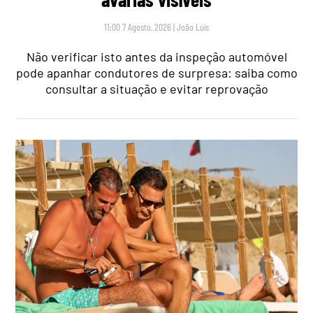
11:00 7 Agosto, 2026
|
João Luís
Não verificar isto antes da inspeção automóvel
pode apanhar condutores de surpresa: saiba como
consultar a situação e evitar reprovação