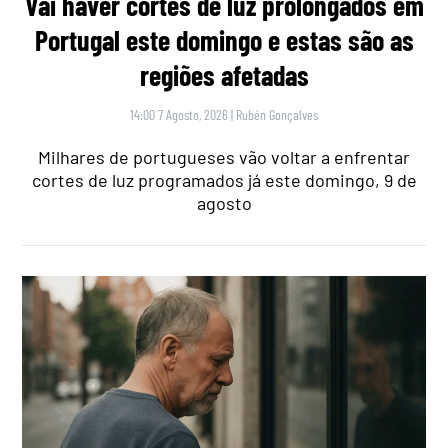
Vai haver cortes de luz prolongados em
Portugal este domingo e estas são as
regiões afetadas
14:00 7 Agosto, 2026
|
Rubén Gonçalves
Milhares de portugueses vão voltar a enfrentar
cortes de luz programados já este domingo, 9 de
agosto