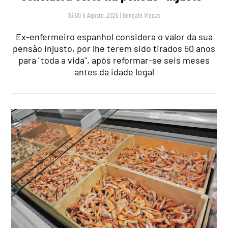
16:00 6 Agosto, 2026
|
Gonçalo Viegas
Ex-enfermeiro espanhol considera o valor da sua
pensão injusto, por lhe terem sido tirados 50 anos
para "toda a vida", após reformar-se seis meses
antes da idade legal