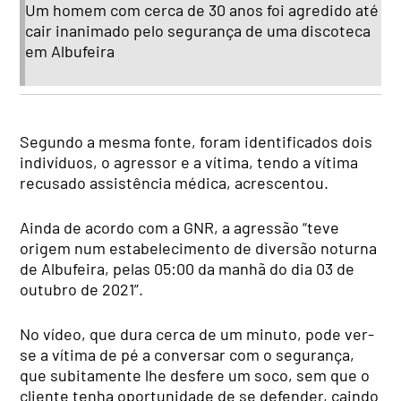
Um homem com cerca de 30 anos foi agredido até
cair inanimado pelo segurança de uma discoteca
em Albufeira
Segundo a mesma fonte, foram identificados dois
indivíduos, o agressor e a vítima, tendo a vítima
recusado assistência médica, acrescentou.
Ainda de acordo com a GNR, a agressão “teve
origem num estabelecimento de diversão noturna
de Albufeira, pelas 05:00 da manhã do dia 03 de
outubro de 2021”.
No vídeo, que dura cerca de um minuto, pode ver-
se a vítima de pé a conversar com o segurança,
que subitamente lhe desfere um soco, sem que o
cliente tenha oportunidade de se defender, caindo