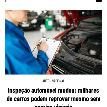
AUTO
,
NACIONAL
Inspeção automóvel mudou: milhares
de carros podem reprovar mesmo sem
avarias visíveis