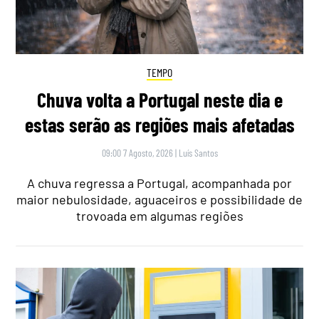
TEMPO
Chuva volta a Portugal neste dia e
estas serão as regiões mais afetadas
09:00 7 Agosto, 2026
|
Luís Santos
A chuva regressa a Portugal, acompanhada por
maior nebulosidade, aguaceiros e possibilidade de
trovoada em algumas regiões