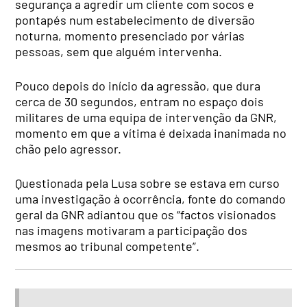
segurança a agredir um cliente com socos e
pontapés num estabelecimento de diversão
noturna, momento presenciado por várias
pessoas, sem que alguém intervenha.
Pouco depois do início da agressão, que dura
cerca de 30 segundos, entram no espaço dois
militares de uma equipa de intervenção da GNR,
momento em que a vítima é deixada inanimada no
chão pelo agressor.
Questionada pela Lusa sobre se estava em curso
uma investigação à ocorrência, fonte do comando
geral da GNR adiantou que os “factos visionados
nas imagens motivaram a participação dos
mesmos ao tribunal competente”.