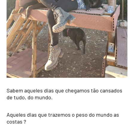
Sabem aqueles dias que chegamos tão cansados
de tudo, do mundo.
Aqueles dias que trazemos o peso do mundo as
costas ?