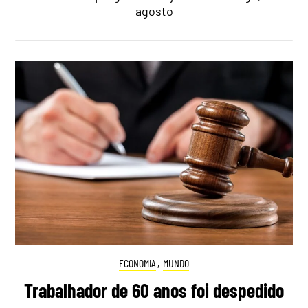
agosto
ECONOMIA
,
MUNDO
Trabalhador de 60 anos foi despedido