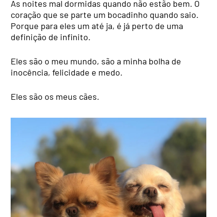
As noites mal dormidas quando não estão bem. O
coração que se parte um bocadinho quando saio.
Porque para eles um até ja, é já perto de uma
definição de infinito.
Eles são o meu mundo, são a minha bolha de
inocência, felicidade e medo.
Eles são os meus cães.