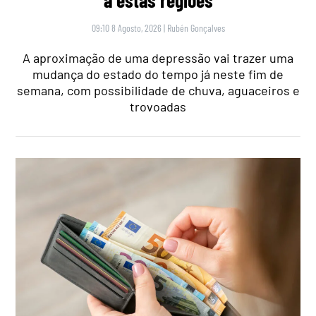
a estas regiões
09:10 8 Agosto, 2026
|
Rubén Gonçalves
A aproximação de uma depressão vai trazer uma
mudança do estado do tempo já neste fim de
semana, com possibilidade de chuva, aguaceiros e
trovoadas