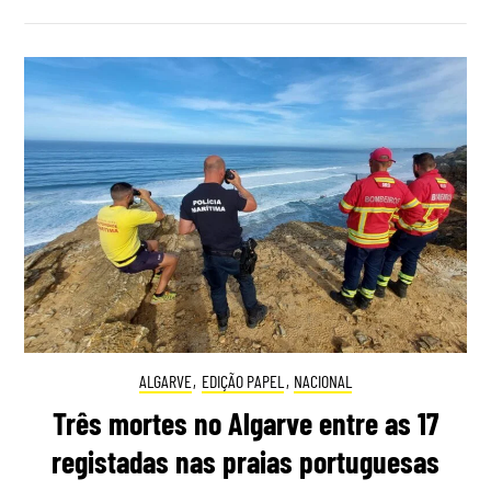
ALGARVE
,
EDIÇÃO PAPEL
,
NACIONAL
Três mortes no Algarve entre as 17
registadas nas praias portuguesas