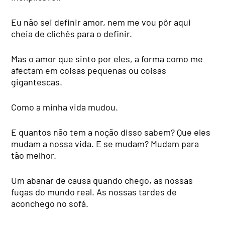
Eu não sei definir amor, nem me vou pôr aqui
cheia de clichês para o definir.
Mas o amor que sinto por eles, a forma como me
afectam em coisas pequenas ou coisas
gigantescas.
Como a minha vida mudou.
E quantos não tem a noção disso sabem? Que eles
mudam a nossa vida. E se mudam? Mudam para
tão melhor.
Um abanar de causa quando chego, as nossas
fugas do mundo real. As nossas tardes de
aconchego no sofá.