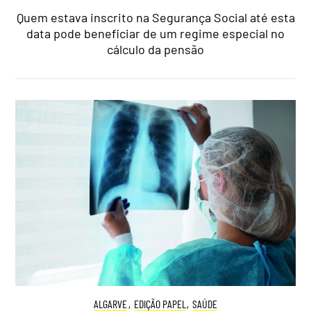
Quem estava inscrito na Segurança Social até esta
data pode beneficiar de um regime especial no
cálculo da pensão
ALGARVE
,
EDIÇÃO PAPEL
,
SAÚDE