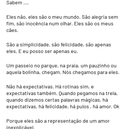
Sabem ….
Eles não, eles são o meu mundo. São alegria sem
fim, são inocência num olhar. Eles são os meus
cães.
São a simplicidade, são felicidade, são apenas
eles. E eu posso ser apenas eu.
Um passeio no parque, na praia, um pauzinho ou
aquela bolinha, chegam. Nós chegamos para eles.
Não há expectativas. Há rotinas sim, e
expectativas também. Quando pegamos na trela,
quando dizemos certas palavras mágicas, há
expectativas, há felicidade, há pulos , há amor. Ok
Porque eles são a representação de um amor
inexplicável.