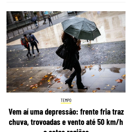
TEMPO
Vem aí uma depressão: frente fria traz
chuva, trovoadas e vento até 50 km/h