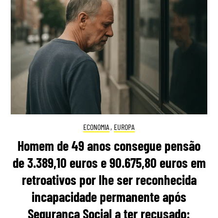
ECONOMIA
,
EUROPA
Homem de 49 anos consegue pensão
de 3.389,10 euros e 90.675,80 euros em
retroativos por lhe ser reconhecida
incapacidade permanente após
Segurança Social a ter recusado: