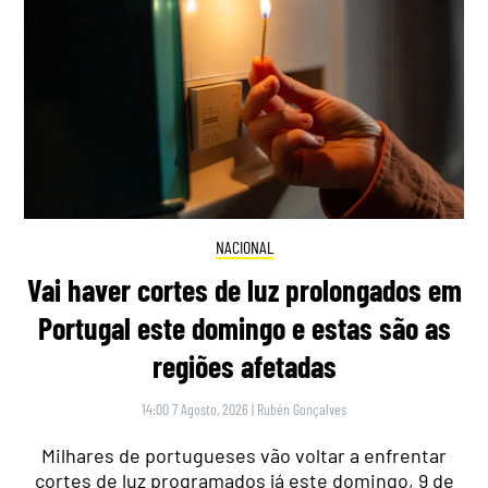
NACIONAL
Vai haver cortes de luz prolongados em
Portugal este domingo e estas são as
regiões afetadas
14:00 7 Agosto, 2026
|
Rubén Gonçalves
Milhares de portugueses vão voltar a enfrentar
cortes de luz programados já este domingo, 9 de