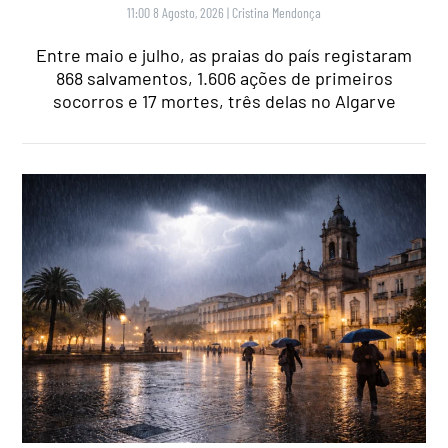
11:00 8 Agosto, 2026
|
Cristina Mendonça
Entre maio e julho, as praias do país registaram
868 salvamentos, 1.606 ações de primeiros
socorros e 17 mortes, três delas no Algarve