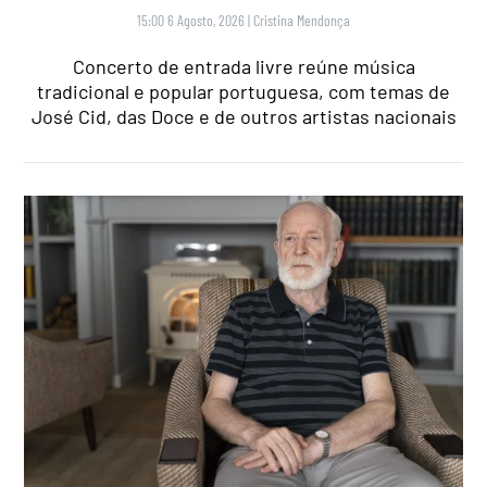
15:00 6 Agosto, 2026
|
Cristina Mendonça
Concerto de entrada livre reúne música
tradicional e popular portuguesa, com temas de
José Cid, das Doce e de outros artistas nacionais