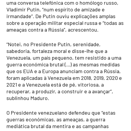
uma conversa telefónica com o homólogo russo,
Vladimir Putin, “num espírito de amizade e
irmandade”. De Putin ouviu explicações amplas
sobre a operação militar especial russa e “todas as
ameaças contra a Rússia”, acrescentou.
“Notei, no Presidente Putin, serenidade,
sabedoria, fortaleza moral e disse-lhe que a
Venezuela, um país pequeno, tem resistido a uma
guerra económica brutal (…) as mesmas medidas
que os EUA e a Europa anunciam contra a Rússia,
foram aplicadas à Venezuela em 2018, 2019, 2020 e
2021 e a Venezuela está de pé, vitoriosa, a
recuperar, a produzir, a construir e a avançar”,
sublinhou Maduro.
O Presidente venezuelano defendeu que “estas
guerras económicas, as ameaças, a guerra
mediática brutal da mentira e as campanhas