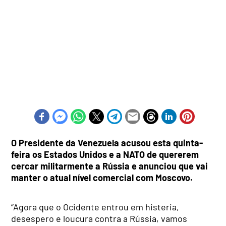
O Presidente da Venezuela acusou esta quinta-
feira os Estados Unidos e a NATO de quererem
cercar militarmente a Rússia e anunciou que vai
manter o atual nível comercial com Moscovo.
“Agora que o Ocidente entrou em histeria,
desespero e loucura contra a Rússia, vamos