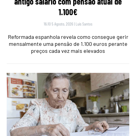
antigo salário com pensão atual de
1.100€
16:10 5 Agosto, 2026
|
Luís Santos
Reformada espanhola revela como consegue gerir
mensalmente uma pensão de 1.100 euros perante
preços cada vez mais elevados