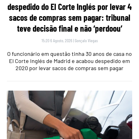
despedido do El Corte Inglés por levar 4
sacos de compras sem pagar: tribunal
teve decisão final e não ‘perdoou’
15:20 6 Agosto, 2026
|
Gonçalo Viegas
O funcionário em questão tinha 30 anos de casa no
El Corte Inglés de Madrid e acabou despedido em
2020 por levar sacos de compras sem pagar