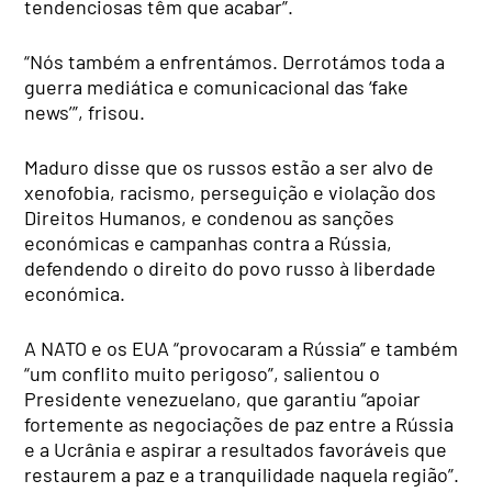
tendenciosas têm que acabar”.
“Nós também a enfrentámos. Derrotámos toda a
guerra mediática e comunicacional das ‘fake
news’”, frisou.
Maduro disse que os russos estão a ser alvo de
xenofobia, racismo, perseguição e violação dos
Direitos Humanos, e condenou as sanções
económicas e campanhas contra a Rússia,
defendendo o direito do povo russo à liberdade
económica.
A NATO e os EUA “provocaram a Rússia” e também
“um conflito muito perigoso”, salientou o
Presidente venezuelano, que garantiu “apoiar
fortemente as negociações de paz entre a Rússia
e a Ucrânia e aspirar a resultados favoráveis que
restaurem a paz e a tranquilidade naquela região”.