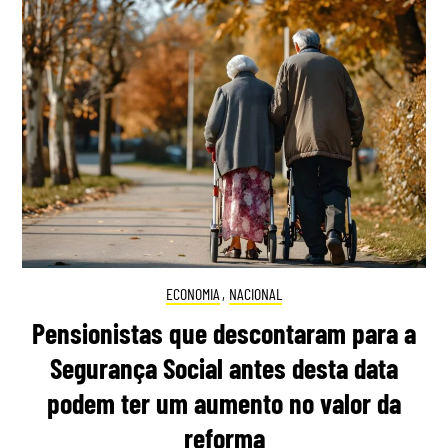
ECONOMIA
,
NACIONAL
Pensionistas que descontaram para a
Segurança Social antes desta data
podem ter um aumento no valor da
reforma