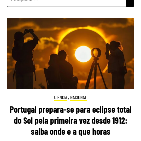
POR:
CIÊNCIA
,
NACIONAL
Portugal prepara-se para eclipse total
do Sol pela primeira vez desde 1912:
saiba onde e a que horas