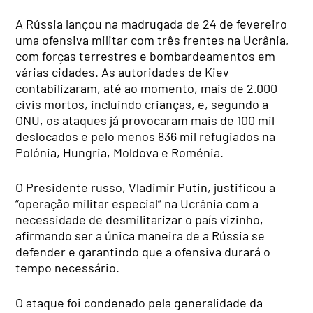
A Rússia lançou na madrugada de 24 de fevereiro
uma ofensiva militar com três frentes na Ucrânia,
com forças terrestres e bombardeamentos em
várias cidades. As autoridades de Kiev
contabilizaram, até ao momento, mais de 2.000
civis mortos, incluindo crianças, e, segundo a
ONU, os ataques já provocaram mais de 100 mil
deslocados e pelo menos 836 mil refugiados na
Polónia, Hungria, Moldova e Roménia.
O Presidente russo, Vladimir Putin, justificou a
“operação militar especial” na Ucrânia com a
necessidade de desmilitarizar o país vizinho,
afirmando ser a única maneira de a Rússia se
defender e garantindo que a ofensiva durará o
tempo necessário.
O ataque foi condenado pela generalidade da