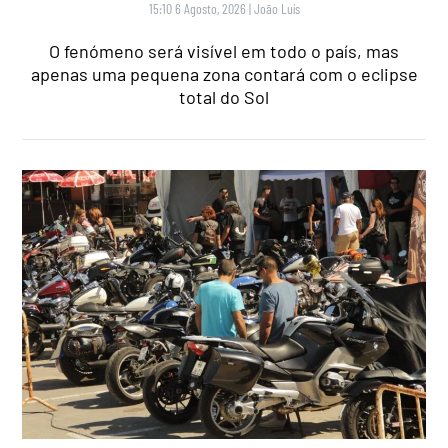
15:10 6 Agosto, 2026
|
João Luís
O fenómeno será visível em todo o país, mas
apenas uma pequena zona contará com o eclipse
total do Sol