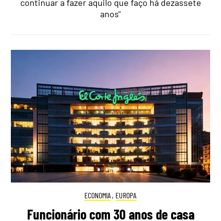
continuar a fazer aquilo que faço há dezassete
anos"
ECONOMIA
,
EUROPA
Funcionário com 30 anos de casa