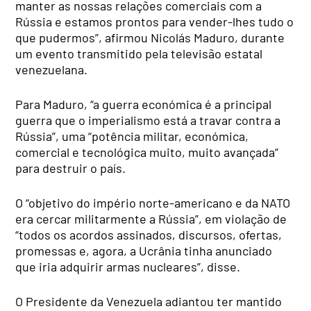
manter as nossas relações comerciais com a
Rússia e estamos prontos para vender-lhes tudo o
que pudermos”, afirmou Nicolás Maduro, durante
um evento transmitido pela televisão estatal
venezuelana.
Para Maduro, “a guerra económica é a principal
guerra que o imperialismo está a travar contra a
Rússia”, uma “potência militar, económica,
comercial e tecnológica muito, muito avançada”
para destruir o país.
O “objetivo do império norte-americano e da NATO
era cercar militarmente a Rússia”, em violação de
“todos os acordos assinados, discursos, ofertas,
promessas e, agora, a Ucrânia tinha anunciado
que iria adquirir armas nucleares”, disse.
O Presidente da Venezuela adiantou ter mantido