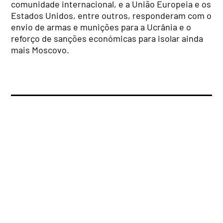
comunidade internacional, e a União Europeia e os
Estados Unidos, entre outros, responderam com o
envio de armas e munições para a Ucrânia e o
reforço de sanções económicas para isolar ainda
mais Moscovo.