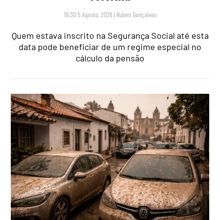
18:30 5 Agosto, 2026
|
Rubén Gonçalves
Quem estava inscrito na Segurança Social até esta
data pode beneficiar de um regime especial no
cálculo da pensão