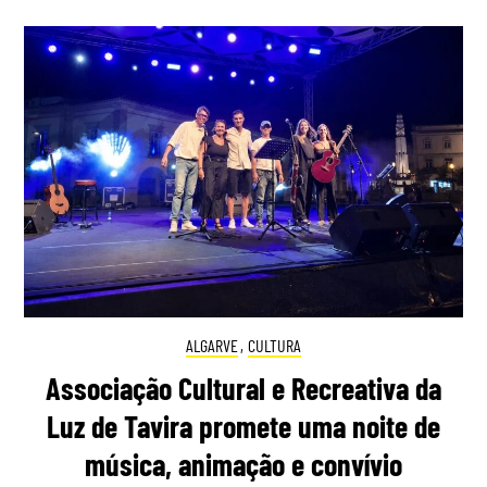
ALGARVE
,
CULTURA
Associação Cultural e Recreativa da
Luz de Tavira promete uma noite de
música, animação e convívio