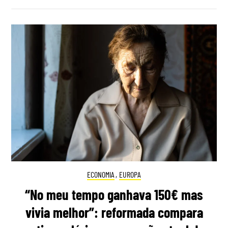
ECONOMIA
,
EUROPA
“No meu tempo ganhava 150€ mas
vivia melhor”: reformada compara