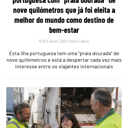
nove quilómetros que já foi eleita a
melhor do mundo como destino de
bem-estar
10:00 6 Agosto, 2026
|
Daniel Fallows
Esta ilha portuguesa tem uma “praia dourada” de
nove quilómetros e está a despertar cada vez mais
interesse entre os viajantes internacionais