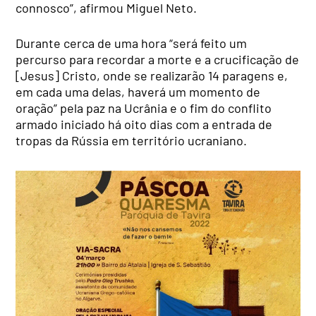
connosco”, afirmou Miguel Neto.
Durante cerca de uma hora “será feito um
percurso para recordar a morte e a crucificação de
[Jesus] Cristo, onde se realizarão 14 paragens e,
em cada uma delas, haverá um momento de
oração” pela paz na Ucrânia e o fim do conflito
armado iniciado há oito dias com a entrada de
tropas da Rússia em território ucraniano.