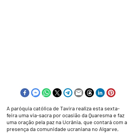
A paróquia católica de Tavira realiza esta sexta-
feira uma via-sacra por ocasião da Quaresma e faz
uma oração pela paz na Ucrânia, que contará com a
presença da comunidade ucraniana no Algarve,