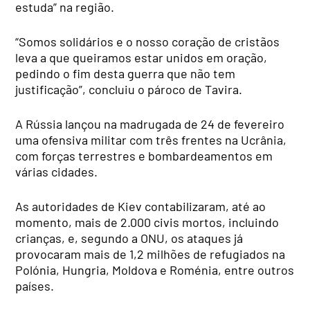
estuda” na região.
“Somos solidários e o nosso coração de cristãos
leva a que queiramos estar unidos em oração,
pedindo o fim desta guerra que não tem
justificação”, concluiu o pároco de Tavira.
A Rússia lançou na madrugada de 24 de fevereiro
uma ofensiva militar com três frentes na Ucrânia,
com forças terrestres e bombardeamentos em
várias cidades.
As autoridades de Kiev contabilizaram, até ao
momento, mais de 2.000 civis mortos, incluindo
crianças, e, segundo a ONU, os ataques já
provocaram mais de 1,2 milhões de refugiados na
Polónia, Hungria, Moldova e Roménia, entre outros
países.