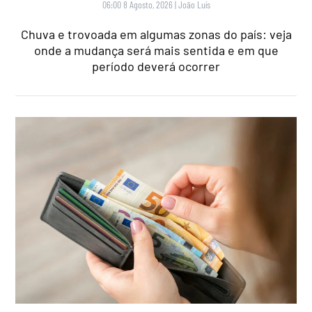
06:00 8 Agosto, 2026
|
João Luís
Chuva e trovoada em algumas zonas do país: veja
onde a mudança será mais sentida e em que
período deverá ocorrer