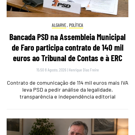
ALGARVE
,
POLÍTICA
Bancada PSD na Assembleia Municipal
de Faro participa contrato de 140 mil
euros ao Tribunal de Contas e à ERC
15:50 8 Agosto, 2026
|
Henrique Dias Freire
Contrato de comunicação de 114 mil euros mais IVA
leva PSD a pedir análise da legalidade,
transparência e independência editorial