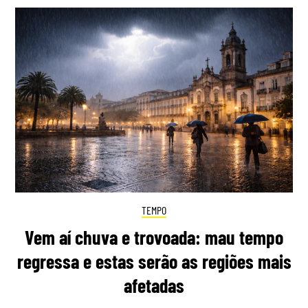
TEMPO
Vem aí chuva e trovoada: mau tempo
regressa e estas serão as regiões mais
afetadas