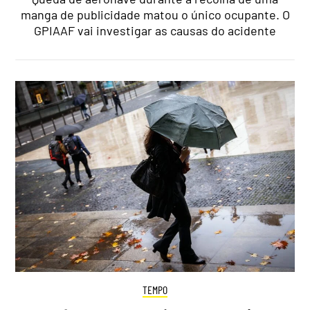
manga de publicidade matou o único ocupante. O
GPIAAF vai investigar as causas do acidente
TEMPO