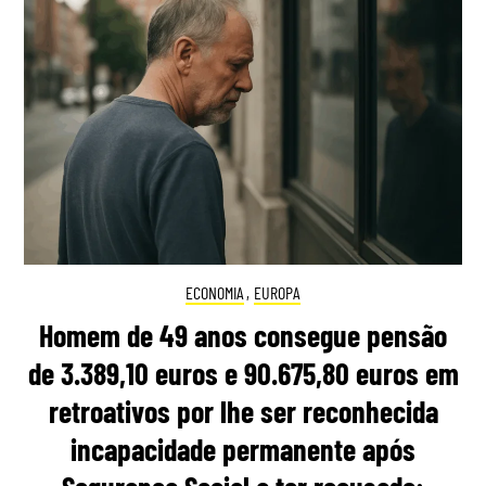
ECONOMIA
,
EUROPA
Homem de 49 anos consegue pensão
de 3.389,10 euros e 90.675,80 euros em
retroativos por lhe ser reconhecida
incapacidade permanente após