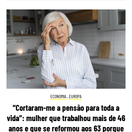
ECONOMIA
,
EUROPA
“Cortaram-me a pensão para toda a
vida”: mulher que trabalhou mais de 46
anos e que se reformou aos 63 porque