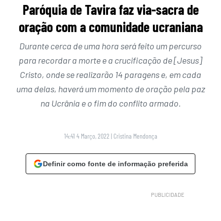
Paróquia de Tavira faz via-sacra de
oração com a comunidade ucraniana
Durante cerca de uma hora será feito um percurso
para recordar a morte e a crucificação de [Jesus]
Cristo, onde se realizarão 14 paragens e, em cada
uma delas, haverá um momento de oração pela paz
na Ucrânia e o fim do conflito armado.
14:41 4 Março, 2022
|
Cristina Mendonça
Definir como fonte de informação preferida