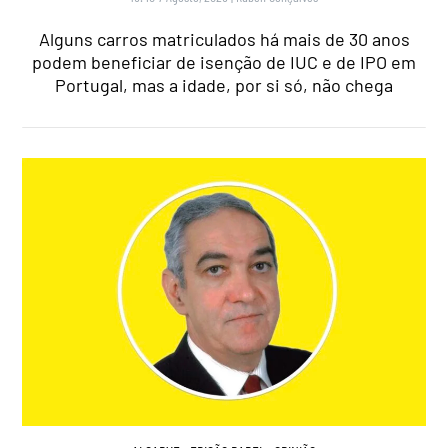
Alguns carros matriculados há mais de 30 anos
podem beneficiar de isenção de IUC e de IPO em
Portugal, mas a idade, por si só, não chega