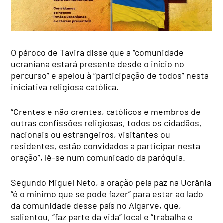
O pároco de Tavira disse que a “comunidade
ucraniana estará presente desde o início no
percurso” e apelou à “participação de todos” nesta
iniciativa religiosa católica.
“Crentes e não crentes, católicos e membros de
outras confissões religiosas, todos os cidadãos,
nacionais ou estrangeiros, visitantes ou
residentes, estão convidados a participar nesta
oração”, lê-se num comunicado da paróquia.
Segundo Miguel Neto, a oração pela paz na Ucrânia
“é o mínimo que se pode fazer” para estar ao lado
da comunidade desse país no Algarve, que,
salientou, “faz parte da vida” local e “trabalha e