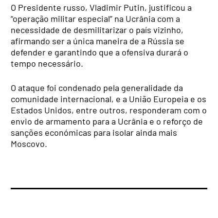
O Presidente russo, Vladimir Putin, justificou a
“operação militar especial” na Ucrânia com a
necessidade de desmilitarizar o país vizinho,
afirmando ser a única maneira de a Rússia se
defender e garantindo que a ofensiva durará o
tempo necessário.
O ataque foi condenado pela generalidade da
comunidade internacional, e a União Europeia e os
Estados Unidos, entre outros, responderam com o
envio de armamento para a Ucrânia e o reforço de
sanções económicas para isolar ainda mais
Moscovo.