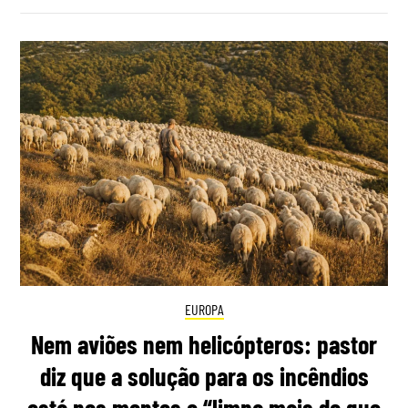
EUROPA
Nem aviões nem helicópteros: pastor
diz que a solução para os incêndios