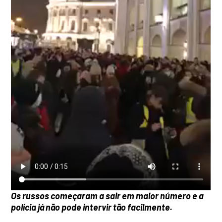
Os russos começaram a sair em maior número e a
polícia já não pode intervir tão facilmente.