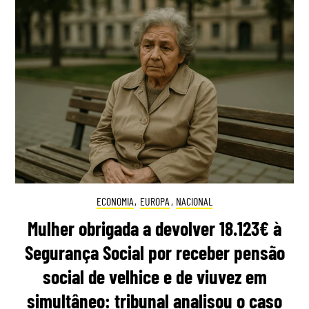
ECONOMIA
,
EUROPA
,
NACIONAL
Mulher obrigada a devolver 18.123€ à
Segurança Social por receber pensão
social de velhice e de viuvez em
simultâneo: tribunal analisou o caso