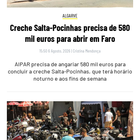
ALGARVE
Creche Salta-Pocinhas precisa de 580
mil euros para abrir em Faro
15:50 6 Agosto, 2026
|
Cristina Mendonça
AIPAR precisa de angariar 580 mil euros para
concluir a creche Salta-Pocinhas, que terá horário
noturno e aos fins de semana