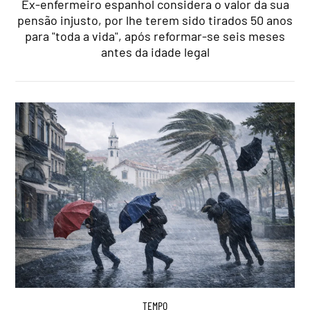
Ex-enfermeiro espanhol considera o valor da sua
pensão injusto, por lhe terem sido tirados 50 anos
para "toda a vida", após reformar-se seis meses
antes da idade legal
TEMPO