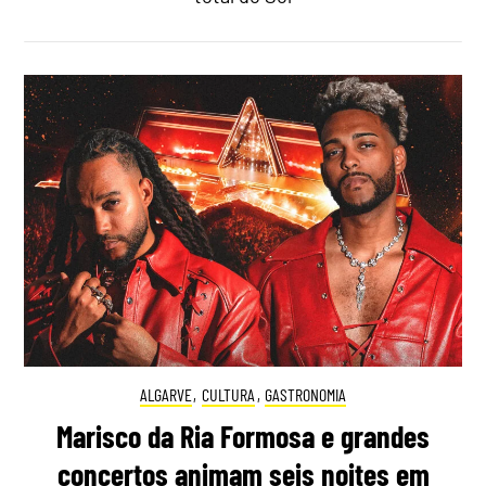
ALGARVE
,
CULTURA
,
GASTRONOMIA
Marisco da Ria Formosa e grandes
concertos animam seis noites em