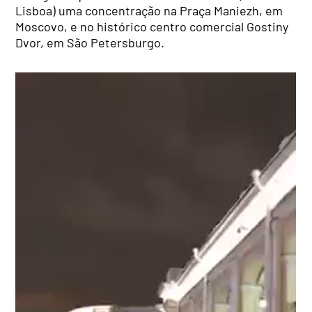
Lisboa) uma concentração na Praça Maniezh, em
Moscovo, e no histórico centro comercial Gostiny
Dvor, em São Petersburgo.