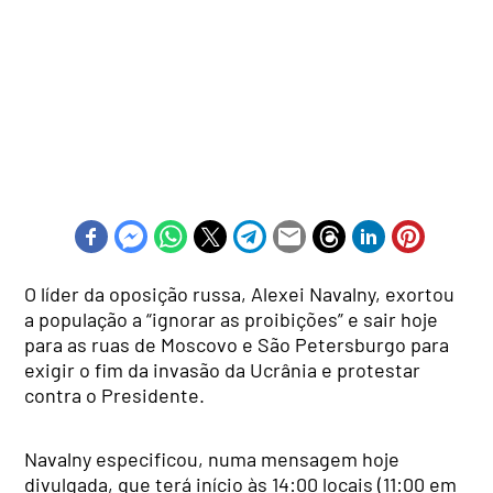
O líder da oposição russa, Alexei Navalny, exortou
a população a “ignorar as proibições” e sair hoje
para as ruas de Moscovo e São Petersburgo para
exigir o fim da invasão da Ucrânia e protestar
contra o Presidente.
Navalny especificou, numa mensagem hoje
divulgada, que terá início às 14:00 locais (11:00 em