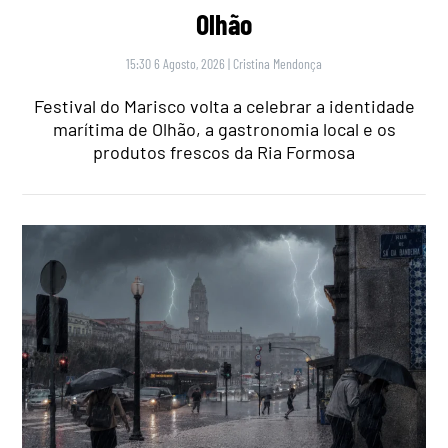
Olhão
15:30 6 Agosto, 2026
|
Cristina Mendonça
Festival do Marisco volta a celebrar a identidade
marítima de Olhão, a gastronomia local e os
produtos frescos da Ria Formosa