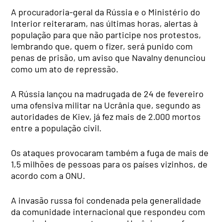
A procuradoria-geral da Rússia e o Ministério do
Interior reiteraram, nas últimas horas, alertas à
população para que não participe nos protestos,
lembrando que, quem o fizer, será punido com
penas de prisão, um aviso que Navalny denunciou
como um ato de repressão.
A Rússia lançou na madrugada de 24 de fevereiro
uma ofensiva militar na Ucrânia que, segundo as
autoridades de Kiev, já fez mais de 2.000 mortos
entre a população civil.
Os ataques provocaram também a fuga de mais de
1,5 milhões de pessoas para os países vizinhos, de
acordo com a ONU.
A invasão russa foi condenada pela generalidade
da comunidade internacional que respondeu com