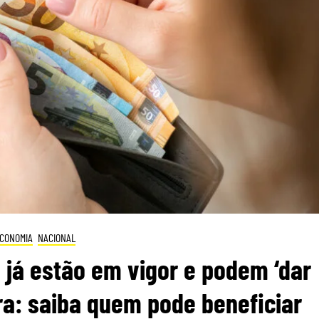
CONOMIA
NACIONAL
 já estão em vigor e podem ‘dar
ra: saiba quem pode beneficiar