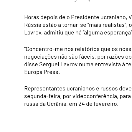
Horas depois de o Presidente ucraniano, V
Rússia estão a tornar-se “mais realistas”,
Lavrov, admitiu que há “alguma esperanç
“Concentro-me nos relatórios que os noss
negociações não são fáceis, por razões 
disse Serguei Lavrov numa entrevista à te
Europa Press.
Representantes ucranianos e russos dever
segunda-feira, por videoconferência, para
russa da Ucrânia, em 24 de fevereiro.