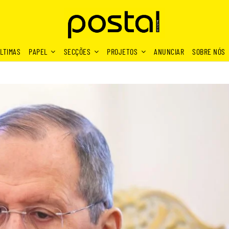
LTIMAS
PAPEL
SECÇÕES
PROJETOS
ANUNCIAR
SOBRE NÓS