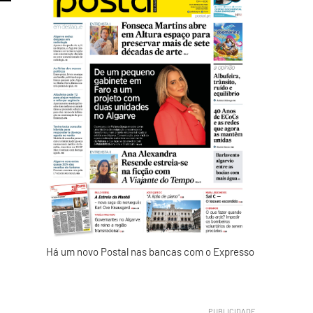
Há um novo Postal nas bancas com o Expresso