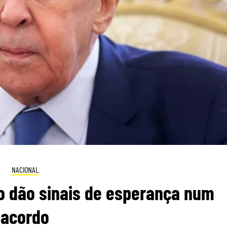
NACIONAL
o dão sinais de esperança num
acordo