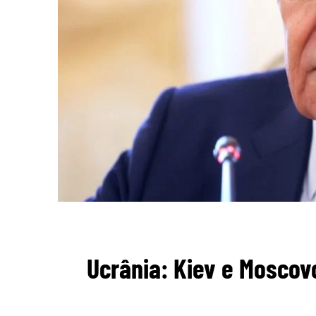
Ucrânia: Kiev e Moscov