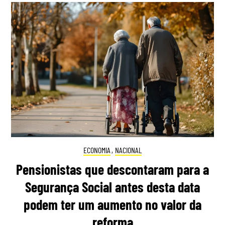
ECONOMIA
,
NACIONAL
Pensionistas que descontaram para a
Segurança Social antes desta data
podem ter um aumento no valor da
reforma