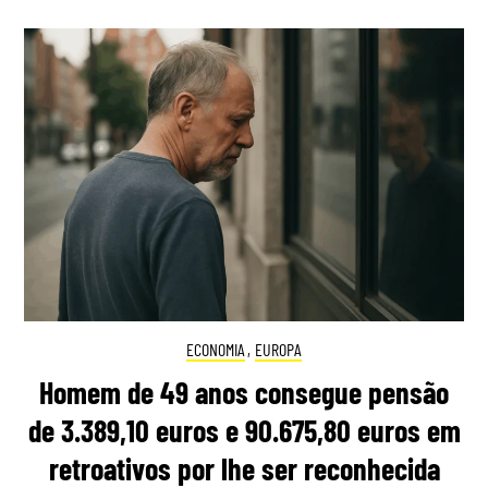
ECONOMIA
,
EUROPA
Homem de 49 anos consegue pensão
de 3.389,10 euros e 90.675,80 euros em
retroativos por lhe ser reconhecida