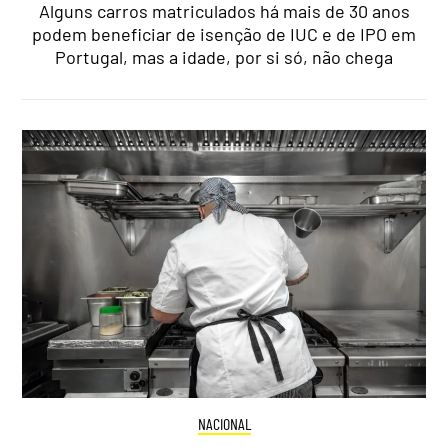
Alguns carros matriculados há mais de 30 anos
podem beneficiar de isenção de IUC e de IPO em
Portugal, mas a idade, por si só, não chega
NACIONAL