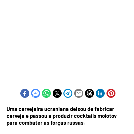
Uma cervejeira ucraniana deixou de fabricar
cerveja e passou a produzir cocktails molotov
para combater as forças russas.