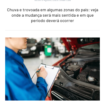
Chuva e trovoada em algumas zonas do país: veja
onde a mudança será mais sentida e em que
período deverá ocorrer