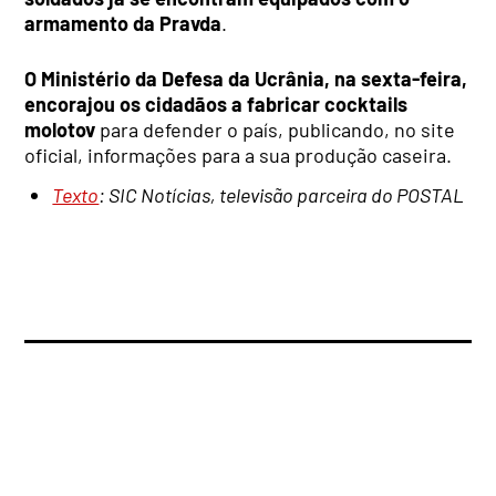
armamento da Pravda
.
O Ministério da Defesa da Ucrânia, na sexta-feira,
encorajou os cidadãos a fabricar cocktails
molotov
para defender o país, publicando, no site
oficial, informações para a sua produção caseira.
Texto
: SIC Notícias, televisão parceira do POSTAL