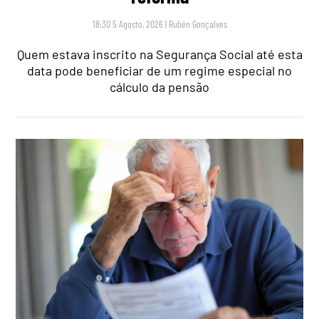
18:30 5 Agosto, 2026
|
Rubén Gonçalves
Quem estava inscrito na Segurança Social até esta
data pode beneficiar de um regime especial no
cálculo da pensão