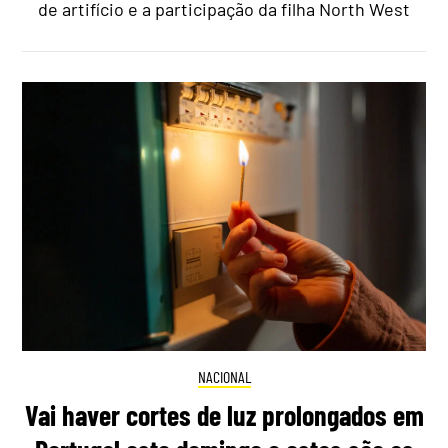
de artifício e a participação da filha North West
NACIONAL
Vai haver cortes de luz prolongados em