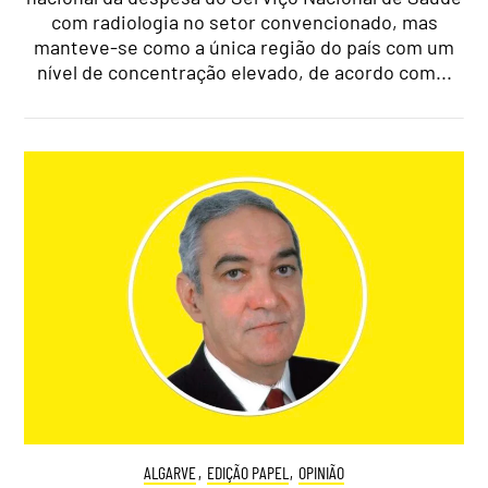
com radiologia no setor convencionado, mas
manteve-se como a única região do país com um
nível de concentração elevado, de acordo com...
ALGARVE
,
EDIÇÃO PAPEL
,
OPINIÃO