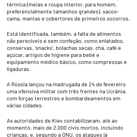
térmica (meias e roupa interior, para homem,
preferencialmente tamanhos grandes), sacos-
cama, mantas e cobertores de primeiros socorros.
Está identificada, também, a falta de alimentos
não perecíveis e sem confeção, como enlatados,
conservas, ‘snacks’, bolachas secas, chá, café e
açúcar, artigos de higiene para bebé e
equipamento médico básico, como compressas e
ligaduras.
A Rússia lançou na madrugada de 24 de fevereiro
uma ofensiva militar com três frentes na Ucrânia,
com forças terrestres e bombardeamentos em
várias cidades.
As autoridades de Kiev contabilizaram, até ao
momento, mais de 2.000 civis mortos, incluindo
crianças, e, segundo a ONU, os ataques já