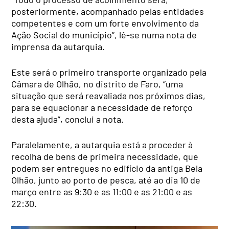
posteriormente, acompanhado pelas entidades
competentes e com um forte envolvimento da
Ação Social do município”, lê-se numa nota de
imprensa da autarquia.
Este será o primeiro transporte organizado pela
Câmara de Olhão, no distrito de Faro, “uma
situação que será reavaliada nos próximos dias,
para se equacionar a necessidade de reforço
desta ajuda”, conclui a nota.
Paralelamente, a autarquia está a proceder à
recolha de bens de primeira necessidade, que
podem ser entregues no edifício da antiga Bela
Olhão, junto ao porto de pesca, até ao dia 10 de
março entre as 9:30 e as 11:00 e as 21:00 e as
22:30.