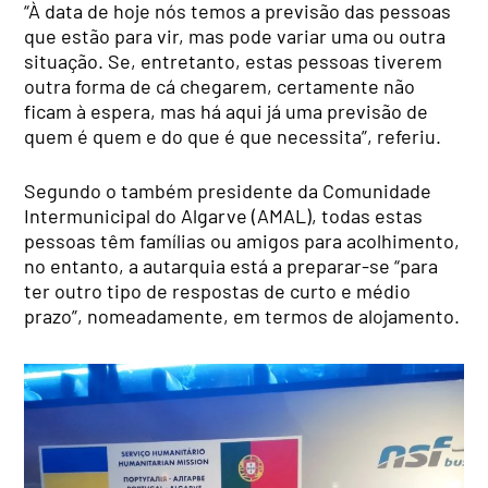
“À data de hoje nós temos a previsão das pessoas
que estão para vir, mas pode variar uma ou outra
situação. Se, entretanto, estas pessoas tiverem
outra forma de cá chegarem, certamente não
ficam à espera, mas há aqui já uma previsão de
quem é quem e do que é que necessita”, referiu.
Segundo o também presidente da Comunidade
Intermunicipal do Algarve (AMAL), todas estas
pessoas têm famílias ou amigos para acolhimento,
no entanto, a autarquia está a preparar-se “para
ter outro tipo de respostas de curto e médio
prazo”, nomeadamente, em termos de alojamento.