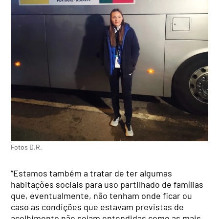
Fotos D.R.
“Estamos também a tratar de ter algumas
habitações sociais para uso partilhado de famílias
que, eventualmente, não tenham onde ficar ou
caso as condições que estavam previstas de
acolhimento não sejam entendidas como as mais