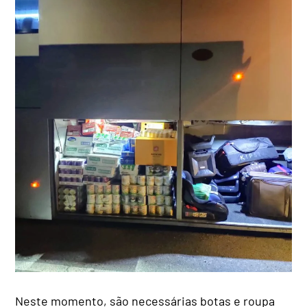
Neste momento, são necessárias botas e roupa