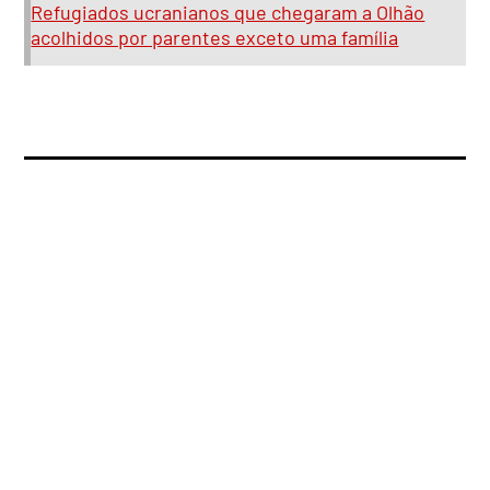
Refugiados ucranianos que chegaram a Olhão
acolhidos por parentes exceto uma família