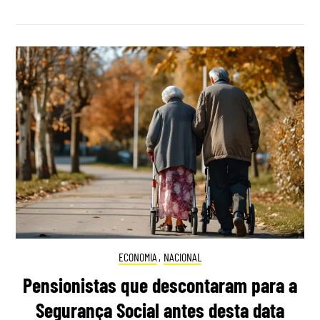
ECONOMIA
,
NACIONAL
Pensionistas que descontaram para a
Segurança Social antes desta data