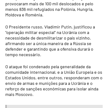
provocaram mais de 100 mil deslocados e pelo
menos 836 mil refugiados na Polónia, Hungria,
Moldova e Roménia.
O Presidente russo, Vladimir Putin, justificou a
“operação militar especial” na Ucrânia com a
necessidade de desmilitarizar o país vizinho,
afirmando ser a única maneira de a Rússia se
defender e garantindo que a ofensiva durará o
tempo necessário.
O ataque foi condenado pela generalidade da
comunidade internacional, e a União Europeia e os
Estados Unidos, entre outros, responderam com o
envio de armas e munições para a Ucrânia e o
reforço de sanções económicas para isolar ainda
mais Moscovo.