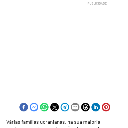
Várias famílias ucranianas, na sua maioria