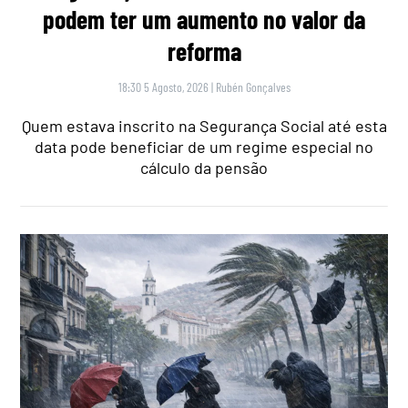
podem ter um aumento no valor da
reforma
18:30 5 Agosto, 2026
|
Rubén Gonçalves
Quem estava inscrito na Segurança Social até esta
data pode beneficiar de um regime especial no
cálculo da pensão