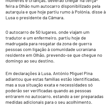
mulheres e crianças, deverão chegar na terça-
feira a Olhão num autocarro disponibilizado pela
autarquia e que hoje partiu rumo à Polónia, disse à
Lusa o presidente da Câmara.
O autocarro de 50 lugares, onde viajam um
tradutor e um enfermeiro, partiu hoje de
madrugada para resgatar da zona de guerra
pessoas com ligação à comunidade ucraniana
residente em Olhão, prevendo-se que chegue no
domingo ao seu destino.
Em declarações à Lusa, António Miguel Pina
adiantou que estas famílias estão identificadas,
mas a sua situação exata e necessidades só
poderão ser verificadas quando as pessoas
entrarem no autocarro, estando a ser preparadas
medidas adicionais para o seu acolhimento.