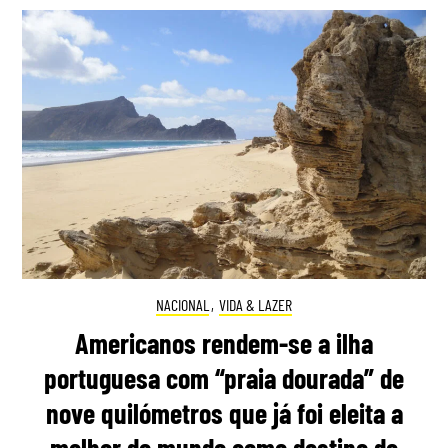
NACIONAL
,
VIDA & LAZER
Americanos rendem-se a ilha
portuguesa com “praia dourada” de
nove quilómetros que já foi eleita a