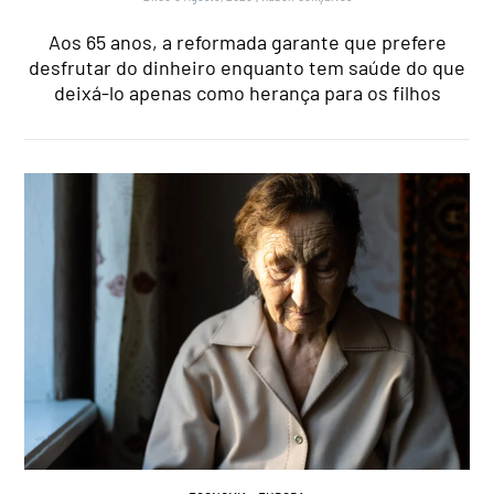
Aos 65 anos, a reformada garante que prefere
desfrutar do dinheiro enquanto tem saúde do que
deixá-lo apenas como herança para os filhos