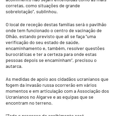
corretas, como situações de grande
sobrelotação”, sublinhou.
O local de receção destas famílias será o pavilhão
onde tem funcionado o centro de vacinação de
Olhão, estando previsto que ali se faça “uma
verificação do seu estado de saúde,
encaminhamento e, também, resolver questões
burocráticas e ter a certeza para onde estas
pessoas depois se encaminham”, precisou o
autarca.
As medidas de apoio aos cidadãos ucranianos que
fogem da invasão russa ocorrerão em vários
momentos e em articulação com a Associação dos
Ucranianos no Algarve e as equipas que se
encontram no terreno.
“Todo o processo de acolhimento será,