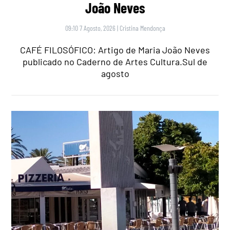
João Neves
09:10 7 Agosto, 2026
|
Cristina Mendonça
CAFÉ FILOSÓFICO: Artigo de Maria João Neves
publicado no Caderno de Artes Cultura.Sul de
agosto