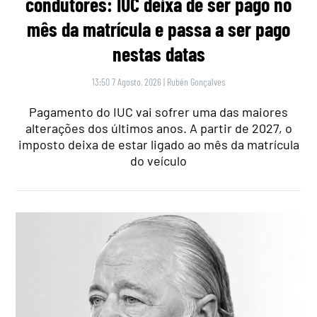
condutores: IUC deixa de ser pago no
mês da matrícula e passa a ser pago
nestas datas
13:50 7 Agosto, 2026
|
Rubén Gonçalves
Pagamento do IUC vai sofrer uma das maiores
alterações dos últimos anos. A partir de 2027, o
imposto deixa de estar ligado ao mês da matrícula
do veículo