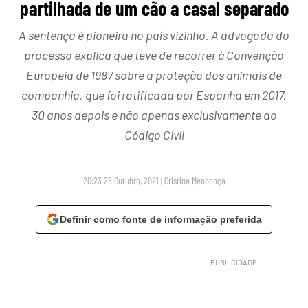
partilhada de um cão a casal separado
A sentença é pioneira no país vizinho. A advogada do
processo explica que teve de recorrer à Convenção
Europeia de 1987 sobre a proteção dos animais de
companhia, que foi ratificada por Espanha em 2017,
30 anos depois e não apenas exclusivamente ao
Código Civil
20:23 28 Outubro, 2021
|
Cristina Mendonça
Definir como fonte de informação preferida