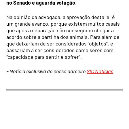
no Senado e aguarda votação
.
Na opinião da advogada, a aprovação desta lei é
um grande avanço, porque existem muitos casais
que após a separação não conseguem chegar a
acordo sobre a partilha dos animais. Para além de
que deixariam de ser considerados “objetos”, e
passariam a ser considerados como seres com
“capacidade para sentir e sofrer”.
– Notícia exclusiva do nosso parceiro
SIC Notícias