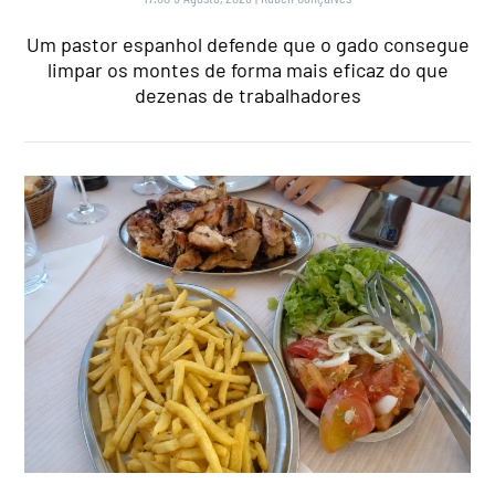
Um pastor espanhol defende que o gado consegue
limpar os montes de forma mais eficaz do que
dezenas de trabalhadores