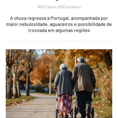
09:00 7 Agosto, 2026
|
Luís Santos
A chuva regressa a Portugal, acompanhada por
maior nebulosidade, aguaceiros e possibilidade de
trovoada em algumas regiões