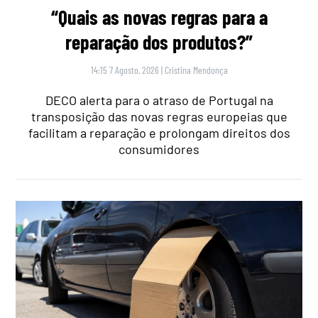
“Quais as novas regras para a
reparação dos produtos?”
14:15 7 Agosto, 2026
|
Cristina Mendonça
DECO alerta para o atraso de Portugal na
transposição das novas regras europeias que
facilitam a reparação e prolongam direitos dos
consumidores