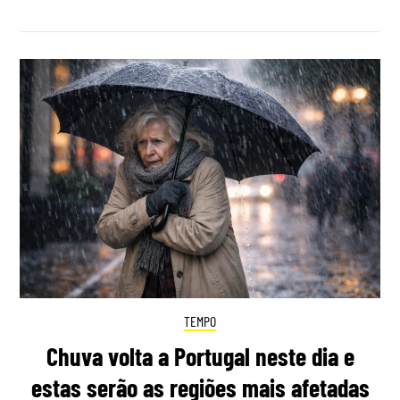
TEMPO
Chuva volta a Portugal neste dia e
estas serão as regiões mais afetadas