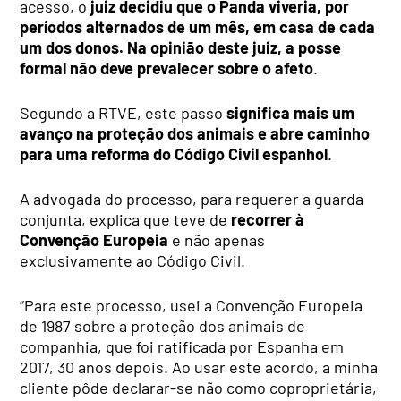
acesso, o
juiz decidiu que o Panda viveria, por
períodos alternados de um mês, em casa de cada
um dos donos. Na opinião deste juiz,
a posse
formal não deve prevalecer sobre o afeto
.
Segundo a RTVE, este passo
significa mais um
avanço na proteção dos animais e abre caminho
para uma reforma do Código Civil espanhol
.
A advogada do processo, para requerer a guarda
conjunta, explica que teve de
recorrer à
Convenção Europeia
e não apenas
exclusivamente ao Código Civil.
“Para este processo, usei a Convenção Europeia
de 1987 sobre a proteção dos animais de
companhia, que foi ratificada por Espanha em
2017, 30 anos depois. Ao usar este acordo, a minha
cliente pôde declarar-se não como coproprietária,