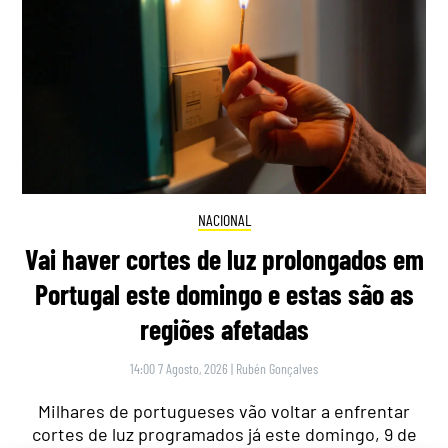
NACIONAL
Vai haver cortes de luz prolongados em
Portugal este domingo e estas são as
regiões afetadas
14:00 7 Agosto, 2026
|
Rubén Gonçalves
Milhares de portugueses vão voltar a enfrentar
cortes de luz programados já este domingo, 9 de