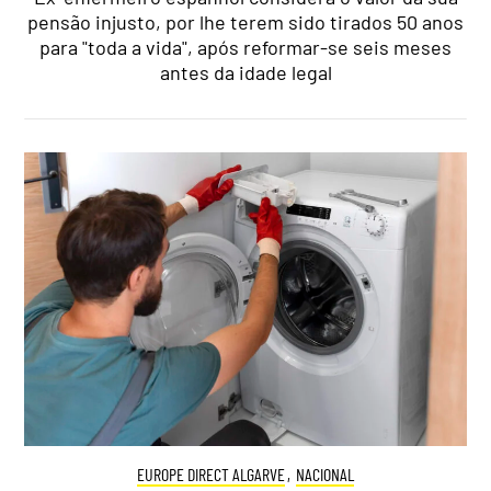
pensão injusto, por lhe terem sido tirados 50 anos
para "toda a vida", após reformar-se seis meses
antes da idade legal
EUROPE DIRECT ALGARVE
,
NACIONAL