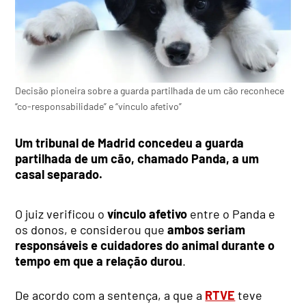
Decisão pioneira sobre a guarda partilhada de um cão reconhece
“co-responsabilidade” e “vínculo afetivo”
Um tribunal de Madrid concedeu a guarda
partilhada de um cão, chamado Panda, a um
casal separado.
O juiz verificou o
vínculo afetivo
entre o Panda e
os donos, e considerou que
ambos seriam
responsáveis e cuidadores do animal durante o
tempo em que a relação durou
.
De acordo com a sentença, a que a
RTVE
teve