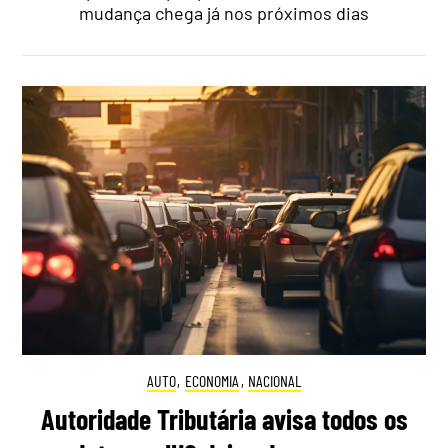
mudança chega já nos próximos dias
AUTO
,
ECONOMIA
,
NACIONAL
Autoridade Tributária avisa todos os