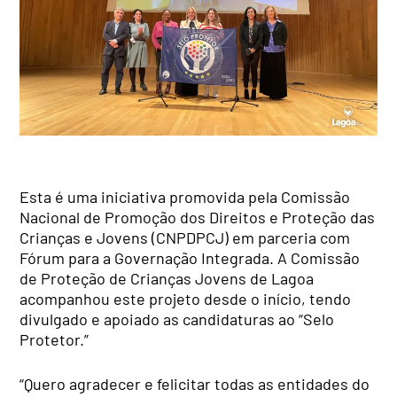
Esta é uma iniciativa promovida pela Comissão
Nacional de Promoção dos Direitos e Proteção das
Crianças e Jovens (CNPDPCJ) em parceria com
Fórum para a Governação Integrada. A Comissão
de Proteção de Crianças Jovens de Lagoa
acompanhou este projeto desde o início, tendo
divulgado e apoiado as candidaturas ao “Selo
Protetor.”
“Quero agradecer e felicitar todas as entidades do