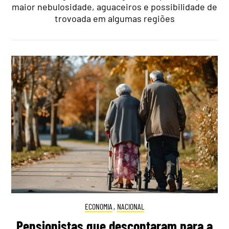
maior nebulosidade, aguaceiros e possibilidade de
trovoada em algumas regiões
ECONOMIA
,
NACIONAL
Pensionistas que descontaram para a