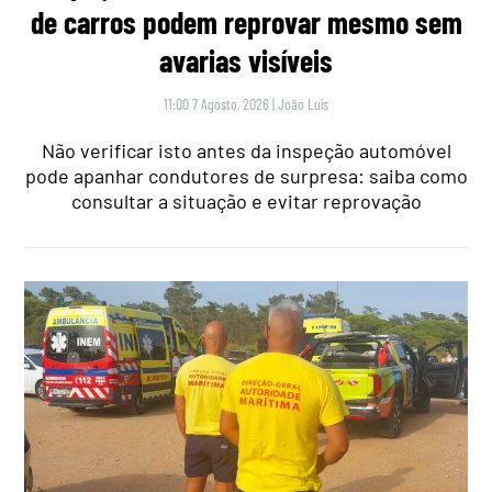
de carros podem reprovar mesmo sem
avarias visíveis
11:00 7 Agosto, 2026
|
João Luís
Não verificar isto antes da inspeção automóvel
pode apanhar condutores de surpresa: saiba como
consultar a situação e evitar reprovação