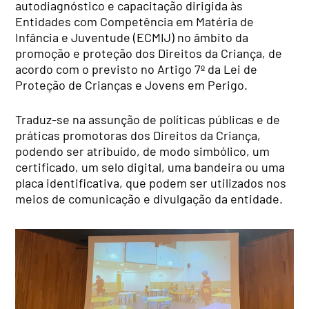
autodiagnóstico e capacitação dirigida às
Entidades com Competência em Matéria de
Infância e Juventude (ECMIJ) no âmbito da
promoção e proteção dos Direitos da Criança, de
acordo com o previsto no Artigo 7º da Lei de
Proteção de Crianças e Jovens em Perigo.
Traduz-se na assunção de políticas públicas e de
práticas promotoras dos Direitos da Criança,
podendo ser atribuído, de modo simbólico, um
certificado, um selo digital, uma bandeira ou uma
placa identificativa, que podem ser utilizados nos
meios de comunicação e divulgação da entidade.