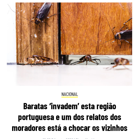
NACIONAL
Baratas ‘invadem’ esta região
portuguesa e um dos relatos dos
moradores está a chocar os vizinhos