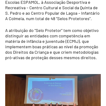
Escolas ESPAMOL, à Associação Desportiva e
Recreativa – Centro Cultural e Social da Quinta de
S. Pedro e ao Centro Popular de Lagoa – Infantário
A Colmeia, num total de 48 “Selos Protetores”.
A atribuição do “Selo Protetor” tem como objetivo
distinguir as entidades com competência em
matéria de infância e juventude (ECMIJ), que
implementem boas práticas ao nível da promoção
dos Direitos da Criança e que criem metodologias
pró-ativas de proteção desses mesmos direitos.