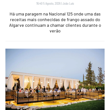
16:40 5 Agosto, 2026
|
João Luís
Há uma paragem na Nacional 125 onde uma das
receitas mais conhecidas de frango assado do
Algarve continuam a chamar clientes durante o
verão