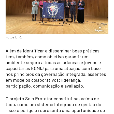
Fotos D.R.
Além de identificar e disseminar boas práticas,
tem, também, como objetivo garantir um
ambiente seguro a todas as crianças e jovens e
capacitar as ECMIJ para uma atuação com base
nos princípios da governação integrada, assentes
em modelos colaborativos: liderança,
participação, comunicação e avaliação.
O projeto Selo Protetor constitui-se, acima de
tudo, como um sistema integrado de gestão do
risco e perigo e representa uma oportunidade de