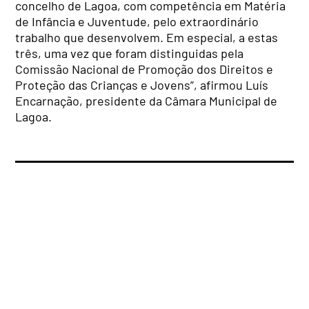
concelho de Lagoa, com competência em Matéria
de Infância e Juventude, pelo extraordinário
trabalho que desenvolvem. Em especial, a estas
três, uma vez que foram distinguidas pela
Comissão Nacional de Promoção dos Direitos e
Proteção das Crianças e Jovens”, afirmou Luís
Encarnação, presidente da Câmara Municipal de
Lagoa.