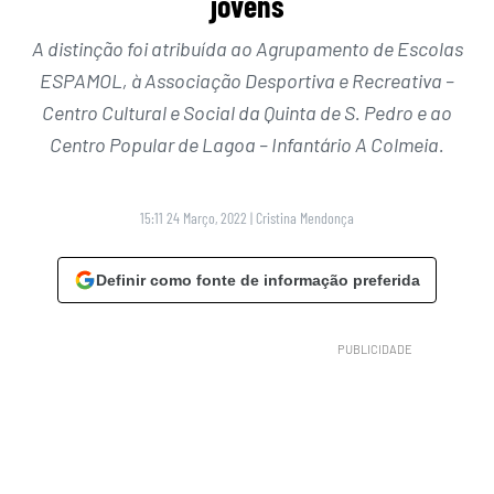
jovens
A distinção foi atribuída ao Agrupamento de Escolas
ESPAMOL, à Associação Desportiva e Recreativa –
Centro Cultural e Social da Quinta de S. Pedro e ao
Centro Popular de Lagoa – Infantário A Colmeia.
15:11 24 Março, 2022
|
Cristina Mendonça
Definir como fonte de informação preferida