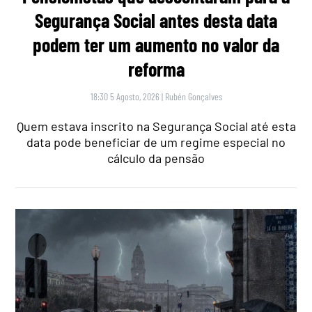
Segurança Social antes desta data
podem ter um aumento no valor da
reforma
18:30 5 Agosto, 2026
|
Rubén Gonçalves
Quem estava inscrito na Segurança Social até esta
data pode beneficiar de um regime especial no
cálculo da pensão