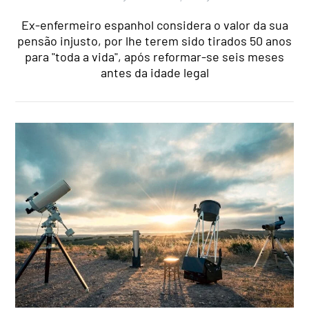
Ex-enfermeiro espanhol considera o valor da sua
pensão injusto, por lhe terem sido tirados 50 anos
para "toda a vida", após reformar-se seis meses
antes da idade legal