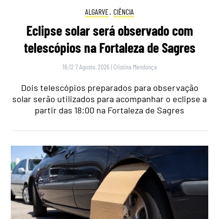
ALGARVE
,
CIÊNCIA
Eclipse solar será observado com
telescópios na Fortaleza de Sagres
16:12 7 Agosto, 2026
|
Cristina Mendonça
Dois telescópios preparados para observação
solar serão utilizados para acompanhar o eclipse a
partir das 18:00 na Fortaleza de Sagres