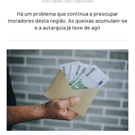
12:08 7 Agosto, 2026
|
Tiago Alcobia
Há um problema que continua a preocupar
moradores desta região. As queixas acumulam-se
e a autarquia já teve de agir