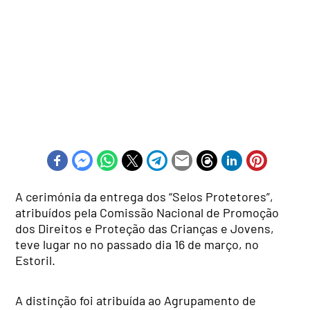
A cerimónia da entrega dos “Selos Protetores”,
atribuídos pela Comissão Nacional de Promoção
dos Direitos e Proteção das Crianças e Jovens,
teve lugar no no passado dia 16 de março, no
Estoril.
A distinção foi atribuída ao Agrupamento de