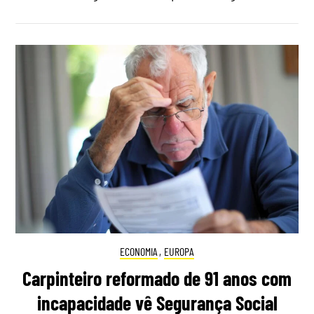
ECONOMIA
,
EUROPA
Carpinteiro reformado de 91 anos com
incapacidade vê Segurança Social