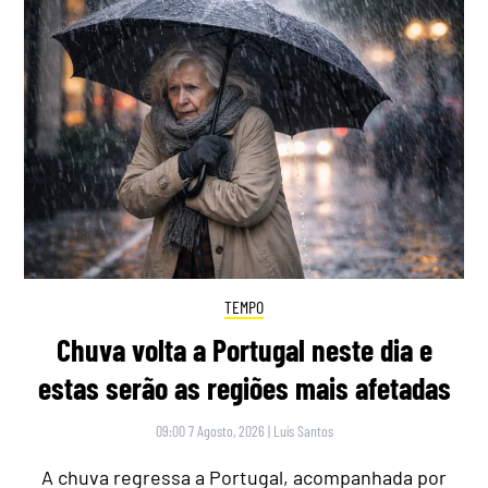
TEMPO
Chuva volta a Portugal neste dia e
estas serão as regiões mais afetadas
09:00 7 Agosto, 2026
|
Luís Santos
A chuva regressa a Portugal, acompanhada por