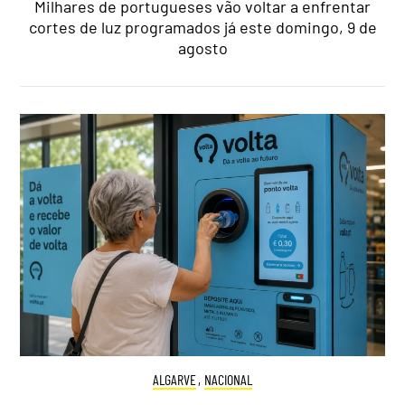
Milhares de portugueses vão voltar a enfrentar
cortes de luz programados já este domingo, 9 de
agosto
ALGARVE
,
NACIONAL