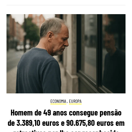
ECONOMIA
,
EUROPA
Homem de 49 anos consegue pensão
de 3.389,10 euros e 90.675,80 euros em