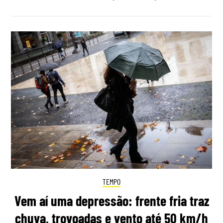
TEMPO
Vem aí uma depressão: frente fria traz
chuva, trovoadas e vento até 50 km/h