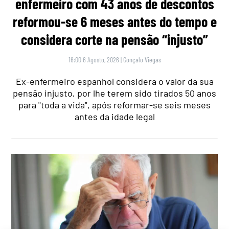
enfermeiro com 43 anos de descontos
reformou-se 6 meses antes do tempo e
considera corte na pensão “injusto”
16:00 6 Agosto, 2026
|
Gonçalo Viegas
Ex-enfermeiro espanhol considera o valor da sua
pensão injusto, por lhe terem sido tirados 50 anos
para "toda a vida", após reformar-se seis meses
antes da idade legal