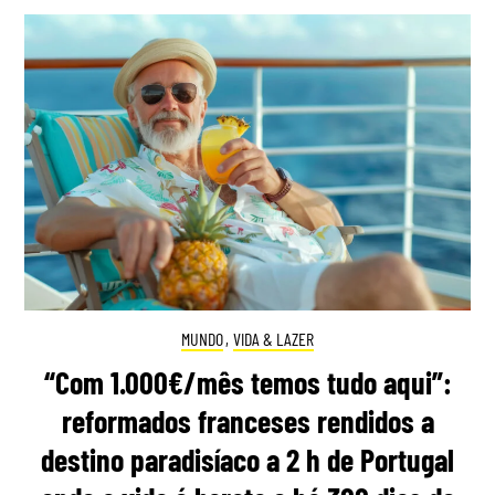
MUNDO
,
VIDA & LAZER
“Com 1.000€/mês temos tudo aqui”:
reformados franceses rendidos a
destino paradisíaco a 2 h de Portugal