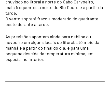
chuvisco no litoral a norte do Cabo Carvoeiro,
mais frequentes a norte do Rio Douro e a partir da
tarde.
O vento soprará fraco a moderado do quadrante
oeste durante a tarde.
As previsões apontam ainda para neblina ou
nevoeiro em alguns locais do litoral, até meio da
manhã e a partir do final do dia, e para uma
pequena descida da temperatura mínima, em
especial no interior.