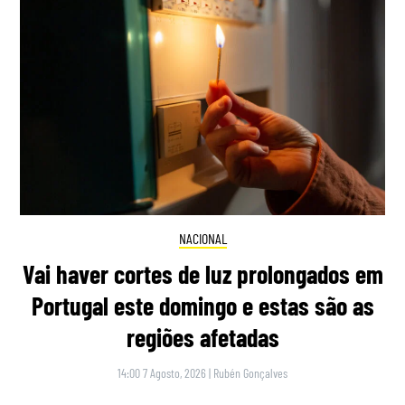
NACIONAL
Vai haver cortes de luz prolongados em
Portugal este domingo e estas são as
regiões afetadas
14:00 7 Agosto, 2026
|
Rubén Gonçalves