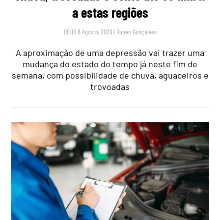
a estas regiões
09:10 8 Agosto, 2026
|
Rubén Gonçalves
A aproximação de uma depressão vai trazer uma
mudança do estado do tempo já neste fim de
semana, com possibilidade de chuva, aguaceiros e
trovoadas