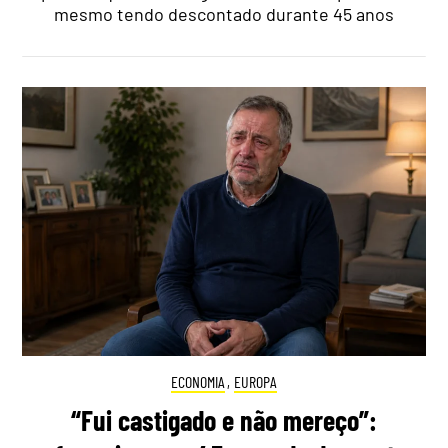
mesmo tendo descontado durante 45 anos
ECONOMIA
,
EUROPA
“Fui castigado e não mereço”: