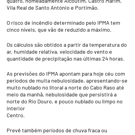
quatro, nomeadamente Alcoutim, Castro Marim,
Vila Real de Santo António e Portimão.
O risco de incêndio determinado pelo IPMA tem
cinco níveis, que vão de reduzido a máximo.
Os cálculos são obtidos a partir da temperatura do
ar, humidade relativa, velocidade do vento e
quantidade de precipitação nas últimas 24 horas.
As previsões do IPMA apontam para hoje céu com
períodos de muita nebulosidade, apresentando-se
muito nublado no litoral a norte do Cabo Raso até
meio da manhã, nebulosidade que persistirá a
norte do Rio Douro, e pouco nublado ou limpo no
interior
Centro.
Prevê também períodos de chuva fraca ou