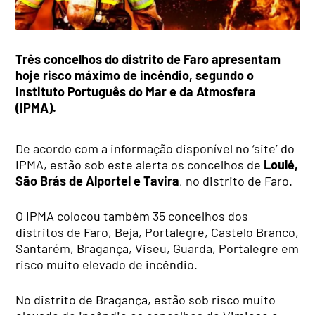
Três concelhos do distrito de Faro apresentam
hoje risco máximo de incêndio, segundo o
Instituto Português do Mar e da Atmosfera
(IPMA).
De acordo com a informação disponível no ‘site’ do
IPMA, estão sob este alerta os concelhos de
Loulé,
São Brás de Alportel e Tavira
, no distrito de Faro.
O IPMA colocou também 35 concelhos dos
distritos de Faro, Beja, Portalegre, Castelo Branco,
Santarém, Bragança, Viseu, Guarda, Portalegre em
risco muito elevado de incêndio.
No distrito de Bragança, estão sob risco muito