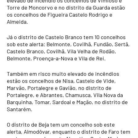
elevado de incêndio os concelhos de Vimioso e
Torre de Moncorvo e no distrito da Guarda estão
os concelhos de Figueira Castelo Rodrigo e
Almeida.
Já o distrito de Castelo Branco tem 10 concelhos
sob este alerta: Belmonte, Covilhã, Fundão, Sertã,
Castelo Branco, Covilhã, Vila Velha de Rodão,
Belmonte, Proença-a-Nova e Vila de Rei.
Também em risco muito elevado de incêndios
estão os concelhos de Nisa, Castelo de Vide,
Marvão, Portalegre e Gavião, no distrito de
Portalegre, e Abrantes, Chamusca, Vila Nova da
Barquinha, Tomar, Sardoal e Mação, no distrito de
Santarém.
O distrito de Beja tem um concelho sob este
alerta, Almodôvar, enquanto o distrito de Faro tem