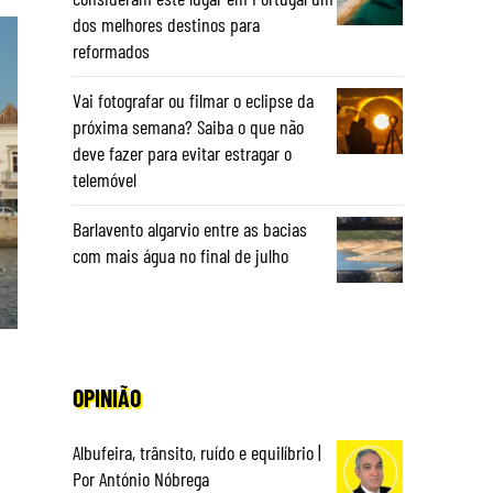
dos melhores destinos para
reformados
Vai fotografar ou filmar o eclipse da
próxima semana? Saiba o que não
deve fazer para evitar estragar o
telemóvel
Barlavento algarvio entre as bacias
com mais água no final de julho
OPINIÃO
Albufeira, trânsito, ruído e equilíbrio |
Por António Nóbrega