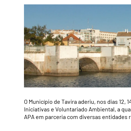
O Município de Tavira aderiu, nos dias 12,
Iniciativas e Voluntariado Ambiental, a qu
APA em parceria com diversas entidades r