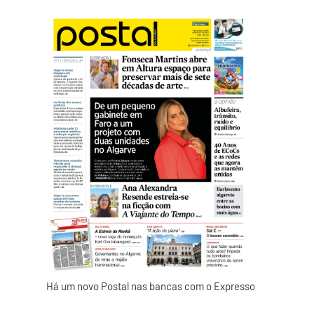
Há um novo Postal nas bancas com o Expresso