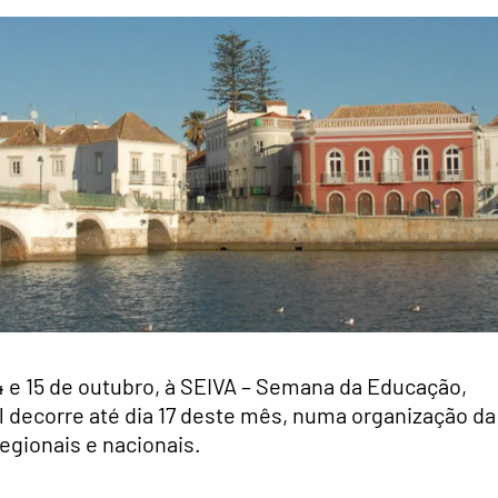
 14 e 15 de outubro, à SEIVA – Semana da Educação,
al decorre até dia 17 deste mês, numa organização da
egionais e nacionais.