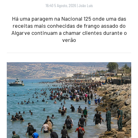
16:40 5 Agosto, 2026
|
João Luís
Há uma paragem na Nacional 125 onde uma das
receitas mais conhecidas de frango assado do
Algarve continuam a chamar clientes durante o
verão