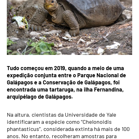
Tudo começou em 2019, quando a meio de uma
expedição conjunta entre o Parque Nacional de
Galápagos e a Conservação de Galápagos, foi
encontrada uma tartaruga, na ilha Fernandina,
arquipélago de Galápagos.
Na altura, cientistas da Universidade de Yale
identificaram a espécie como “Chelonoidis
phantasticus”, considerada extinta há mais de 100
anos. No entanto, recolheram amostras para