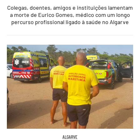
Colegas, doentes, amigos e instituições lamentam
a morte de Eurico Gomes, médico com um longo
percurso profissional ligado à saúde no Algarve
ALGARVE