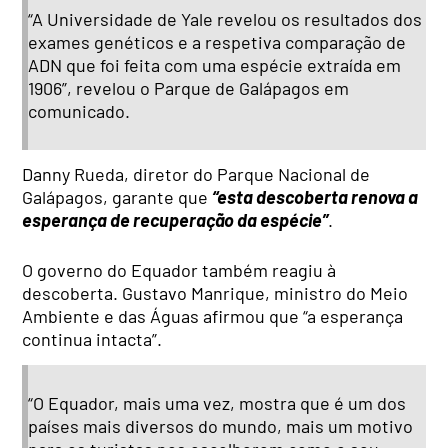
“A Universidade de Yale revelou os resultados dos
exames genéticos e a respetiva comparação de
ADN que foi feita com uma espécie extraída em
1906”, revelou o Parque de Galápagos em
comunicado.
Danny Rueda, diretor do Parque Nacional de
Galápagos, garante que
“esta descoberta renova a
esperança de recuperação da espécie”
.
O governo do Equador também reagiu à
descoberta. Gustavo Manrique, ministro do Meio
Ambiente e das Águas afirmou que “a esperança
continua intacta”.
“O Equador, mais uma vez, mostra que é um dos
países mais diversos do mundo, mais um motivo