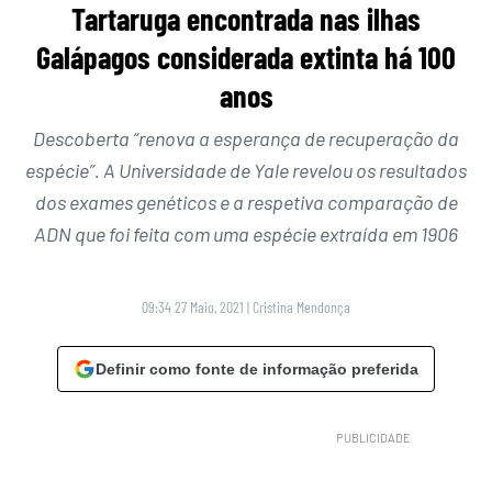
Tartaruga encontrada nas ilhas
Galápagos considerada extinta há 100
anos
Descoberta “renova a esperança de recuperação da
espécie”. A Universidade de Yale revelou os resultados
dos exames genéticos e a respetiva comparação de
ADN que foi feita com uma espécie extraída em 1906
09:34 27 Maio, 2021
|
Cristina Mendonça
Definir como fonte de informação preferida