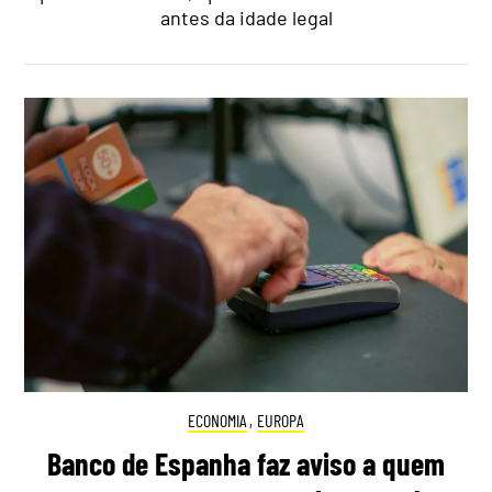
antes da idade legal
ECONOMIA
,
EUROPA
Banco de Espanha faz aviso a quem