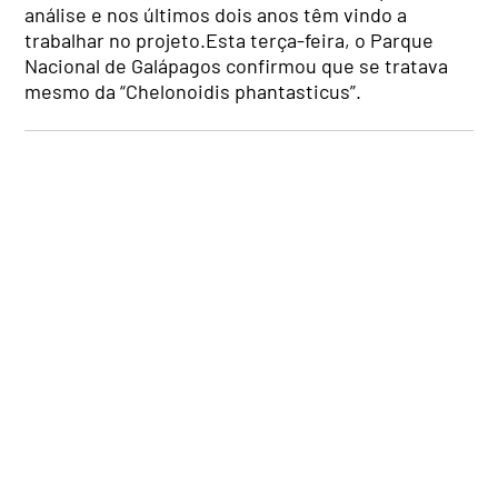
análise e nos últimos dois anos têm vindo a
trabalhar no projeto.Esta terça-feira, o Parque
Nacional de Galápagos confirmou que se tratava
mesmo da “Chelonoidis phantasticus”.