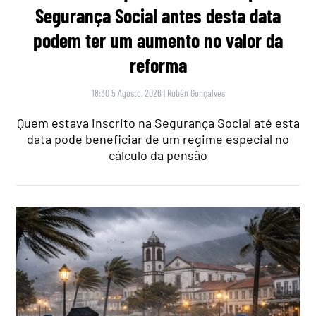
Segurança Social antes desta data
podem ter um aumento no valor da
reforma
18:30 5 Agosto, 2026
|
Rubén Gonçalves
Quem estava inscrito na Segurança Social até esta
data pode beneficiar de um regime especial no
cálculo da pensão