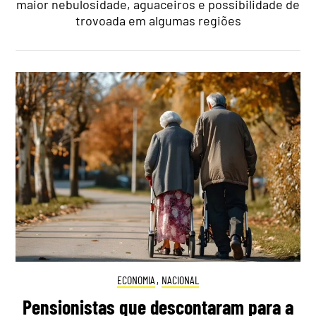
maior nebulosidade, aguaceiros e possibilidade de
trovoada em algumas regiões
ECONOMIA
,
NACIONAL
Pensionistas que descontaram para a