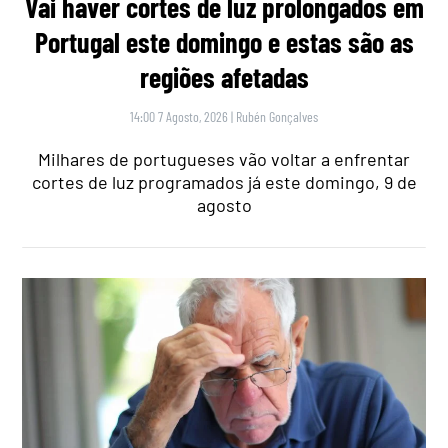
Vai haver cortes de luz prolongados em
Portugal este domingo e estas são as
regiões afetadas
14:00 7 Agosto, 2026
|
Rubén Gonçalves
Milhares de portugueses vão voltar a enfrentar
cortes de luz programados já este domingo, 9 de
agosto