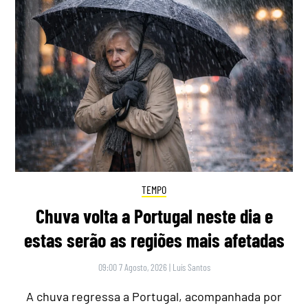
TEMPO
Chuva volta a Portugal neste dia e
estas serão as regiões mais afetadas
09:00 7 Agosto, 2026
|
Luís Santos
A chuva regressa a Portugal, acompanhada por